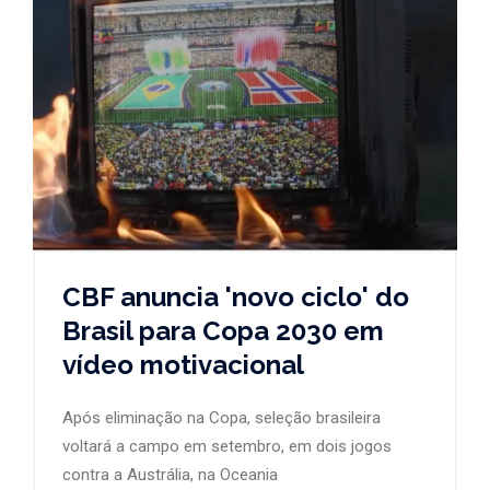
CBF anuncia 'novo ciclo' do
Brasil para Copa 2030 em
vídeo motivacional
Após eliminação na Copa, seleção brasileira
voltará a campo em setembro, em dois jogos
contra a Austrália, na Oceania