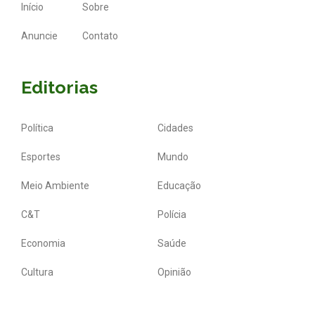
Início
Sobre
Anuncie
Contato
Editorias
Política
Cidades
Esportes
Mundo
Meio Ambiente
Educação
C&T
Polícia
Economia
Saúde
Cultura
Opinião