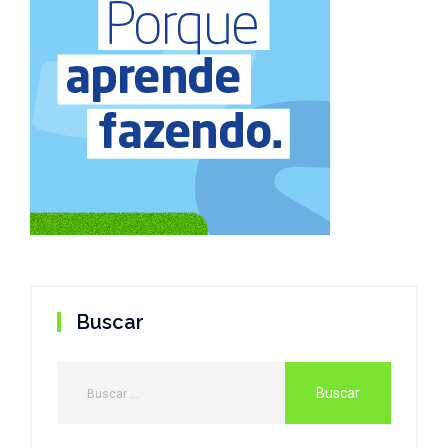
Buscar