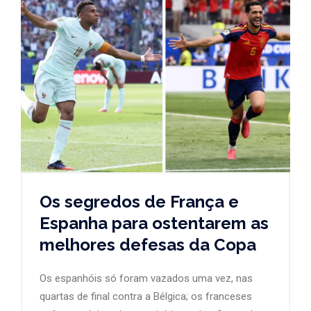
Os segredos de França e
Espanha para ostentarem as
melhores defesas da Copa
Os espanhóis só foram vazados uma vez, nas
quartas de final contra a Bélgica; os franceses