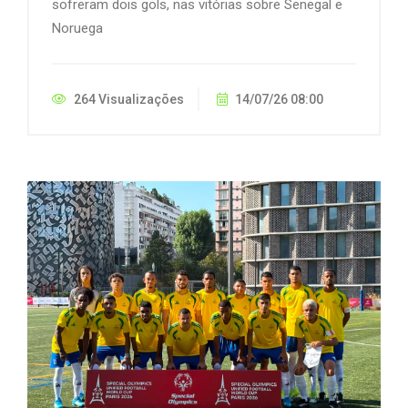
sofreram dois gols, nas vitórias sobre Senegal e
Noruega
264 Visualizações
14/07/26 08:00