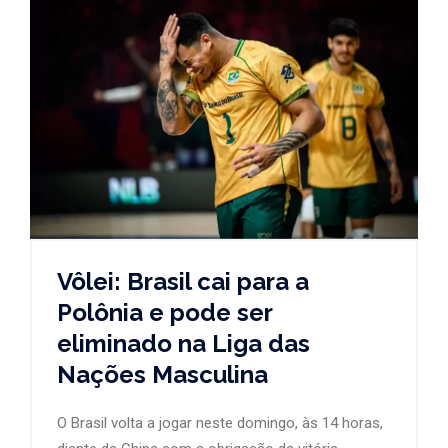
Vôlei: Brasil cai para a
Polônia e pode ser
eliminado na Liga das
Nações Masculina
O Brasil volta a jogar neste domingo, às 14 horas,