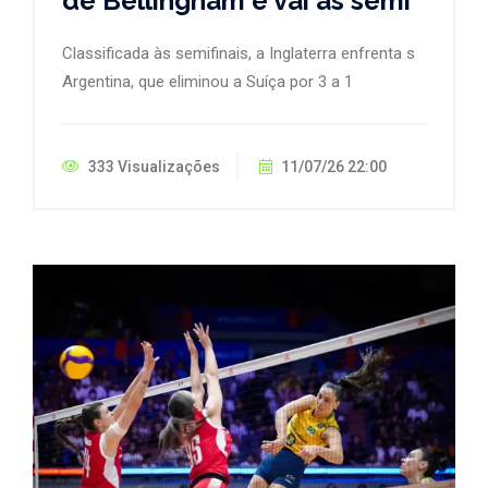
de Bellingham e vai às semi
Classificada às semifinais, a Inglaterra enfrenta s
Argentina, que eliminou a Suíça por 3 a 1
333 Visualizações
11/07/26 22:00