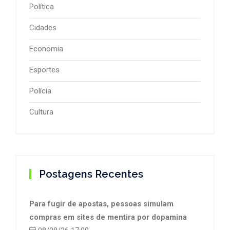
Política
Cidades
Economia
Esportes
Polícia
Cultura
Postagens Recentes
Para fugir de apostas, pessoas simulam
compras em sites de mentira por dopamina