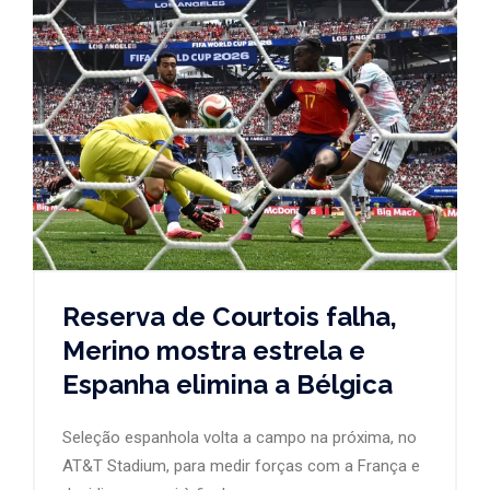
Reserva de Courtois falha,
Merino mostra estrela e
Espanha elimina a Bélgica
Seleção espanhola volta a campo na próxima, no
AT&T Stadium, para medir forças com a França e