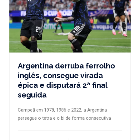
Argentina derruba ferrolho
inglês, consegue virada
épica e disputará 2ª final
seguida
Campeã em 1978, 1986 e 2022, a Argentina
persegue o tetra e o bi de forma consecutiva