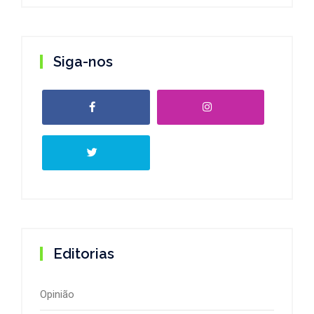
Siga-nos
Editorias
Opinião