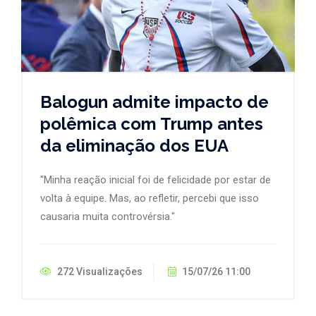
Balogun admite impacto de
polêmica com Trump antes
da eliminação dos EUA
"Minha reação inicial foi de felicidade por estar de
volta à equipe. Mas, ao refletir, percebi que isso
causaria muita controvérsia."
272 Visualizações
15/07/26 11:00