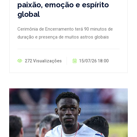
paixão, emoção e espírito
global
Cerimônia de Encerramento terá 90 minutos de
duração e presença de muitos astros globais
272 Visualizações
15/07/26 18:00