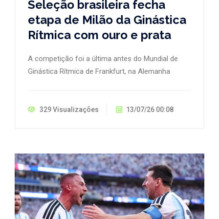
Seleção brasileira fecha
etapa de Milão da Ginástica
Rítmica com ouro e prata
A competição foi a última antes do Mundial de
Ginástica Rítmica de Frankfurt, na Alemanha
329 Visualizações
13/07/26 00:08