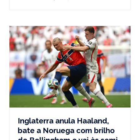
Inglaterra anula Haaland,
bate a Noruega com brilho