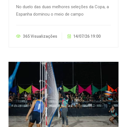
No duelo das duas melhores seleções da Copa, a
Espanha dominou o meio de campo
365 Visualizações
14/07/26 19:00