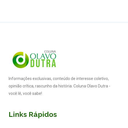
Informações exclusivas, conteúdo de interesse coletivo,
opinião crítica, rascunho da história. Coluna Olavo Dutra -
você lê, você sabe!
Links Rápidos