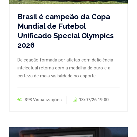
Brasil é campeão da Copa
Mundial de Futebol
Unificado Special Olympics
2026
Delegação formada por atletas com deficiência
intelectual retorna com a medalha de ouro e a
certeza de mais visibilidade no esporte
393 Visualizações
13/07/26 19:00