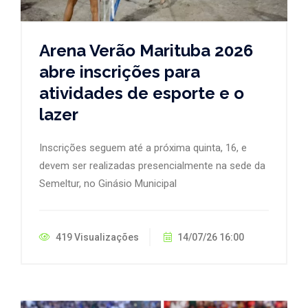
Arena Verão Marituba 2026
abre inscrições para
atividades de esporte e o
lazer
Inscrições seguem até a próxima quinta, 16, e
devem ser realizadas presencialmente na sede da
Semeltur, no Ginásio Municipal
419 Visualizações
14/07/26 16:00