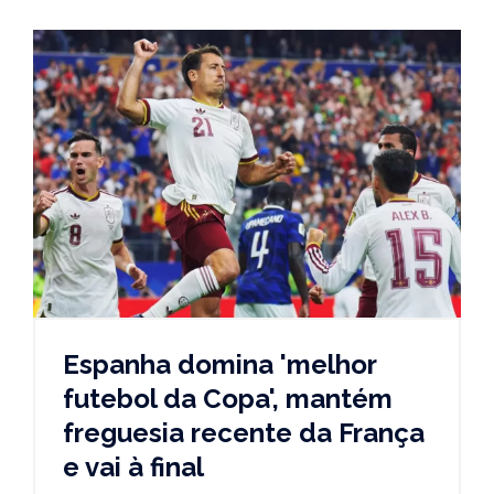
Espanha domina 'melhor
futebol da Copa', mantém
freguesia recente da França
e vai à final