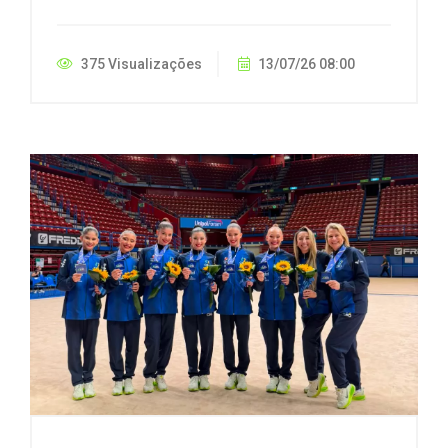
375 Visualizações
13/07/26 08:00