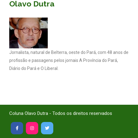
Olavo Dutra
Jornalista, natural de Belterra, oeste do Pará, com 48 anos de
profissão e passagens pelos jornais A Província do Pará,
Diário do Pará e O Liberal.
Coluna Olavo Dutra - Todos os direitos reservados