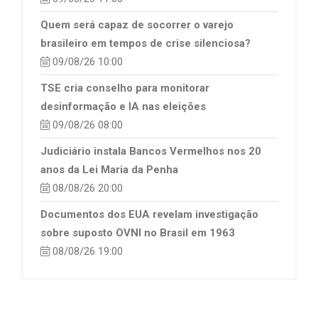
Quem será capaz de socorrer o varejo
brasileiro em tempos de crise silenciosa?
09/08/26 10:00
TSE cria conselho para monitorar
desinformação e IA nas eleições
09/08/26 08:00
Judiciário instala Bancos Vermelhos nos 20
anos da Lei Maria da Penha
08/08/26 20:00
Documentos dos EUA revelam investigação
sobre suposto OVNI no Brasil em 1963
08/08/26 19:00