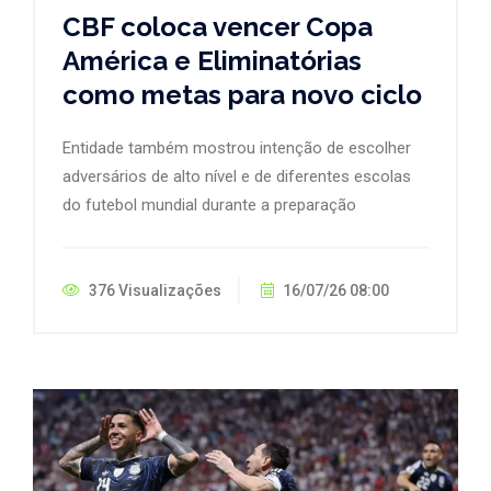
CBF coloca vencer Copa
América e Eliminatórias
como metas para novo ciclo
Entidade também mostrou intenção de escolher
adversários de alto nível e de diferentes escolas
do futebol mundial durante a preparação
376 Visualizações
16/07/26 08:00