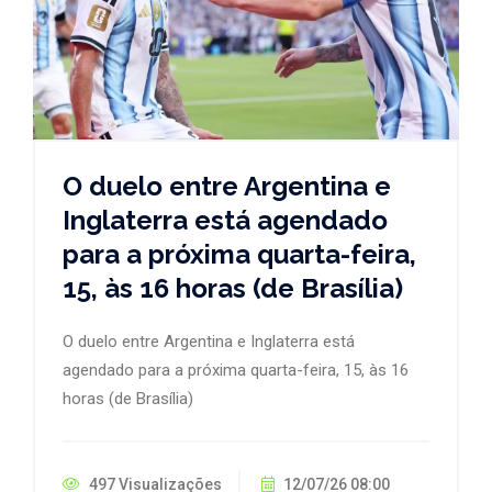
O duelo entre Argentina e
Inglaterra está agendado
para a próxima quarta-feira,
15, às 16 horas (de Brasília)
O duelo entre Argentina e Inglaterra está
agendado para a próxima quarta-feira, 15, às 16
horas (de Brasília)
497 Visualizações
12/07/26 08:00