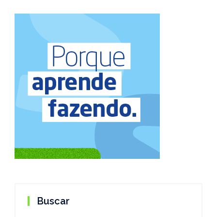
Buscar