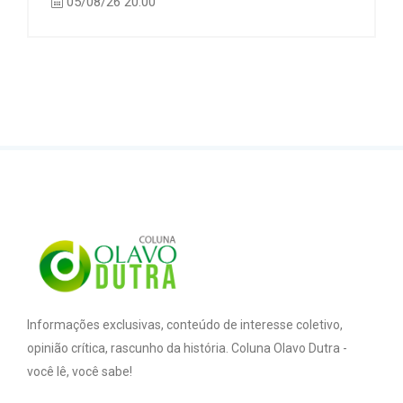
05/08/26 20:00
Informações exclusivas, conteúdo de interesse coletivo,
opinião crítica, rascunho da história. Coluna Olavo Dutra -
você lê, você sabe!