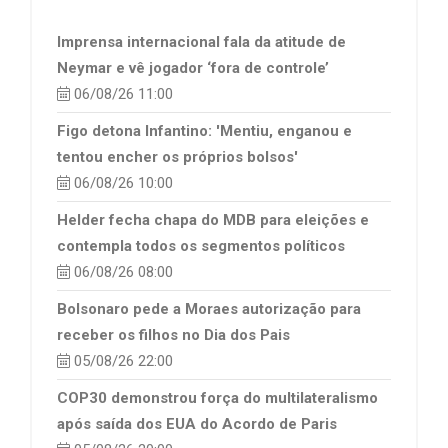
Imprensa internacional fala da atitude de
Neymar e vê jogador ‘fora de controle’
06/08/26 11:00
Figo detona Infantino: 'Mentiu, enganou e
tentou encher os próprios bolsos'
06/08/26 10:00
Helder fecha chapa do MDB para eleições e
contempla todos os segmentos políticos
06/08/26 08:00
Bolsonaro pede a Moraes autorização para
receber os filhos no Dia dos Pais
05/08/26 22:00
COP30 demonstrou força do multilateralismo
após saída dos EUA do Acordo de Paris