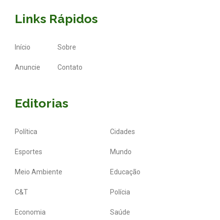
Links Rápidos
Início
Sobre
Anuncie
Contato
Editorias
Política
Cidades
Esportes
Mundo
Meio Ambiente
Educação
C&T
Polícia
Economia
Saúde