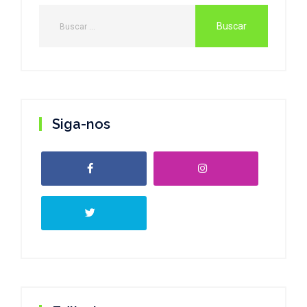
Siga-nos