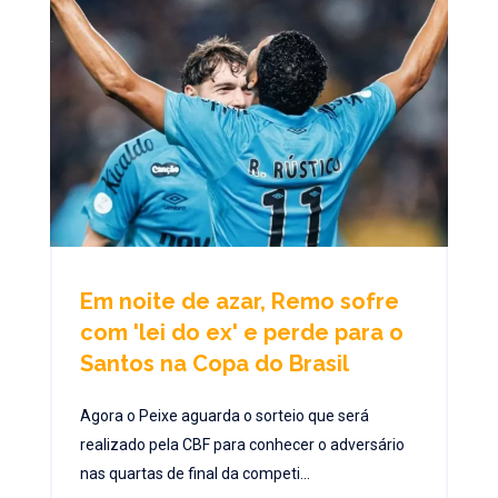
Em noite de azar, Remo sofre
com 'lei do ex' e perde para o
Santos na Copa do Brasil
Agora o Peixe aguarda o sorteio que será
realizado pela CBF para conhecer o adversário
nas quartas de final da competi...