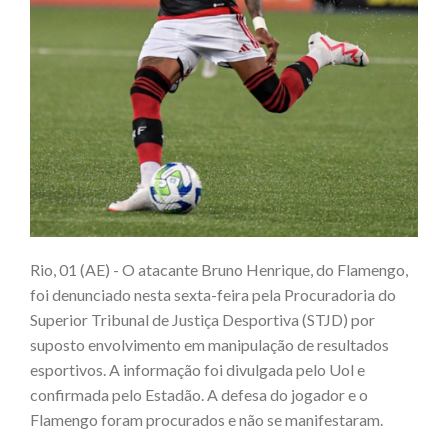
Rio, 01 (AE) - O atacante Bruno Henrique, do Flamengo,
foi denunciado nesta sexta-feira pela Procuradoria do
Superior Tribunal de Justiça Desportiva (STJD) por
suposto envolvimento em manipulação de resultados
esportivos. A informação foi divulgada pelo Uol e
confirmada pelo Estadão. A defesa do jogador e o
Flamengo foram procurados e não se manifestaram.