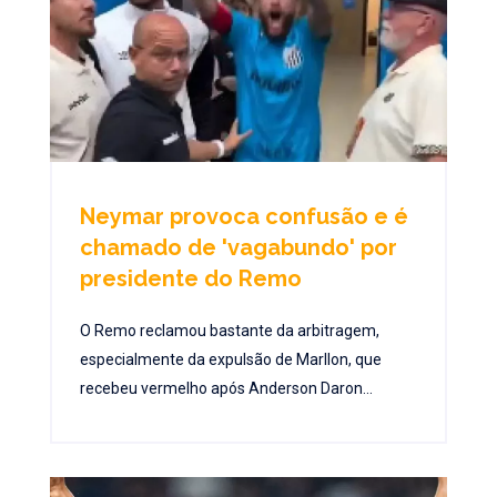
Neymar provoca confusão e é
chamado de 'vagabundo' por
presidente do Remo
O Remo reclamou bastante da arbitragem,
especialmente da expulsão de Marllon, que
recebeu vermelho após Anderson Daron...