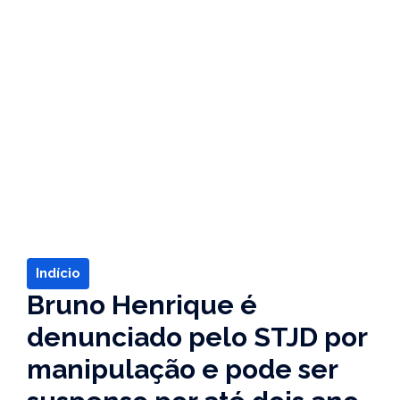
Indício
Bruno Henrique é
denunciado pelo STJD por
manipulação e pode ser