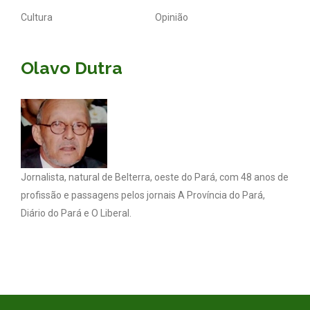
Cultura
Opinião
Olavo Dutra
Jornalista, natural de Belterra, oeste do Pará, com 48 anos de
profissão e passagens pelos jornais A Província do Pará,
Diário do Pará e O Liberal.