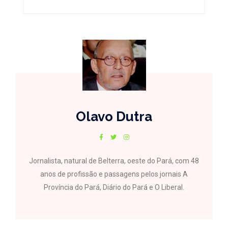
Olavo Dutra
Jornalista, natural de Belterra, oeste do Pará, com 48
anos de profissão e passagens pelos jornais A
Província do Pará, Diário do Pará e O Liberal.