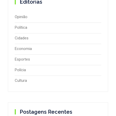
Editorias
Opinião
Política
Cidades
Economia
Esportes
Polícia
Cultura
Postagens Recentes