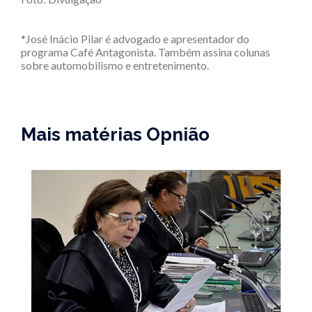
*José Inácio Pilar é advogado e apresentador do
programa Café Antagonista. Também assina colunas
sobre automobilismo e entretenimento.
Mais matérias Opnião