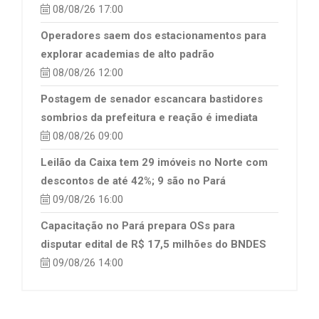
08/08/26 17:00
Operadores saem dos estacionamentos para
explorar academias de alto padrão
08/08/26 12:00
Postagem de senador escancara bastidores
sombrios da prefeitura e reação é imediata
08/08/26 09:00
Leilão da Caixa tem 29 imóveis no Norte com
descontos de até 42%; 9 são no Pará
09/08/26 16:00
Capacitação no Pará prepara OSs para
disputar edital de R$ 17,5 milhões do BNDES
09/08/26 14:00