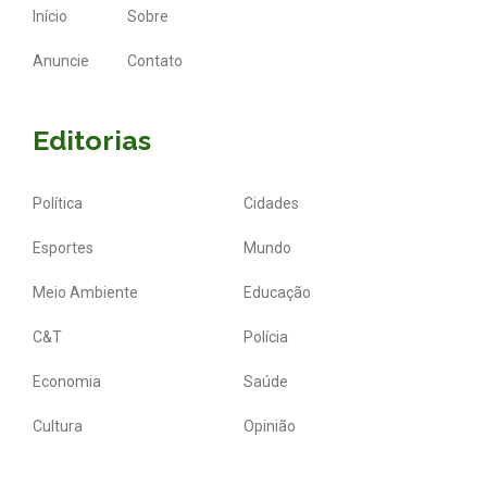
Início
Sobre
Anuncie
Contato
Editorias
Política
Cidades
Esportes
Mundo
Meio Ambiente
Educação
C&T
Polícia
Economia
Saúde
Cultura
Opinião