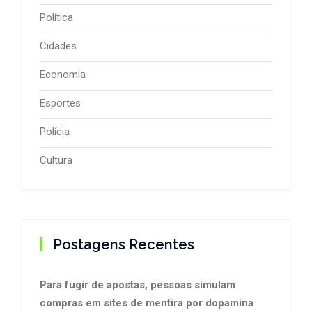
Política
Cidades
Economia
Esportes
Polícia
Cultura
Postagens Recentes
Para fugir de apostas, pessoas simulam
compras em sites de mentira por dopamina