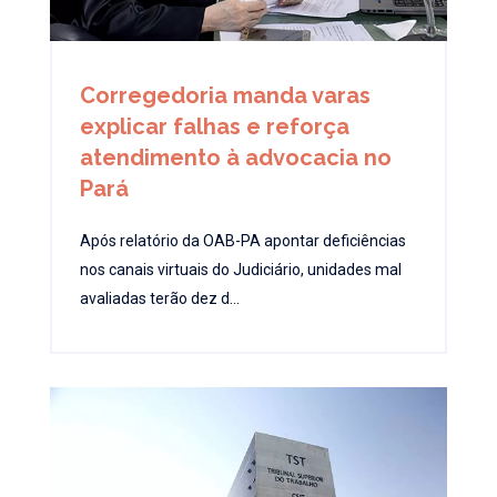
Corregedoria manda varas
explicar falhas e reforça
atendimento à advocacia no
Pará
Após relatório da OAB-PA apontar deficiências
nos canais virtuais do Judiciário, unidades mal
avaliadas terão dez d...