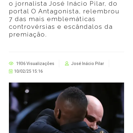
o jornalista José Inácio Pilar, do
portal O Antagonista, relembrou
7 das mais emblemáticas
controvérsias e escândalos da
premiação.
1936 Visualizações
José Inácio Pilar
10/02/25 15:16