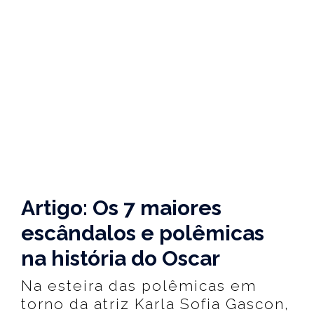
Artigo: Os 7 maiores
escândalos e polêmicas
na história do Oscar
Na esteira das polêmicas em
torno da atriz Karla Sofia Gascon,