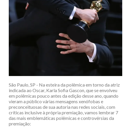
São Paulo, SP -
Na esteira da polêmica em torno da atriz
indicada ao Oscar, Karla Sofia Gascon, que se envolveu
em polêmicas pouco antes da edição desse ano, quando
vieram a público várias mensagens xenófobas e
preconceituosas de sua autoria nas redes sociais, com
críticas inclusive à própria premiação, vamos lembrar 7
das mais emblemáticas polêmicas e controvérsias da
premiação: