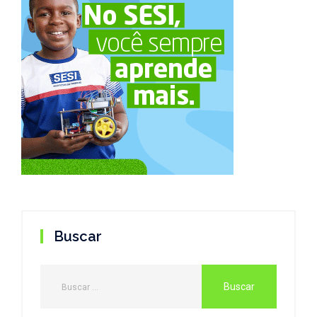
Buscar