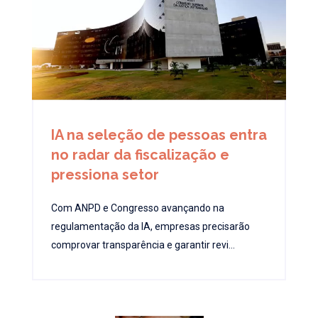
IA na seleção de pessoas entra
no radar da fiscalização e
pressiona setor
Com ANPD e Congresso avançando na
regulamentação da IA, empresas precisarão
comprovar transparência e garantir revi...