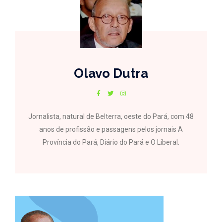
Olavo Dutra
Jornalista, natural de Belterra, oeste do Pará, com 48
anos de profissão e passagens pelos jornais A
Província do Pará, Diário do Pará e O Liberal.