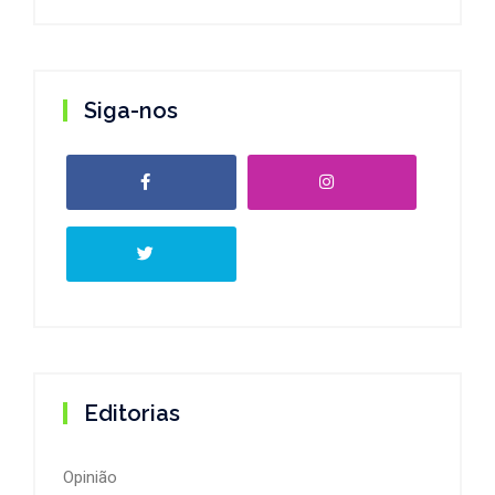
Siga-nos
Editorias
Opinião