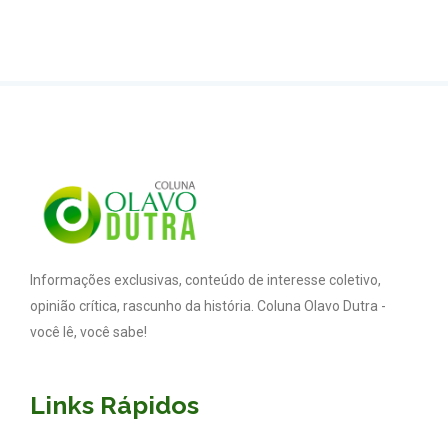
Informações exclusivas, conteúdo de interesse coletivo,
opinião crítica, rascunho da história. Coluna Olavo Dutra -
você lê, você sabe!
Links Rápidos