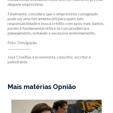
daquele empréstimo.
Finalmente, considero que o empréstimo consignado
pode ser uma ferramenta útil para quem tem
responsabilidade e busca crédito com juros mais baixos,
porém é fundamental utilizá-lo com prudência e
planejamento, evitando o excessivo endividamento.
Foto: Divulgação
_______________
José Croelhas é economista, consultor, escritor e
palestrante.
Mais matérias Opnião