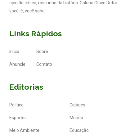
opinião crítica, rascunho da história. Coluna Olavo Dutra -
você lê, você sabe!
Links Rápidos
Início
Sobre
Anuncie
Contato
Editorias
Política
Cidades
Esportes
Mundo
Meio Ambiente
Educação