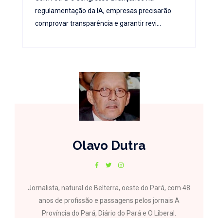
regulamentação da IA, empresas precisarão
comprovar transparência e garantir revi...
Olavo Dutra
Jornalista, natural de Belterra, oeste do Pará, com 48
anos de profissão e passagens pelos jornais A
Província do Pará, Diário do Pará e O Liberal.