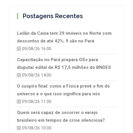
Postagens Recentes
Leilão da Caixa tem 29 imóveis no Norte com
descontos de até 42%; 9 são no Pará
09/08/26 16:00
Capacitação no Pará prepara OSs para
disputar edital de R$ 17,5 milhões do BNDES
09/08/26 14:00
O suspiro final: como a Física prevê o fim do
universo e o que isso significa para nós
09/08/26 11:00
Quem será capaz de socorrer o varejo
brasileiro em tempos de crise silenciosa?
09/08/26 10:00