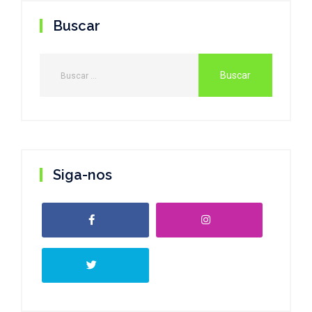
Buscar
Siga-nos