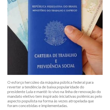
O esforço hercúleo da máquina pública federal para
reverter a tendência de baixa popularidade do
presidente Lula e mantê-lo vivo na linha de renovação do
mandato eletivo tem inspirado iniciativas polêmicas pelo
aspecto populista na forma às vezes atropelada que
foram concebidas e implementadas.