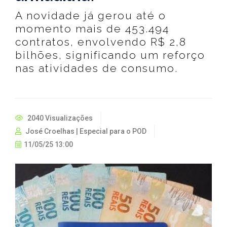
A novidade já gerou até o
momento mais de 453.494
contratos, envolvendo R$ 2,8
bilhões, significando um reforço
nas atividades de consumo.
2040 Visualizações
José Croelhas | Especial para o POD
11/05/25 13:00