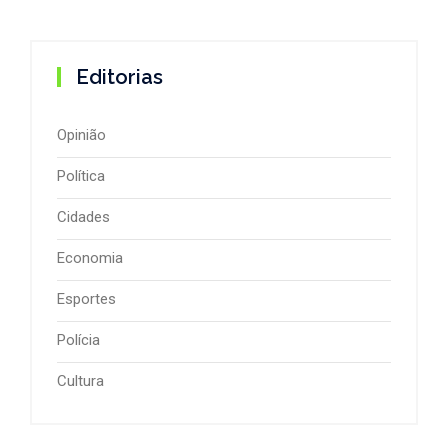
Editorias
Opinião
Política
Cidades
Economia
Esportes
Polícia
Cultura