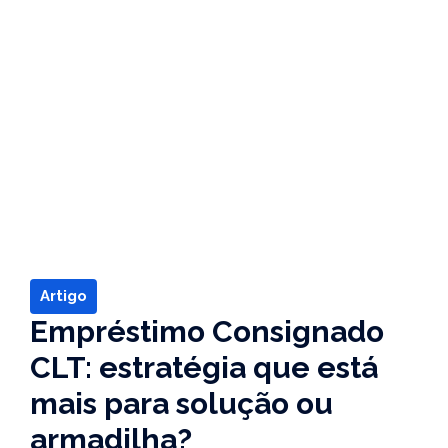
Artigo
Empréstimo Consignado
CLT: estratégia que está
mais para solução ou
armadilha?