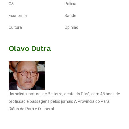
C&T
Polícia
Economia
Saúde
Cultura
Opinião
Olavo Dutra
Jornalista, natural de Belterra, oeste do Pará, com 48 anos de
profissão e passagens pelos jornais A Província do Pará,
Diário do Pará e O Liberal.