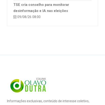
TSE cria conselho para monitorar
desinformação e IA nas eleições
09/08/26 08:00
Informações exclusivas, conteúdo de interesse coletivo,