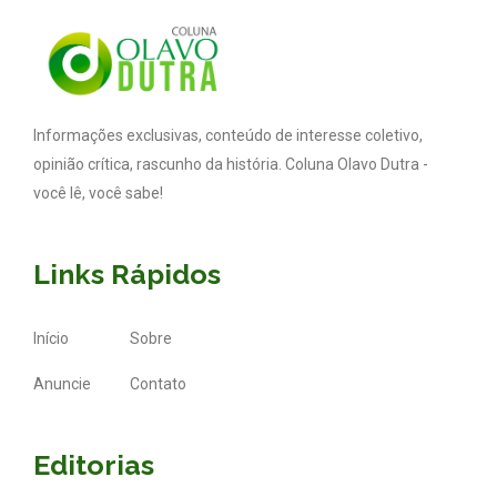
Informações exclusivas, conteúdo de interesse coletivo,
opinião crítica, rascunho da história. Coluna Olavo Dutra -
você lê, você sabe!
Links Rápidos
Início
Sobre
Anuncie
Contato
Editorias