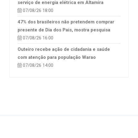
serviço de energia elétrica em Altamira
07/08/26 18:00
47% dos brasileiros não pretendem comprar
presente de Dia dos Pais, mostra pesquisa
07/08/26 16:00
Outeiro recebe ação de cidadania e saúde
com atenção para população Warao
07/08/26 14:00