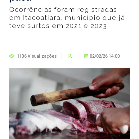
Ocorrências foram registradas
em Itacoatiara, município que já
teve surtos em 2021 e 2023
1136 Visualizações
02/02/26 14:00