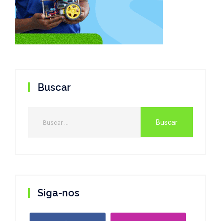
Buscar
Siga-nos