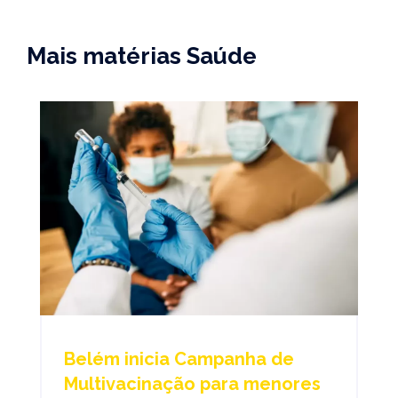
Mais matérias Saúde
Belém inicia Campanha de
Multivacinação para menores