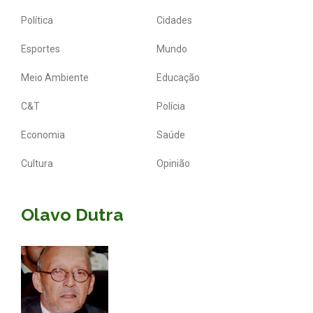
Política
Cidades
Esportes
Mundo
Meio Ambiente
Educação
C&T
Polícia
Economia
Saúde
Cultura
Opinião
Olavo Dutra