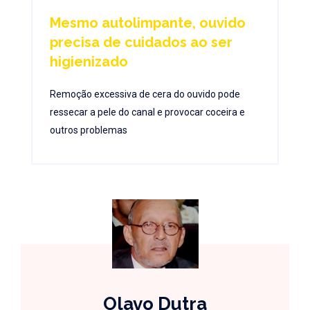
Mesmo autolimpante, ouvido
precisa de cuidados ao ser
higienizado
Remoção excessiva de cera do ouvido pode
ressecar a pele do canal e provocar coceira e
outros problemas
Olavo Dutra