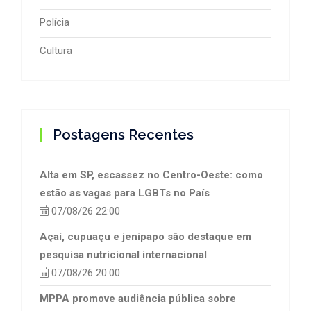
Polícia
Cultura
Postagens Recentes
Alta em SP, escassez no Centro-Oeste: como
estão as vagas para LGBTs no País
07/08/26 22:00
Açaí, cupuaçu e jenipapo são destaque em
pesquisa nutricional internacional
07/08/26 20:00
MPPA promove audiência pública sobre