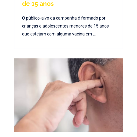
de 15 anos
O público-alvo da campanha é formado por
crianças e adolescentes menores de 15 anos
que estejam com alguma vacina em ...