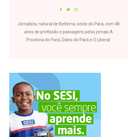
Jornalista, natural de Belterra, oeste do Pará, com 48
anos de profissão e passagens pelos jornais A
Província do Pará, Diário do Pará e O Liberal.