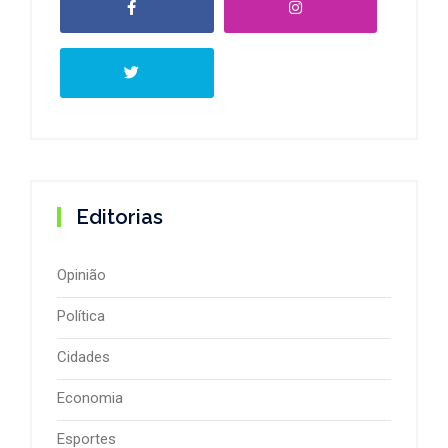
Editorias
Opinião
Política
Cidades
Economia
Esportes