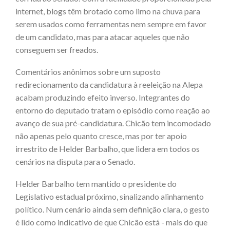
internet, blogs têm brotado como limo na chuva para
serem usados como ferramentas nem sempre em favor
de um candidato, mas para atacar aqueles que não
conseguem ser freados.
Comentários anônimos sobre um suposto
redirecionamento da candidatura à reeleição na Alepa
acabam produzindo efeito inverso. Integrantes do
entorno do deputado tratam o episódio como reação ao
avanço de sua pré-candidatura. Chicão tem incomodado
não apenas pelo quanto cresce, mas por ter apoio
irrestrito de Helder Barbalho, que lidera em todos os
cenários na disputa para o Senado.
Helder Barbalho tem mantido o presidente do
Legislativo estadual próximo, sinalizando alinhamento
político. Num cenário ainda sem definição clara, o gesto
é lido como indicativo de que Chicão está - mais do que