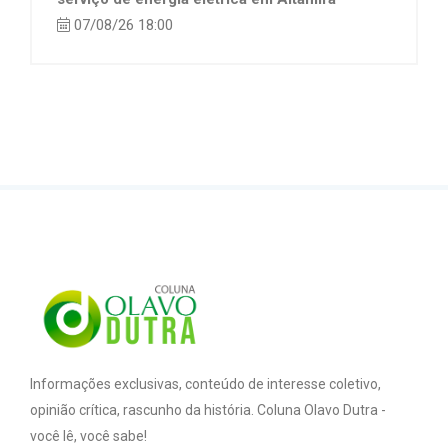
07/08/26 18:00
Informações exclusivas, conteúdo de interesse coletivo,
opinião crítica, rascunho da história. Coluna Olavo Dutra -
você lê, você sabe!