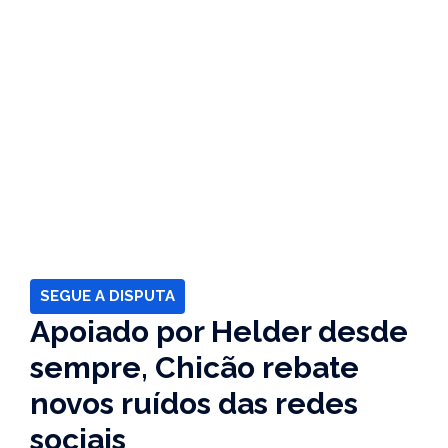
SEGUE A DISPUTA
Apoiado por Helder desde
sempre, Chicão rebate
novos ruídos das redes
sociais