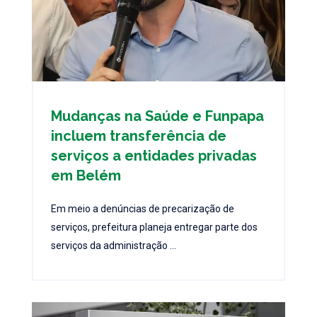
Mudanças na Saúde e Funpapa
incluem transferência de
serviços a entidades privadas
em Belém
Em meio a denúncias de precarização de
serviços, prefeitura planeja entregar parte dos
serviços da administração ...