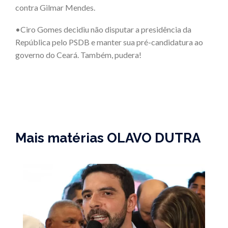
contra Gilmar Mendes.
•Ciro Gomes decidiu não disputar a presidência da
República pelo PSDB e manter sua pré-candidatura ao
governo do Ceará. Também, pudera!
Mais matérias OLAVO DUTRA