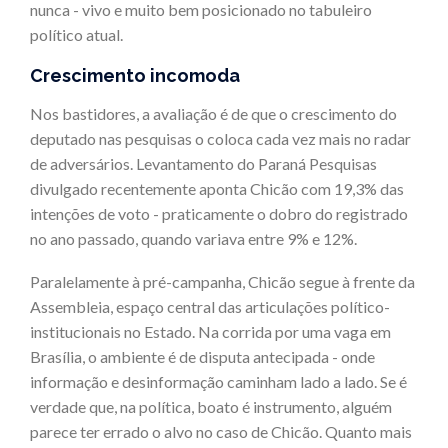
nunca - vivo e muito bem posicionado no tabuleiro
político atual.
Crescimento incomoda
Nos bastidores, a avaliação é de que o crescimento do
deputado nas pesquisas o coloca cada vez mais no radar
de adversários. Levantamento do Paraná Pesquisas
divulgado recentemente aponta Chicão com 19,3% das
intenções de voto - praticamente o dobro do registrado
no ano passado, quando variava entre 9% e 12%.
Paralelamente à pré-campanha, Chicão segue à frente da
Assembleia, espaço central das articulações político-
institucionais no Estado. Na corrida por uma vaga em
Brasília, o ambiente é de disputa antecipada - onde
informação e desinformação caminham lado a lado. Se é
verdade que, na política, boato é instrumento, alguém
parece ter errado o alvo no caso de Chicão. Quanto mais