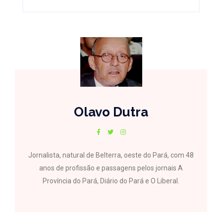
Olavo Dutra
Jornalista, natural de Belterra, oeste do Pará, com 48
anos de profissão e passagens pelos jornais A
Província do Pará, Diário do Pará e O Liberal.