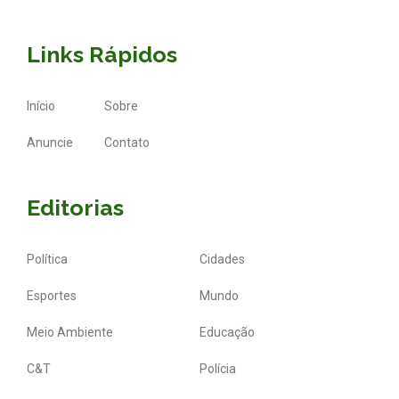
Links Rápidos
Início
Sobre
Anuncie
Contato
Editorias
Política
Cidades
Esportes
Mundo
Meio Ambiente
Educação
C&T
Polícia