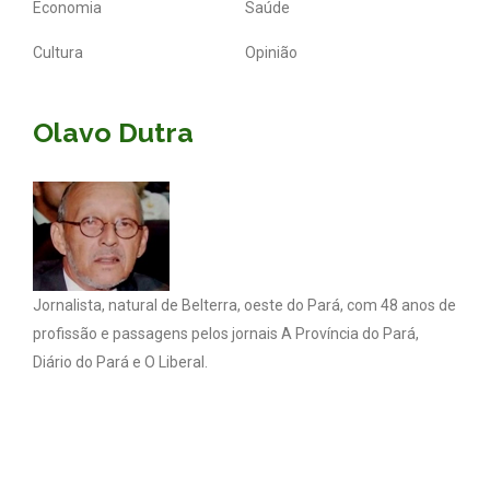
Economia
Saúde
Cultura
Opinião
Olavo Dutra
Jornalista, natural de Belterra, oeste do Pará, com 48 anos de
profissão e passagens pelos jornais A Província do Pará,
Diário do Pará e O Liberal.