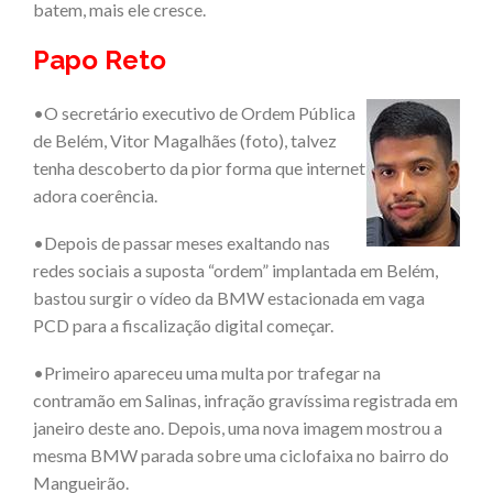
batem, mais ele cresce.
Papo Reto
•O secretário executivo de Ordem Pública
de Belém, Vitor Magalhães
(foto)
, talvez
tenha descoberto da pior forma que internet
adora coerência.
•Depois de passar meses exaltando nas
redes sociais a suposta “ordem” implantada em Belém,
bastou surgir o vídeo da BMW estacionada em vaga
PCD para a fiscalização digital começar.
•
Primeiro apareceu uma multa por trafegar na
contramão em Salinas, infração gravíssima registrada em
janeiro deste ano. Depois, uma nova imagem mostrou a
mesma BMW parada sobre uma ciclofaixa no bairro do
Mangueirão.