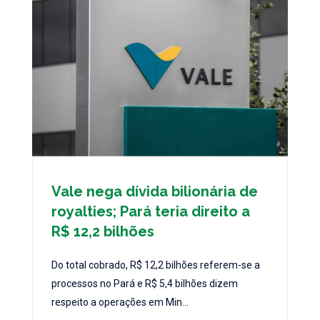
Vale nega dívida bilionária de
royalties; Pará teria direito a
R$ 12,2 bilhões
Do total cobrado, R$ 12,2 bilhões referem-se a
processos no Pará e R$ 5,4 bilhões dizem
respeito a operações em Min...