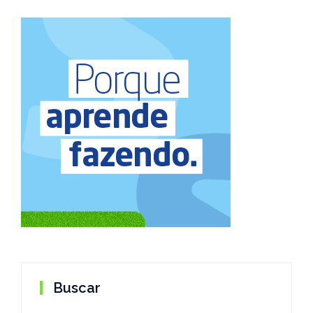
Buscar