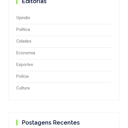
Editorias
Opinião
Política
Cidades
Economia
Esportes
Polícia
Cultura
Postagens Recentes