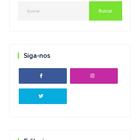
Siga-nos