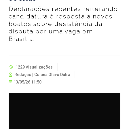
Declarações recentes reiterando
candidatura é resposta a novos
boatos sobre desistência da
disputa por uma vaga em
Brasília.
1229 Visualizações
Redação | Coluna Olavo Dutra
13/05/26 11:50