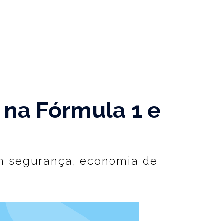
na Fórmula 1 e
em segurança, economia de