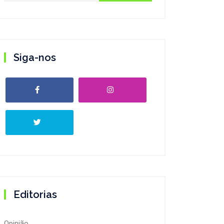
Siga-nos
Editorias
Opinião