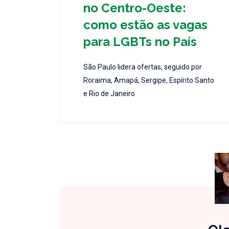
no Centro-Oeste:
como estão as vagas
para LGBTs no País
São Paulo lidera ofertas, seguido por
Roraima, Amapá, Sergipe, Espírito Santo
e Rio de Janeiro