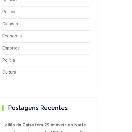
Política
Cidades
Economia
Esportes
Polícia
Cultura
Postagens Recentes
Leilão da Caixa tem 29 imóveis no Norte