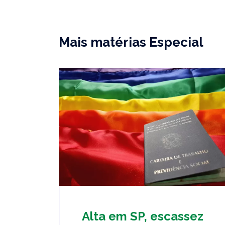
Mais matérias Especial
Alta em SP, escassez