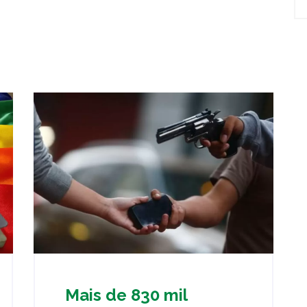
Mais de 830 mil