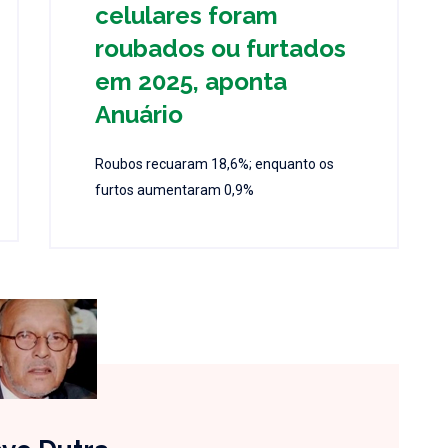
celulares foram
roubados ou furtados
em 2025, aponta
Anuário
Roubos recuaram 18,6%; enquanto os
furtos aumentaram 0,9%