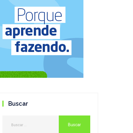
Buscar