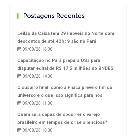
Postagens Recentes
Leilão da Caixa tem 29 imóveis no Norte com
descontos de até 42%; 9 são no Pará
09/08/26 16:00
Capacitação no Pará prepara OSs para
disputar edital de R$ 17,5 milhões do BNDES
09/08/26 14:00
O suspiro final: como a Física prevê o fim do
universo e o que isso significa para nós
09/08/26 11:00
Quem será capaz de socorrer o varejo
brasileiro em tempos de crise silenciosa?
09/08/26 10:00