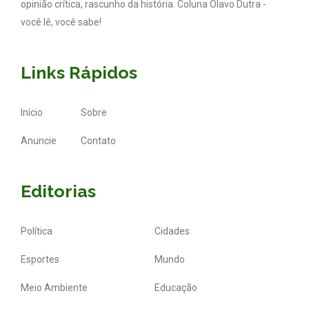
opinião crítica, rascunho da história. Coluna Olavo Dutra -
você lê, você sabe!
Links Rápidos
Início
Sobre
Anuncie
Contato
Editorias
Política
Cidades
Esportes
Mundo
Meio Ambiente
Educação