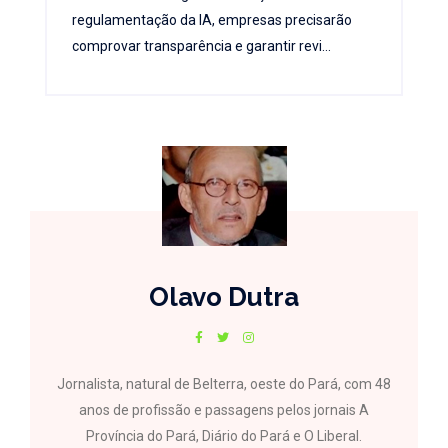
regulamentação da IA, empresas precisarão
comprovar transparência e garantir revi...
Olavo Dutra
Jornalista, natural de Belterra, oeste do Pará, com 48
anos de profissão e passagens pelos jornais A
Província do Pará, Diário do Pará e O Liberal.