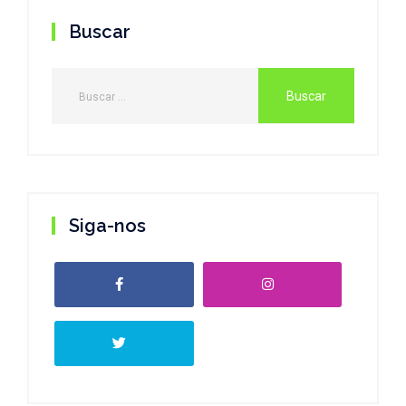
Buscar
Siga-nos