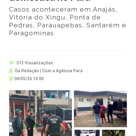
Casos aconteceram em Anajás,
Vitória do Xingu, Ponta de
Pedras, Parauapebas, Santarém e
Paragominas
513 Visualizações
Da Redação | Com a Agência Pará
04/05/26 14:00