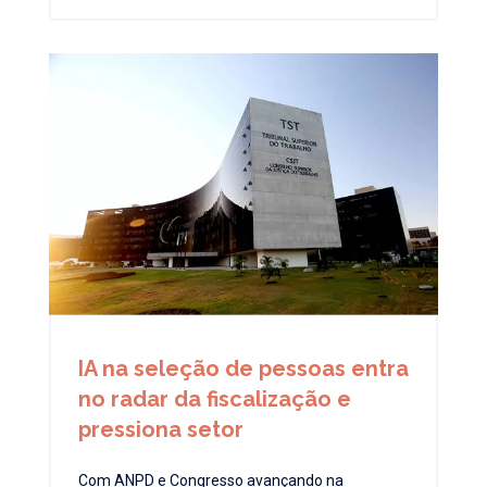
IA na seleção de pessoas entra
no radar da fiscalização e
pressiona setor
Com ANPD e Congresso avançando na