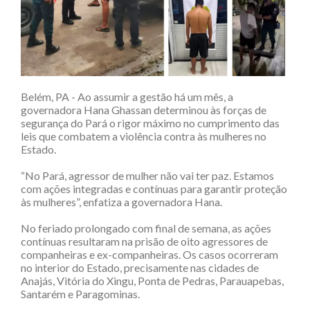
Belém, PA - Ao assumir a gestão há um mês, a
governadora Hana Ghassan determinou às forças de
segurança do Pará o rigor máximo no cumprimento das
leis que combatem a violência contra às mulheres no
Estado.
“No Pará, agressor de mulher não vai ter paz. Estamos
com ações integradas e contínuas para garantir proteção
às mulheres”, enfatiza a governadora Hana.
No feriado prolongado com final de semana, as ações
contínuas resultaram na prisão de oito agressores de
companheiras e ex-companheiras. Os casos ocorreram
no interior do Estado, precisamente nas cidades de
Anajás, Vitória do Xingu, Ponta de Pedras, Parauapebas,
Santarém e Paragominas.