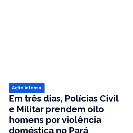
Ação intensa
Em três dias, Polícias Civil
e Militar prendem oito
homens por violência
doméstica no Pará