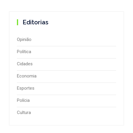
Editorias
Opinião
Política
Cidades
Economia
Esportes
Polícia
Cultura