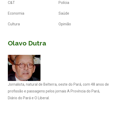
C&T
Polícia
Economia
Saúde
Cultura
Opinião
Olavo Dutra
Jornalista, natural de Belterra, oeste do Pará, com 48 anos de
profissão e passagens pelos jornais A Província do Pará,
Diário do Pará e O Liberal.