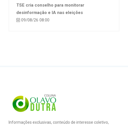
TSE cria conselho para monitorar
desinformação e IA nas eleições
09/08/26 08:00
Informações exclusivas, conteúdo de interesse coletivo,