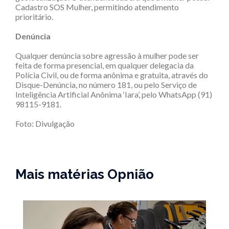
Cadastro SOS Mulher, permitindo atendimento
prioritário.
Denúncia
Qualquer denúncia sobre agressão à mulher pode ser
feita de forma presencial, em qualquer delegacia da
Polícia Civil, ou de forma anônima e gratuita, através do
Disque-Denúncia, no número 181, ou pelo Serviço de
Inteligência Artificial Anônima ‘Iara’, pelo WhatsApp (91)
98115-9181.
Foto: Divulgação
Mais matérias Opnião