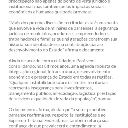
preocupação não apenas do ponto de vista jurídico e
institucional, mas também pelos impactos sociais,
econômicos e humanos que pode provocar.
“Mais do que uma discussão territorial, esta é uma pauta
que envolve a vida de milhares de paraenses, a segurança
jurídica de municípios, produtores, empreendedores,
trabalhadores e famílias que há gerações constroem sua
história, sua identidade e sua contribuição para o
desenvolvimento do Estado”, afirma o documento.
Ainda de acordo com a entidade, o Pará vem
consolidando, nos últimos anos, uma agenda robusta de
integração regional, infraestrutura, desenvolvimento
econômico e presença do Estado em todas as regiões.
“Qualquer instabilidade sobre os limites territoriais
representa insegurança para investimentos,
planejamento público, arrecadação, logística, prestação
de serviços e qualidade de vida da população”, pontua.
O documento afirma, ainda, que “o setor produtivo
paraense reafirma seu respeito às instituições e ao
Supremo Tribunal Federal, mas também reforça sua
confiança de que prevalecerá o entendimento já