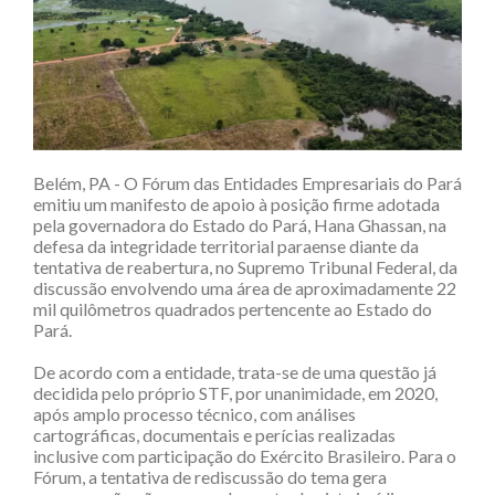
Belém, PA - O Fórum das Entidades Empresariais do Pará
emitiu um manifesto de apoio à posição firme adotada
pela governadora do Estado do Pará, Hana Ghassan, na
defesa da integridade territorial paraense diante da
tentativa de reabertura, no Supremo Tribunal Federal, da
discussão envolvendo uma área de aproximadamente 22
mil quilômetros quadrados pertencente ao Estado do
Pará.
De acordo com a entidade, trata-se de uma questão já
decidida pelo próprio STF, por unanimidade, em 2020,
após amplo processo técnico, com análises
cartográficas, documentais e perícias realizadas
inclusive com participação do Exército Brasileiro. Para o
Fórum, a tentativa de rediscussão do tema gera