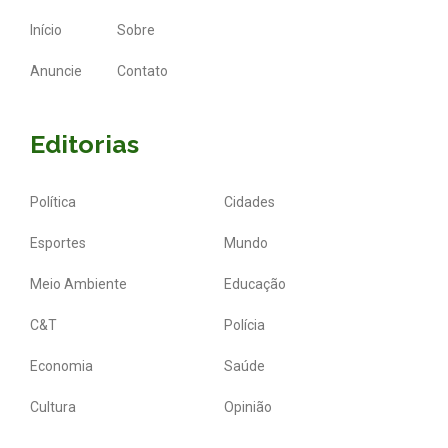
Início
Sobre
Anuncie
Contato
Editorias
Política
Cidades
Esportes
Mundo
Meio Ambiente
Educação
C&T
Polícia
Economia
Saúde
Cultura
Opinião