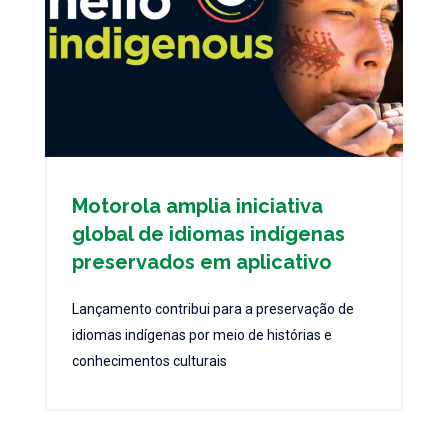
Motorola amplia iniciativa
global de idiomas indígenas
preservados em aplicativo
Lançamento contribui para a preservação de
idiomas indígenas por meio de histórias e
conhecimentos culturais