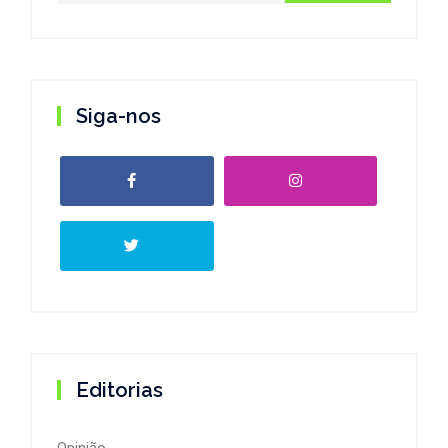
Siga-nos
Editorias
Opinião