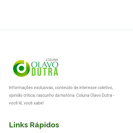
Informações exclusivas, conteúdo de interesse coletivo,
opinião crítica, rascunho da história. Coluna Olavo Dutra -
você lê, você sabe!
Links Rápidos