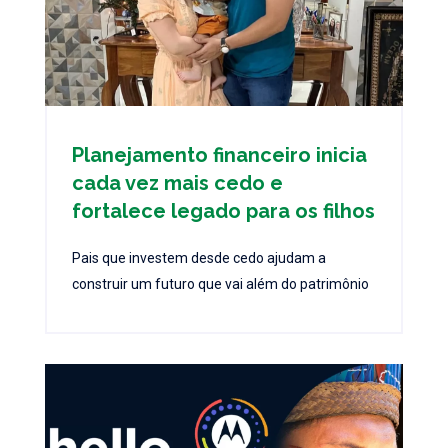
Planejamento financeiro inicia
cada vez mais cedo e
fortalece legado para os filhos
Pais que investem desde cedo ajudam a
construir um futuro que vai além do patrimônio