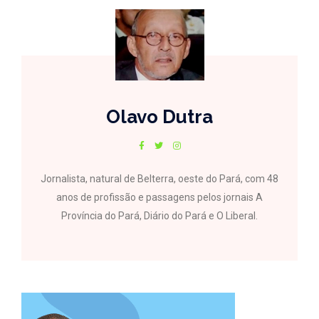
Olavo Dutra
Jornalista, natural de Belterra, oeste do Pará, com 48
anos de profissão e passagens pelos jornais A
Província do Pará, Diário do Pará e O Liberal.