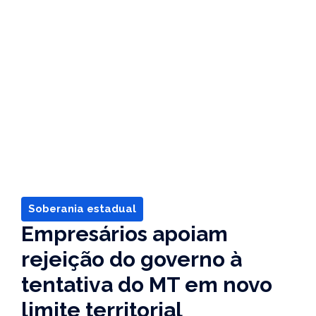
Soberania estadual
Empresários apoiam
rejeição do governo à
tentativa do MT em novo
limite territorial