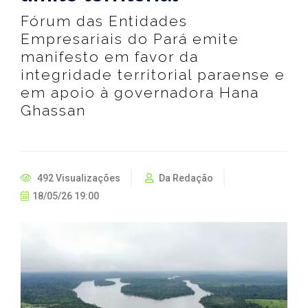
Fórum das Entidades
Empresariais do Pará emite
manifesto em favor da
integridade territorial paraense e
em apoio à governadora Hana
Ghassan
492 Visualizações
Da Redação
18/05/26 19:00