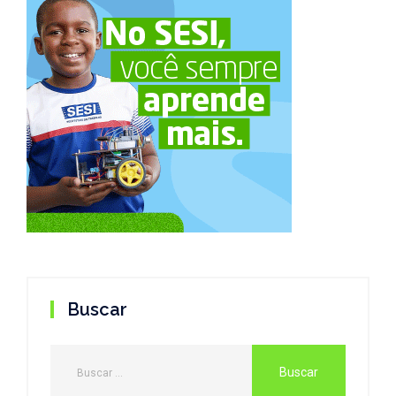
Buscar