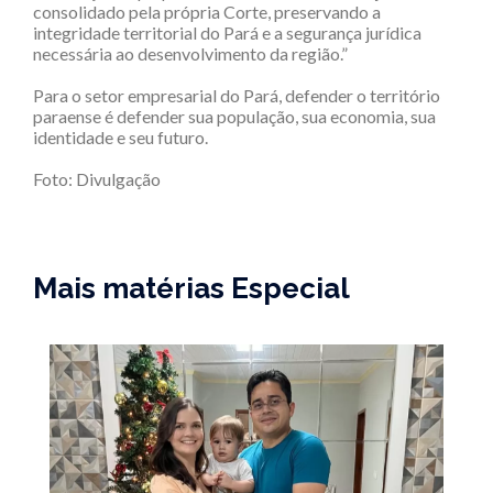
consolidado pela própria Corte, preservando a
integridade territorial do Pará e a segurança jurídica
necessária ao desenvolvimento da região.”
Para o setor empresarial do Pará, defender o território
paraense é defender sua população, sua economia, sua
identidade e seu futuro.
Foto: Divulgação
Mais matérias Especial