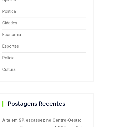
Política
Cidades
Economia
Esportes
Polícia
Cultura
Postagens Recentes
Alta em SP, escassez no Centro-Oeste: