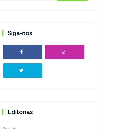
Siga-nos
Editorias
Opinião