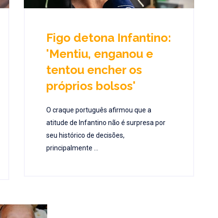
Figo detona Infantino:
'Mentiu, enganou e
tentou encher os
próprios bolsos'
O craque português afirmou que a
atitude de Infantino não é surpresa por
seu histórico de decisões,
principalmente ...