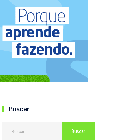
Buscar