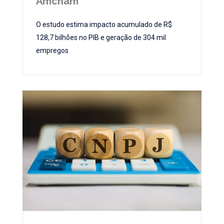
Amcham
O estudo estima impacto acumulado de R$
128,7 bilhões no PIB e geração de 304 mil
empregos