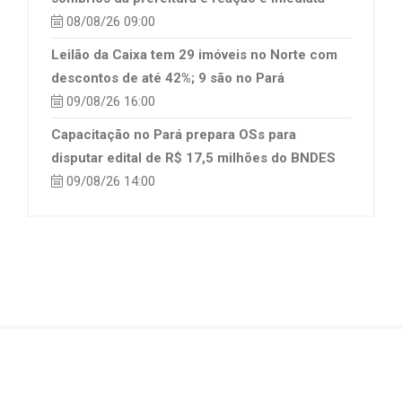
08/08/26 09:00
Leilão da Caixa tem 29 imóveis no Norte com
descontos de até 42%; 9 são no Pará
09/08/26 16:00
Capacitação no Pará prepara OSs para
disputar edital de R$ 17,5 milhões do BNDES
09/08/26 14:00