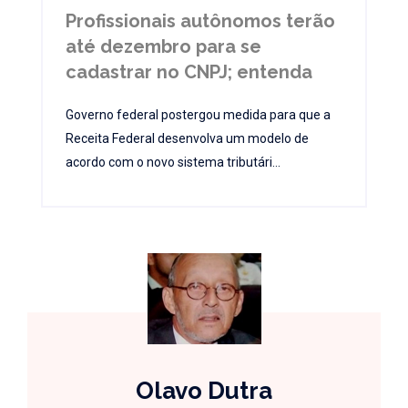
Profissionais autônomos terão
até dezembro para se
cadastrar no CNPJ; entenda
Governo federal postergou medida para que a
Receita Federal desenvolva um modelo de
acordo com o novo sistema tributári...
Olavo Dutra