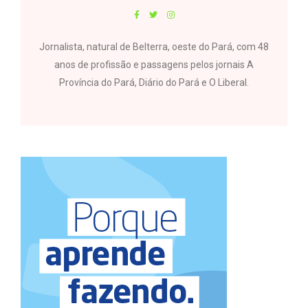
Jornalista, natural de Belterra, oeste do Pará, com 48
anos de profissão e passagens pelos jornais A
Província do Pará, Diário do Pará e O Liberal.