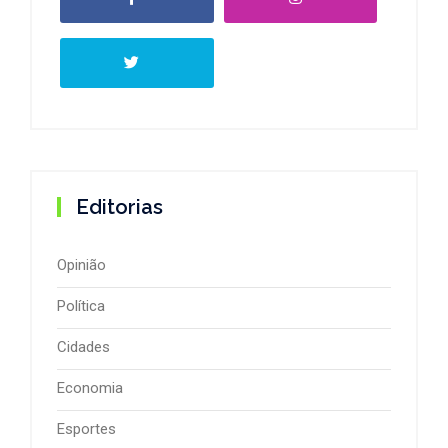
Editorias
Opinião
Política
Cidades
Economia
Esportes