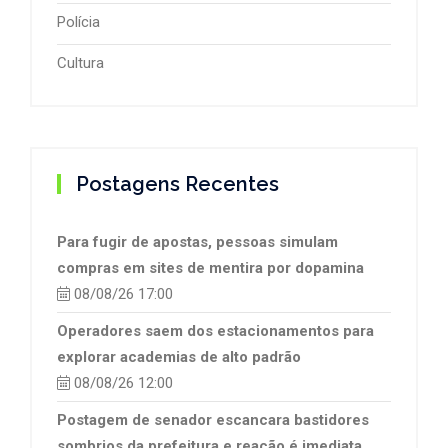
Polícia
Cultura
Postagens Recentes
Para fugir de apostas, pessoas simulam
compras em sites de mentira por dopamina
08/08/26 17:00
Operadores saem dos estacionamentos para
explorar academias de alto padrão
08/08/26 12:00
Postagem de senador escancara bastidores
sombrios da prefeitura e reação é imediata