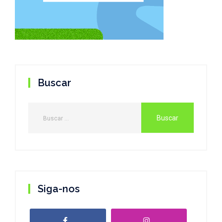
Buscar
Siga-nos