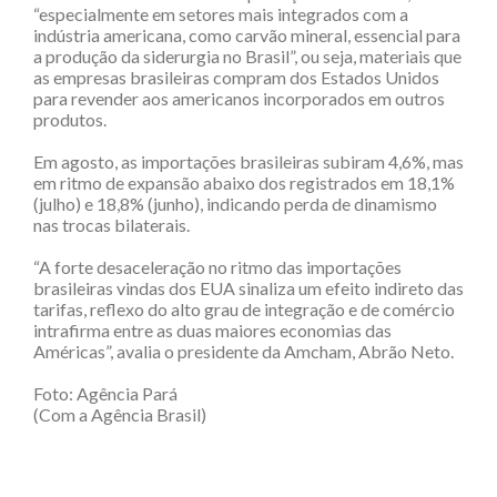
“especialmente em setores mais integrados com a
indústria americana, como carvão mineral, essencial para
a produção da siderurgia no Brasil”, ou seja, materiais que
as empresas brasileiras compram dos Estados Unidos
para revender aos americanos incorporados em outros
produtos.
Em agosto, as importações brasileiras subiram 4,6%, mas
em ritmo de expansão abaixo dos registrados em 18,1%
(julho) e 18,8% (junho), indicando perda de dinamismo
nas trocas bilaterais.
“A forte desaceleração no ritmo das importações
brasileiras vindas dos EUA sinaliza um efeito indireto das
tarifas, reflexo do alto grau de integração e de comércio
intrafirma entre as duas maiores economias das
Américas”, avalia o presidente da Amcham, Abrão Neto.
Foto: Agência Pará
(Com a Agência Brasil)