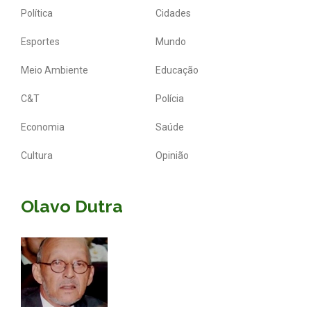
Política
Cidades
Esportes
Mundo
Meio Ambiente
Educação
C&T
Polícia
Economia
Saúde
Cultura
Opinião
Olavo Dutra