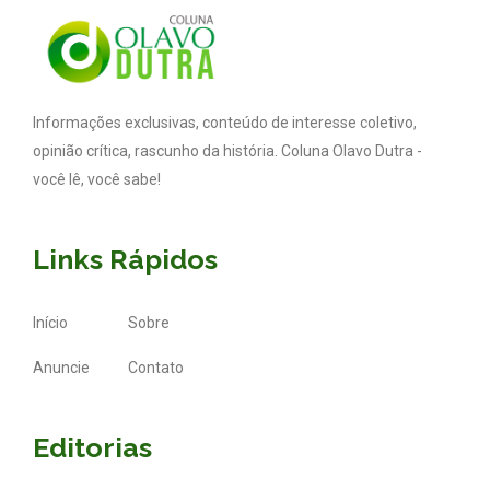
Informações exclusivas, conteúdo de interesse coletivo,
opinião crítica, rascunho da história. Coluna Olavo Dutra -
você lê, você sabe!
Links Rápidos
Início
Sobre
Anuncie
Contato
Editorias