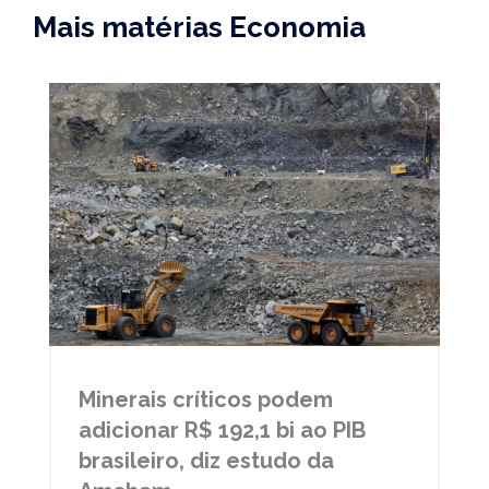
Mais matérias Economia
Minerais críticos podem
adicionar R$ 192,1 bi ao PIB
brasileiro, diz estudo da