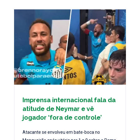
Imprensa internacional fala da
atitude de Neymar e vê
jogador ‘fora de controle’
Atacante se envolveu em bate-boca no