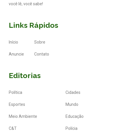
você lê, você sabe!
Links Rápidos
Início
Sobre
Anuncie
Contato
Editorias
Política
Cidades
Esportes
Mundo
Meio Ambiente
Educação
C&T
Polícia