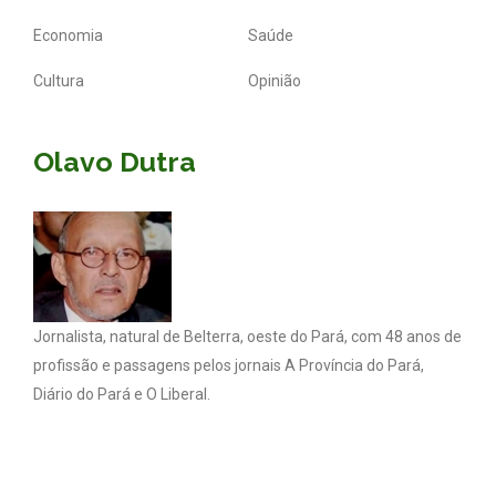
Economia
Saúde
Cultura
Opinião
Olavo Dutra
Jornalista, natural de Belterra, oeste do Pará, com 48 anos de
profissão e passagens pelos jornais A Província do Pará,
Diário do Pará e O Liberal.