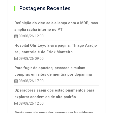
Postagens Recentes
Definição do vice sela aliança com o MDB, mas
amplia racha interno no PT
09/08/26 12:00
Hospital Ofir Loyola vira página: Thiago Araújo
sai; controle é de Erick Monteiro
09/08/26 09:00
Para fugir de apostas, pessoas simulam
compras em sites de mentira por dopamina
08/08/26 17:00
Operadores saem dos estacionamentos para
explorar academias de alto padrão
08/08/26 12:00
Postagem de senador escancara bastidores