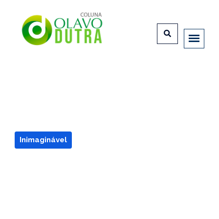
Inimaginável