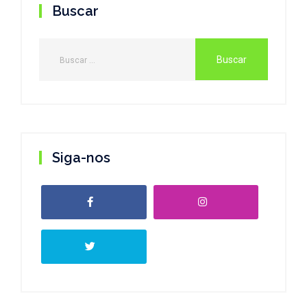
Buscar
Siga-nos