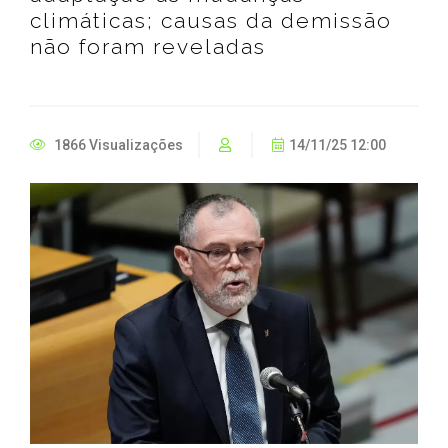
climáticas; causas da demissão
não foram reveladas
1866 Visualizações
14/11/25 12:00