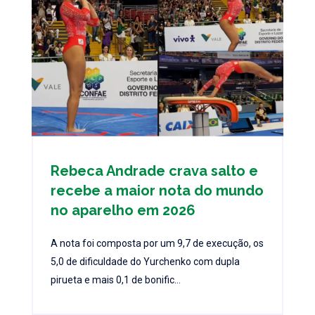
Rebeca Andrade crava salto e
recebe a maior nota do mundo
no aparelho em 2026
A nota foi composta por um 9,7 de execução, os
5,0 de dificuldade do Yurchenko com dupla
pirueta e mais 0,1 de bonific...