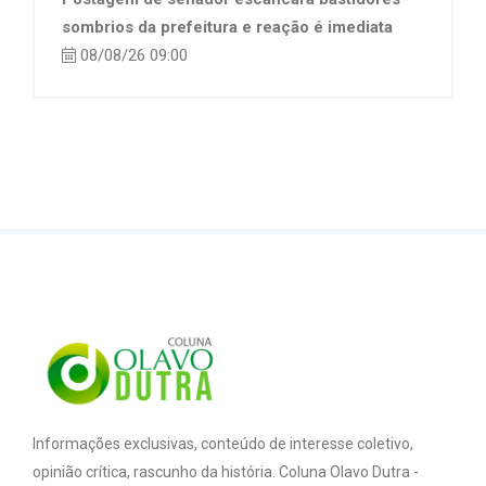
sombrios da prefeitura e reação é imediata
08/08/26 09:00
Informações exclusivas, conteúdo de interesse coletivo,
opinião crítica, rascunho da história. Coluna Olavo Dutra -