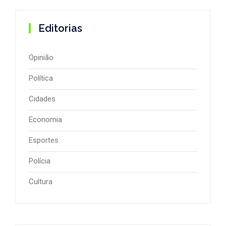
Editorias
Opinião
Política
Cidades
Economia
Esportes
Polícia
Cultura