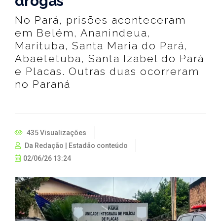
drogas
No Pará, prisões aconteceram
em Belém, Ananindeua,
Marituba, Santa Maria do Pará,
Abaetetuba, Santa Izabel do Pará
e Placas. Outras duas ocorreram
no Paraná
435 Visualizações
Da Redação | Estadão conteúdo
02/06/26 13:24