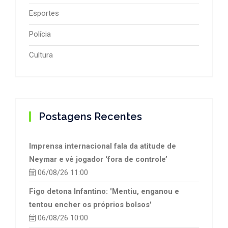
Esportes
Polícia
Cultura
Postagens Recentes
Imprensa internacional fala da atitude de
Neymar e vê jogador ‘fora de controle’
06/08/26 11:00
Figo detona Infantino: 'Mentiu, enganou e
tentou encher os próprios bolsos'
06/08/26 10:00