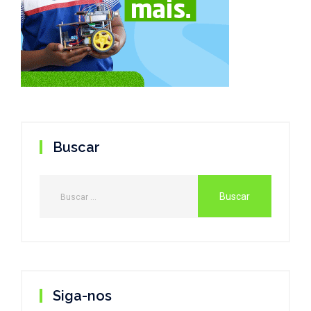
Buscar
Siga-nos