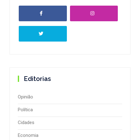
Editorias
Opinião
Política
Cidades
Economia