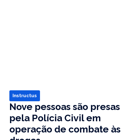
Instructus
Nove pessoas são presas
pela Polícia Civil em
operação de combate às