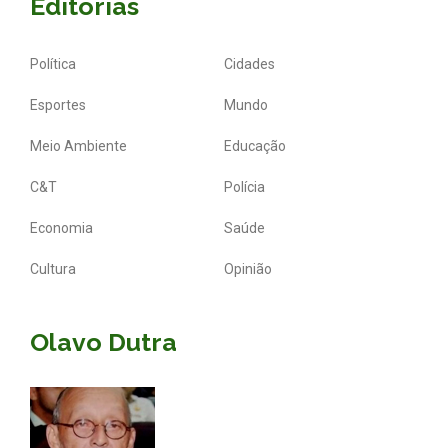
Editorias
Política
Cidades
Esportes
Mundo
Meio Ambiente
Educação
C&T
Polícia
Economia
Saúde
Cultura
Opinião
Olavo Dutra