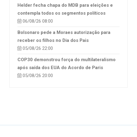
Helder fecha chapa do MDB para eleições e
contempla todos os segmentos políticos
06/08/26 08:00
Bolsonaro pede a Moraes autorização para
receber os filhos no Dia dos Pais
05/08/26 22:00
COP30 demonstrou força do multilateralismo
após saída dos EUA do Acordo de Paris
05/08/26 20:00