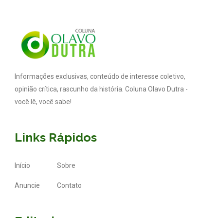
Informações exclusivas, conteúdo de interesse coletivo,
opinião crítica, rascunho da história. Coluna Olavo Dutra -
você lê, você sabe!
Links Rápidos
Início
Sobre
Anuncie
Contato