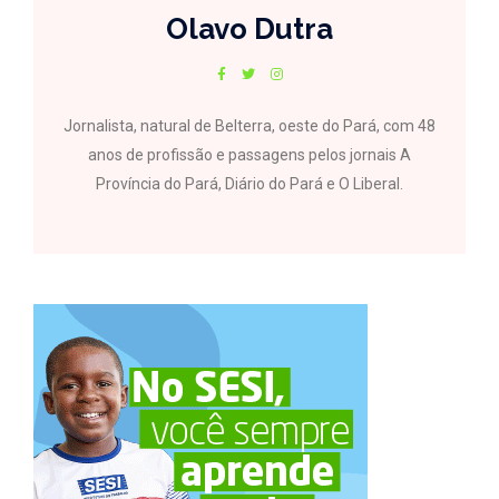
Olavo Dutra
Jornalista, natural de Belterra, oeste do Pará, com 48
anos de profissão e passagens pelos jornais A
Província do Pará, Diário do Pará e O Liberal.