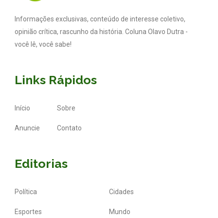
Informações exclusivas, conteúdo de interesse coletivo,
opinião crítica, rascunho da história. Coluna Olavo Dutra -
você lê, você sabe!
Links Rápidos
Início
Sobre
Anuncie
Contato
Editorias
Política
Cidades
Esportes
Mundo