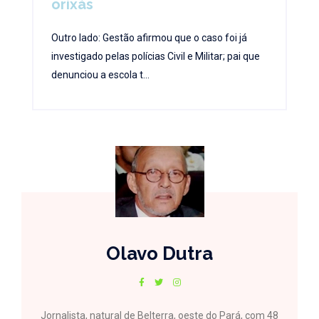
orixás
Outro lado: Gestão afirmou que o caso foi já
investigado pelas polícias Civil e Militar; pai que
denunciou a escola t...
Olavo Dutra
Jornalista, natural de Belterra, oeste do Pará, com 48