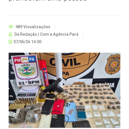
489 Visualizações
Da Redação | Com a Agência Pará
07/06/26 14:00