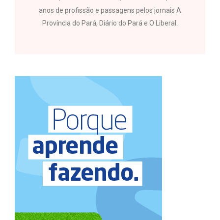
anos de profissão e passagens pelos jornais A
Província do Pará, Diário do Pará e O Liberal.