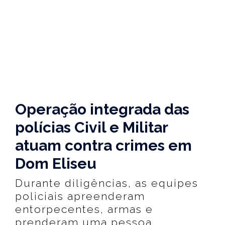
Operação integrada das
polícias Civil e Militar
atuam contra crimes em
Dom Eliseu
Durante diligências, as equipes
policiais apreenderam
entorpecentes, armas e
prenderam uma pessoa