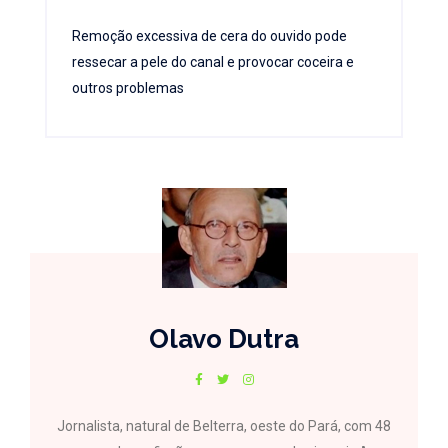
Remoção excessiva de cera do ouvido pode
ressecar a pele do canal e provocar coceira e
outros problemas
Olavo Dutra
Jornalista, natural de Belterra, oeste do Pará, com 48