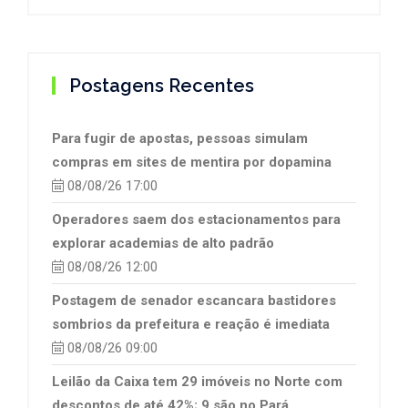
Postagens Recentes
Para fugir de apostas, pessoas simulam
compras em sites de mentira por dopamina
08/08/26 17:00
Operadores saem dos estacionamentos para
explorar academias de alto padrão
08/08/26 12:00
Postagem de senador escancara bastidores
sombrios da prefeitura e reação é imediata
08/08/26 09:00
Leilão da Caixa tem 29 imóveis no Norte com
descontos de até 42%; 9 são no Pará