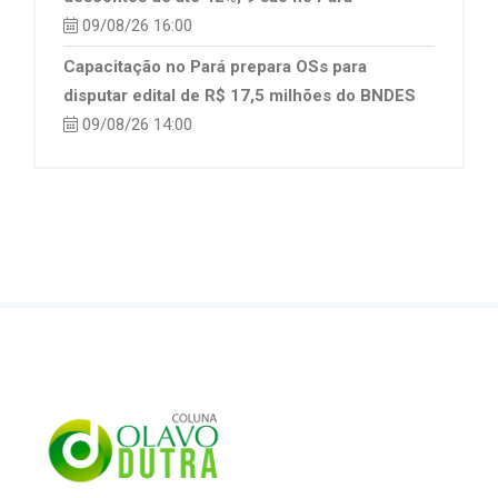
09/08/26 16:00
Capacitação no Pará prepara OSs para
disputar edital de R$ 17,5 milhões do BNDES
09/08/26 14:00