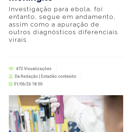
Investigação para ebola, foi
entanto, segue em andamento,
assim como a apuração de
outros diagnósticos diferenciais
virais
473 Visualizações
Da Redação | Estadão conteúdo
01/06/26 18:00