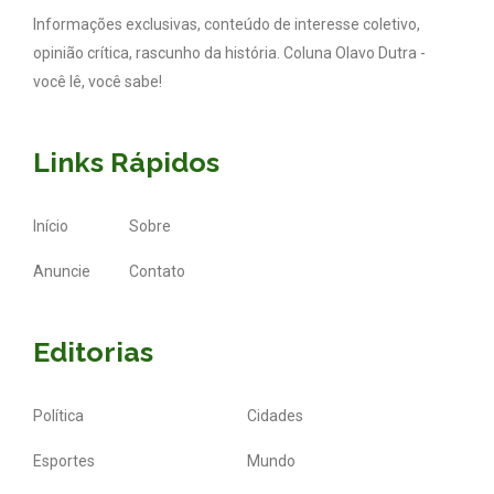
Informações exclusivas, conteúdo de interesse coletivo,
opinião crítica, rascunho da história. Coluna Olavo Dutra -
você lê, você sabe!
Links Rápidos
Início
Sobre
Anuncie
Contato
Editorias
Política
Cidades
Esportes
Mundo