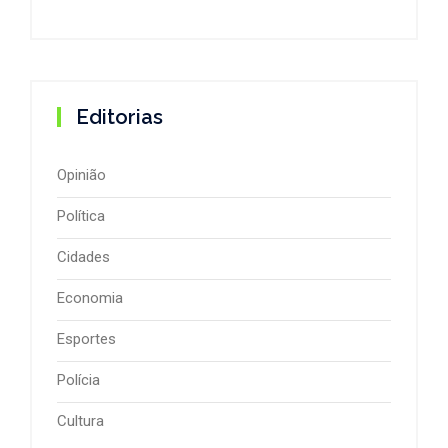
Editorias
Opinião
Política
Cidades
Economia
Esportes
Polícia
Cultura