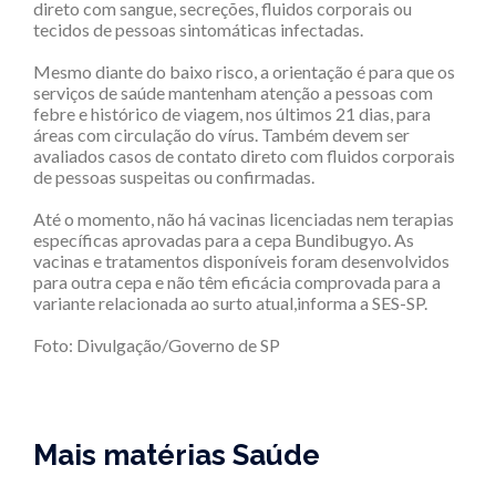
direto com sangue, secreções, fluidos corporais ou
tecidos de pessoas sintomáticas infectadas.
Mesmo diante do baixo risco, a orientação é para que os
serviços de saúde mantenham atenção a pessoas com
febre e histórico de viagem, nos últimos 21 dias, para
áreas com circulação do vírus. Também devem ser
avaliados casos de contato direto com fluidos corporais
de pessoas suspeitas ou confirmadas.
Até o momento, não há vacinas licenciadas nem terapias
específicas aprovadas para a cepa Bundibugyo. As
vacinas e tratamentos disponíveis foram desenvolvidos
para outra cepa e não têm eficácia comprovada para a
variante relacionada ao surto atual,informa a SES-SP.
Foto: Divulgação/Governo de SP
Mais matérias Saúde