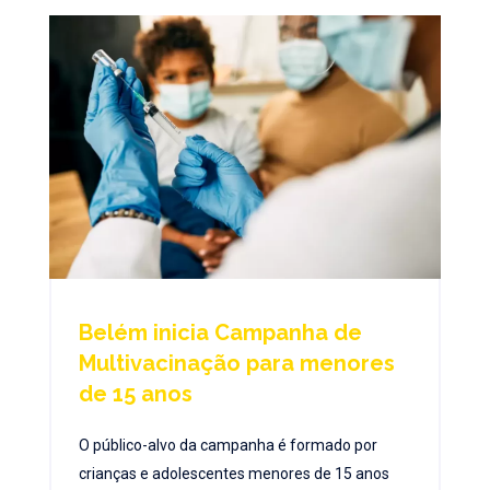
Belém inicia Campanha de
Multivacinação para menores
de 15 anos
O público-alvo da campanha é formado por
crianças e adolescentes menores de 15 anos