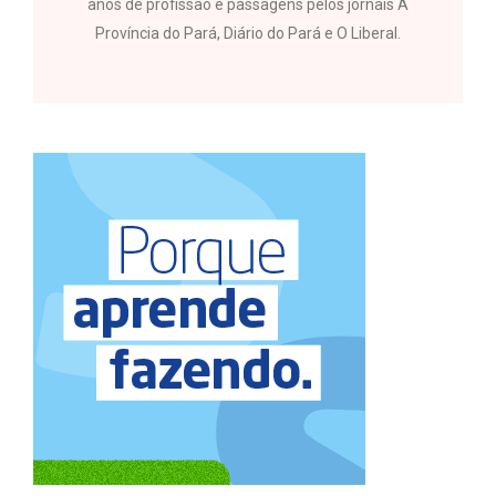
anos de profissão e passagens pelos jornais A
Província do Pará, Diário do Pará e O Liberal.