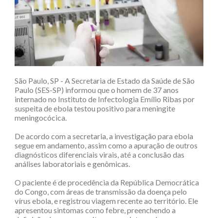
São Paulo, SP - A Secretaria de Estado da Saúde de São
Paulo (SES-SP) informou que o homem de 37 anos
internado no Instituto de Infectologia Emílio Ribas por
suspeita de ebola testou positivo para meningite
meningocócica.
De acordo com a secretaria, a investigação para ebola
segue em andamento, assim como a apuração de outros
diagnósticos diferenciais virais, até a conclusão das
análises laboratoriais e genômicas.
O paciente é de procedência da República Democrática
do Congo, com áreas de transmissão da doença pelo
vírus ebola, e registrou viagem recente ao território. Ele
apresentou sintomas como febre, preenchendo a