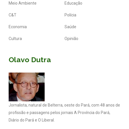
Meio Ambiente
Educação
C&T
Polícia
Economia
Saúde
Cultura
Opinião
Olavo Dutra
Jornalista, natural de Belterra, oeste do Pará, com 48 anos de
profissão e passagens pelos jornais A Província do Pará,
Diário do Pará e O Liberal.