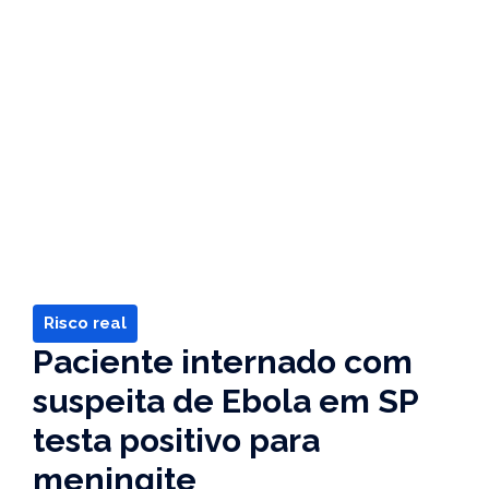
Risco real
Paciente internado com
suspeita de Ebola em SP
testa positivo para
meningite