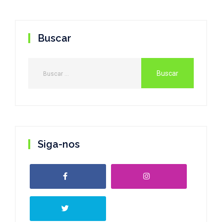
Buscar
Siga-nos