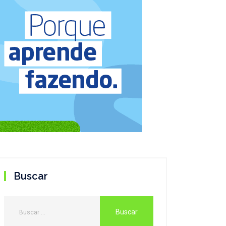
Buscar