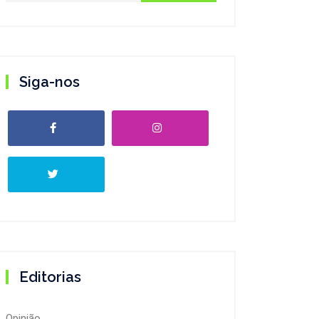
Siga-nos
Editorias
Opinião