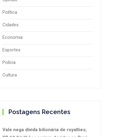
Política
Cidades
Economia
Esportes
Polícia
Cultura
Postagens Recentes
Vale nega dívida bilionária de royalties;