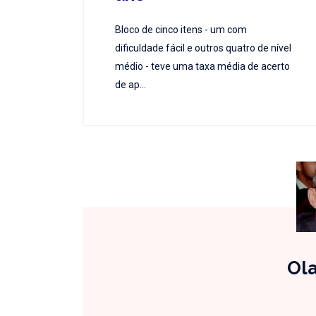
Bloco de cinco itens - um com
dificuldade fácil e outros quatro de nível
médio - teve uma taxa média de acerto
de ap...
Ola