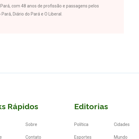
do Pará, com 48 anos de profissão e passagens pelos
 Pará, Diário do Pará e O Liberal.
ks Rápidos
Editorias
Sobre
Política
Cidades
e
Contato
Esportes
Mundo