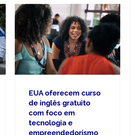
EUA oferecem curso
de inglês gratuito
com foco em
tecnologia e
empreendedorismo