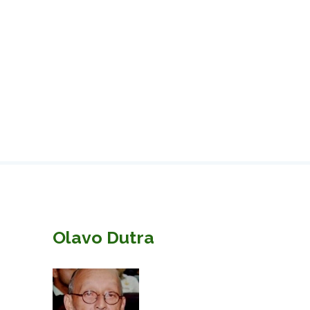
Olavo Dutra