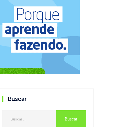
Buscar