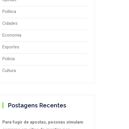
Política
Cidades
Economia
Esportes
Polícia
Cultura
Postagens Recentes
Para fugir de apostas, pessoas simulam