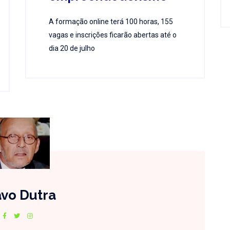
A formação online terá 100 horas, 155
vagas e inscrições ficarão abertas até o
dia 20 de julho
vo Dutra