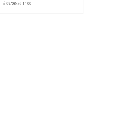
09/08/26 14:00