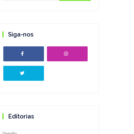
Siga-nos
Editorias
Opinião