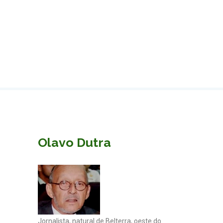
Olavo Dutra
Jornalista, natural de Belterra, oeste do