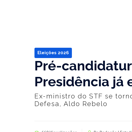
Eleições 2026
Pré-candidatur
Presidência já 
Ex-ministro do STF se torn
Defesa, Aldo Rebelo