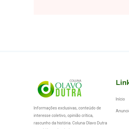
Lin
Início
Informações exclusivas, conteúdo de
Anunci
interesse coletivo, opinião crítica,
rascunho da história. Coluna Olavo Dutra