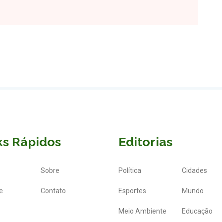
ks Rápidos
Editorias
Sobre
Política
Cidades
e
Contato
Esportes
Mundo
Meio Ambiente
Educação