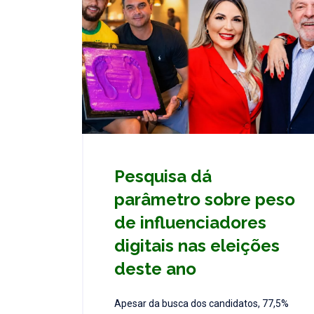
Pesquisa dá
parâmetro sobre peso
de influenciadores
digitais nas eleições
deste ano
Apesar da busca dos candidatos, 77,5%