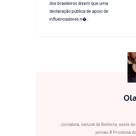
dos brasileiros dizem que uma
declaração pública de apoio de
influenciadores n�...
Ola
Jornalista, natural de Belterra, oeste 
jornais A Província do