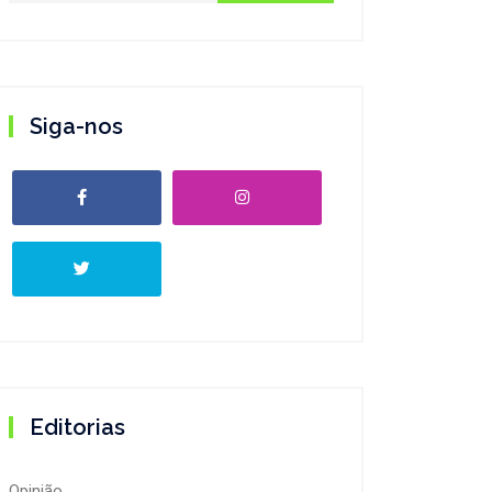
Siga-nos
Editorias
Opinião