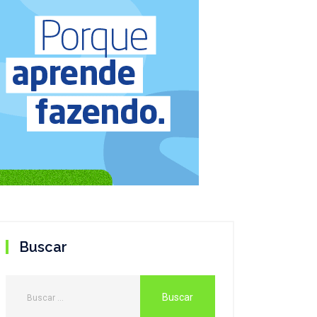
Buscar