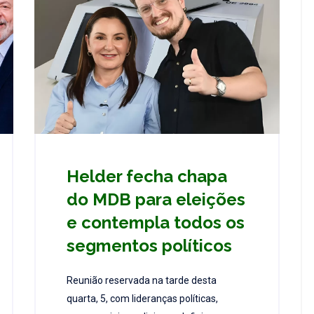
Helder fecha chapa
do MDB para eleições
e contempla todos os
segmentos políticos
Reunião reservada na tarde desta
quarta, 5, com lideranças políticas,