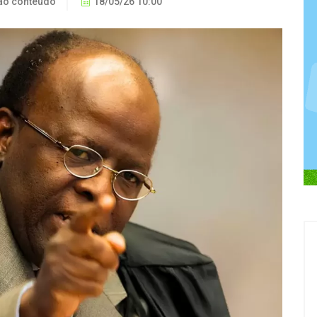
ão conteúdo
18/05/26 10:00