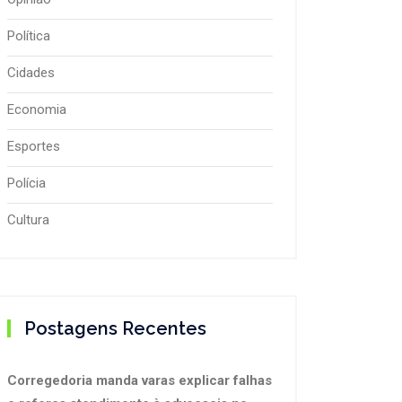
Política
Cidades
Economia
Esportes
Polícia
Cultura
Postagens Recentes
Corregedoria manda varas explicar falhas