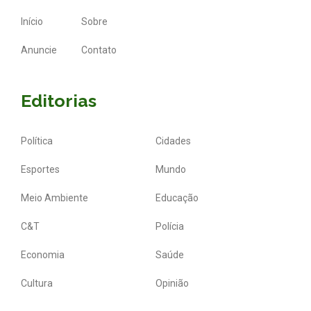
Início
Sobre
Anuncie
Contato
Editorias
Política
Cidades
Esportes
Mundo
Meio Ambiente
Educação
C&T
Polícia
Economia
Saúde
Cultura
Opinião