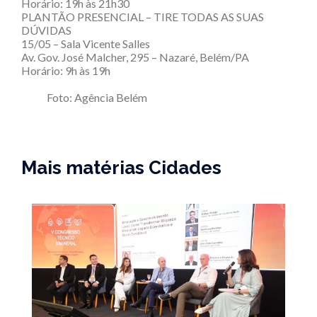
Horário: 19h às 21h30
PLANTÃO PRESENCIAL – TIRE TODAS AS SUAS
DÚVIDAS
15/05 – Sala Vicente Salles
Av. Gov. José Malcher, 295 – Nazaré, Belém/PA
Horário: 9h às 19h
Foto: Agência Belém
Mais matérias Cidades