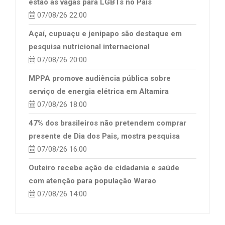
estão as vagas para LGBTs no País
07/08/26 22:00
Açaí, cupuaçu e jenipapo são destaque em
pesquisa nutricional internacional
07/08/26 20:00
MPPA promove audiência pública sobre
serviço de energia elétrica em Altamira
07/08/26 18:00
47% dos brasileiros não pretendem comprar
presente de Dia dos Pais, mostra pesquisa
07/08/26 16:00
Outeiro recebe ação de cidadania e saúde
com atenção para população Warao
07/08/26 14:00