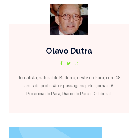
Olavo Dutra
Jornalista, natural de Belterra, oeste do Pará, com 48
anos de profissão e passagens pelos jornais A
Província do Pará, Diário do Pará e O Liberal.