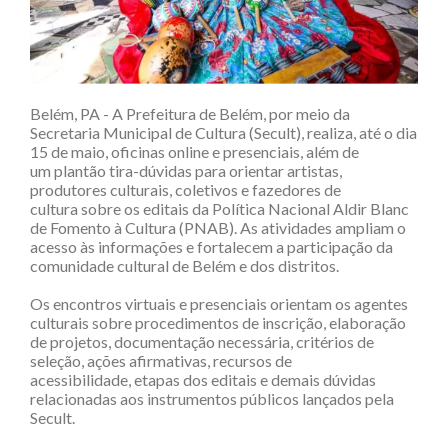
Belém, PA - A Prefeitura de Belém, por meio da
Secretaria Municipal de Cultura (Secult), realiza, até o dia
15 de maio, oficinas online e presenciais, além de
um plantão tira-dúvidas para orientar artistas,
produtores culturais, coletivos e fazedores de
cultura sobre os editais da Política Nacional Aldir Blanc
de Fomento à Cultura (PNAB). As atividades ampliam o
acesso às informações e fortalecem a participação da
comunidade cultural de Belém e dos distritos.
Os encontros virtuais e presenciais orientam os agentes
culturais sobre procedimentos de inscrição, elaboração
de projetos, documentação necessária, critérios de
seleção, ações afirmativas, recursos de
acessibilidade, etapas dos editais e demais dúvidas
relacionadas aos instrumentos públicos lançados pela
Secult.