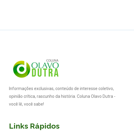
Informações exclusivas, conteúdo de interesse coletivo,
opinião crítica, rascunho da história. Coluna Olavo Dutra -
você lê, você sabe!
Links Rápidos