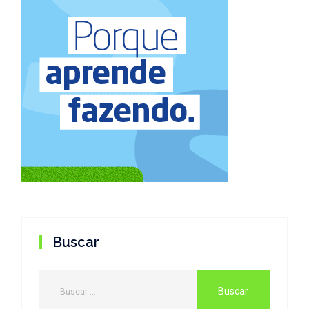
Buscar