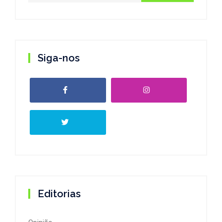
Siga-nos
Editorias