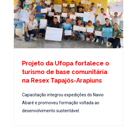
Projeto da Ufopa fortalece o
turismo de base comunitária
na Resex Tapajós-Arapiuns
Capacitação integrou expedições do Navio
Abaré e promoveu formação voltada ao
desenvolvimento sustentável.