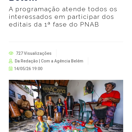
A programação atende todos os
interessados em participar dos
editais da 1ª fase do PNAB
727 Visualizações
Da Redação | Com a Agência Belém
14/05/26 19:00