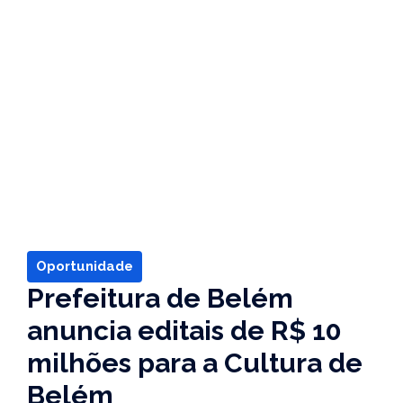
Oportunidade
Prefeitura de Belém
anuncia editais de R$ 10
milhões para a Cultura de
Belém