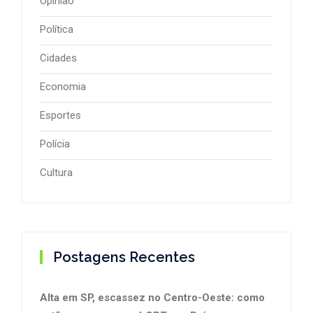
Opinião
Política
Cidades
Economia
Esportes
Polícia
Cultura
Postagens Recentes
Alta em SP, escassez no Centro-Oeste: como