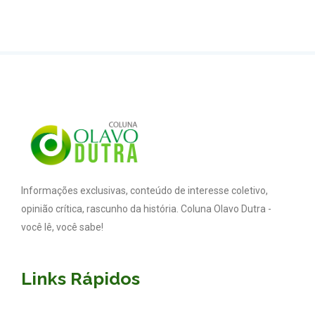
Informações exclusivas, conteúdo de interesse coletivo,
opinião crítica, rascunho da história. Coluna Olavo Dutra -
você lê, você sabe!
Links Rápidos