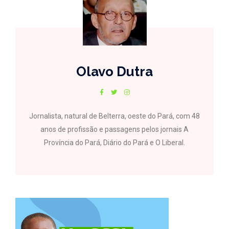
Olavo Dutra
Jornalista, natural de Belterra, oeste do Pará, com 48
anos de profissão e passagens pelos jornais A
Província do Pará, Diário do Pará e O Liberal.