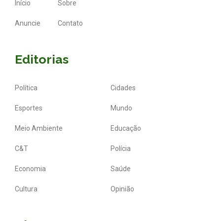
Início
Sobre
Anuncie
Contato
Editorias
Política
Cidades
Esportes
Mundo
Meio Ambiente
Educação
C&T
Polícia
Economia
Saúde
Cultura
Opinião