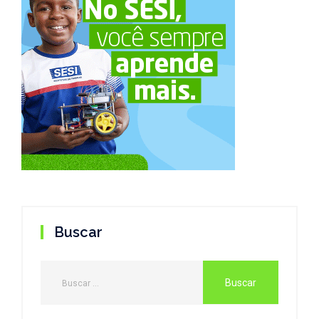
Buscar