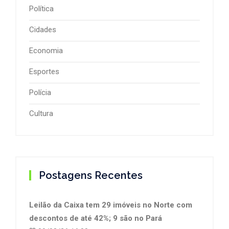
Política
Cidades
Economia
Esportes
Polícia
Cultura
Postagens Recentes
Leilão da Caixa tem 29 imóveis no Norte com
descontos de até 42%; 9 são no Pará