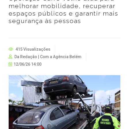
melhorar mobilidade, recuperar
espaços públicos e garantir mais
segurança às pessoas
415 Visualizações
Da Redação | Com a Agência Belém
12/06/26 14:00