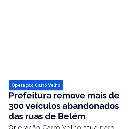
Operação Carro Velho
Prefeitura remove mais de
300 veículos abandonados
das ruas de Belém
Operação Carro Velho atua para