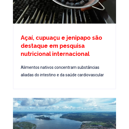
Açaí, cupuaçu e jenipapo são
destaque em pesquisa
nutricional internacional
Alimentos nativos concentram substâncias
aliadas do intestino e da saúde cardiovascular