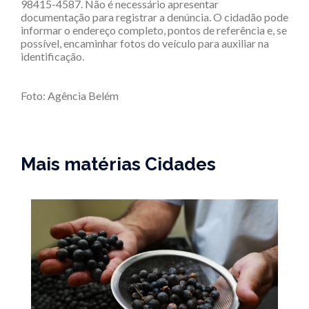
98415-4587. Não é necessário apresentar
documentação para registrar a denúncia. O cidadão pode
informar o endereço completo, pontos de referência e, se
possível, encaminhar fotos do veículo para auxiliar na
identificação.
Foto: Agência Belém
Mais matérias Cidades