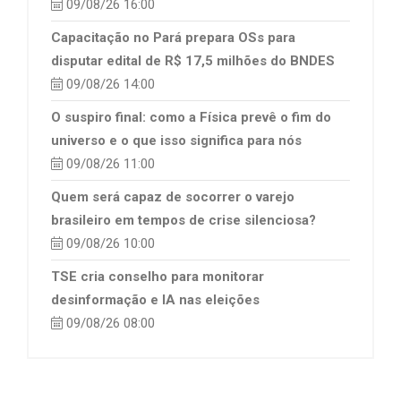
09/08/26 16:00
Capacitação no Pará prepara OSs para
disputar edital de R$ 17,5 milhões do BNDES
09/08/26 14:00
O suspiro final: como a Física prevê o fim do
universo e o que isso significa para nós
09/08/26 11:00
Quem será capaz de socorrer o varejo
brasileiro em tempos de crise silenciosa?
09/08/26 10:00
TSE cria conselho para monitorar
desinformação e IA nas eleições
09/08/26 08:00