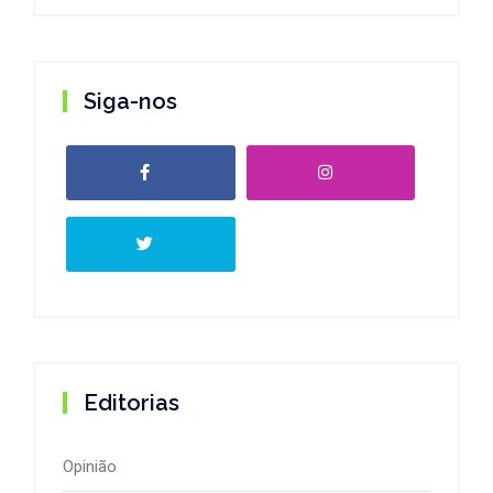
Siga-nos
Editorias
Opinião