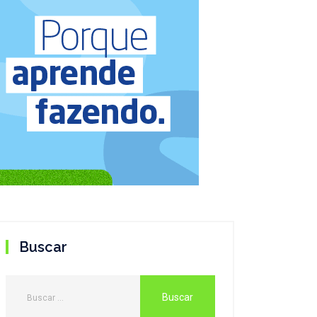
Buscar