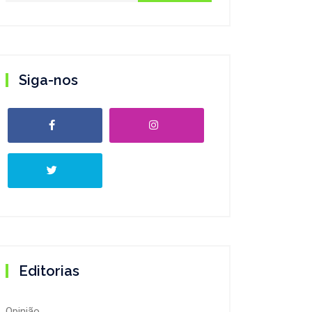
Siga-nos
Editorias
Opinião