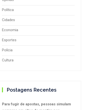
Política
Cidades
Economia
Esportes
Polícia
Cultura
Postagens Recentes
Para fugir de apostas, pessoas simulam