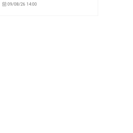
09/08/26 14:00