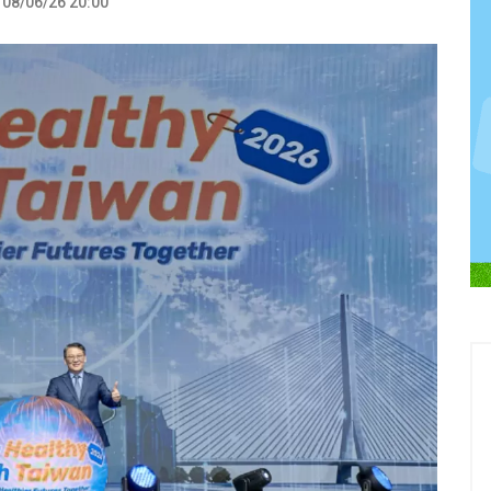
08/06/26 20:00