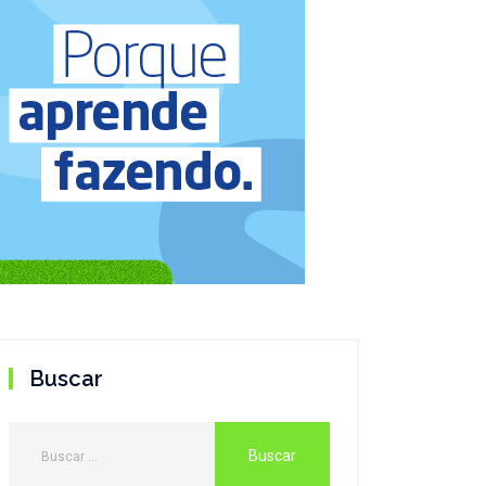
Buscar