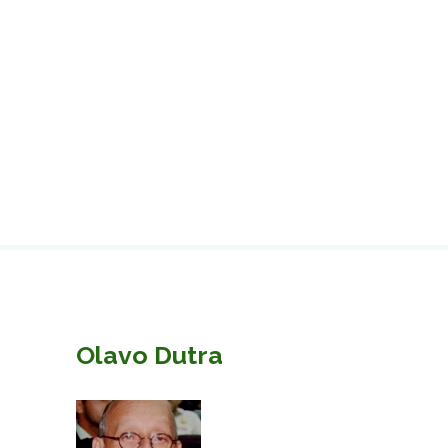
Olavo Dutra