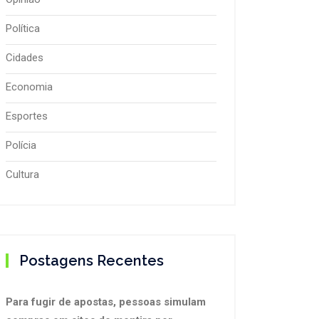
Política
Cidades
Economia
Esportes
Polícia
Cultura
Postagens Recentes
Para fugir de apostas, pessoas simulam