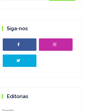
Siga-nos
Editorias
Opinião