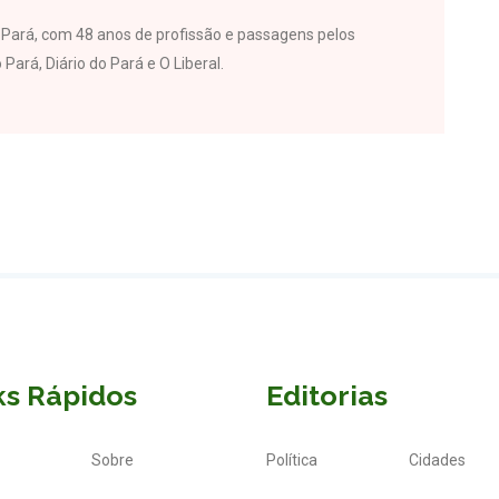
do Pará, com 48 anos de profissão e passagens pelos
 Pará, Diário do Pará e O Liberal.
ks Rápidos
Editorias
Sobre
Política
Cidades