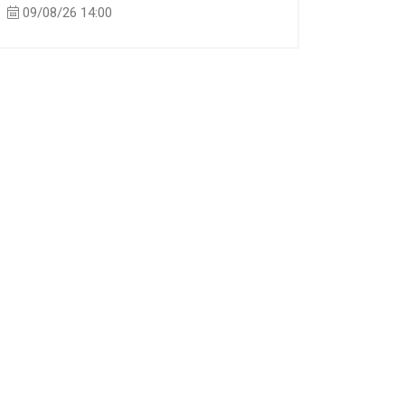
09/08/26 14:00