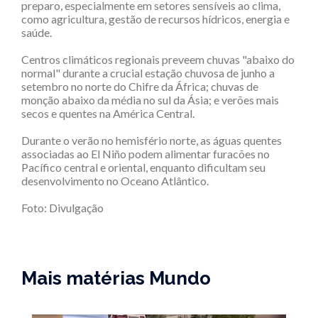
preparo, especialmente em setores sensíveis ao clima,
como agricultura, gestão de recursos hídricos, energia e
saúde.
Centros climáticos regionais preveem chuvas "abaixo do
normal" durante a crucial estação chuvosa de junho a
setembro no norte do Chifre da África; chuvas de
monção abaixo da média no sul da Ásia; e verões mais
secos e quentes na América Central.
Durante o verão no hemisfério norte, as águas quentes
associadas ao El Niño podem alimentar furacões no
Pacífico central e oriental, enquanto dificultam seu
desenvolvimento no Oceano Atlântico.
Foto: Divulgação
Mais matérias Mundo