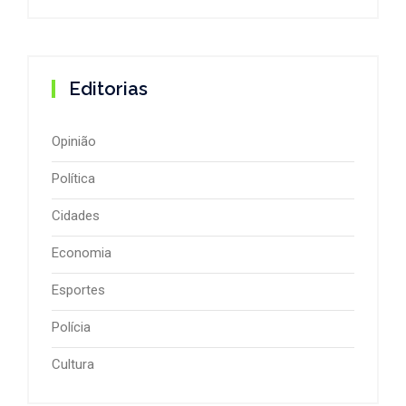
Editorias
Opinião
Política
Cidades
Economia
Esportes
Polícia
Cultura