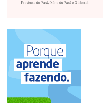
Província do Pará, Diário do Pará e O Liberal.