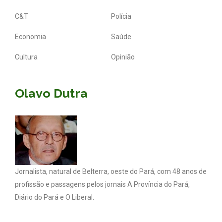
C&T
Polícia
Economia
Saúde
Cultura
Opinião
Olavo Dutra
Jornalista, natural de Belterra, oeste do Pará, com 48 anos de
profissão e passagens pelos jornais A Província do Pará,
Diário do Pará e O Liberal.