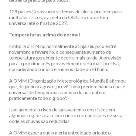
128 países já possuem sistemas de alerta precoce para
múltiplos riscos, e a meta da ONU é a cobertura
universal até o final de 2027.
Temperaturas acima do normal
Embora o El Niño normalmente atinja seu pico entre
novembro e fevereiro, o consequente aumento de
temperatura geralmente ocorre mais tarde. A previsão
para o próximo mês provavelmente será mais precisa,
considerando o início e a intensidade do El Niño.
A OMM (Organização Meteorológica Mundial) afirmou
que, de junho a agosto, prevê "uma predominância quase
universal de temperaturas acima do normal em
praticamente todo o globo".
Isso aumenta o risco de agravamento dos riscos em
algumas regiões e acelera o início de condições de seca
onde as chuvas são reduzidas.
A OMM espera que o alerta antecipado oriente o