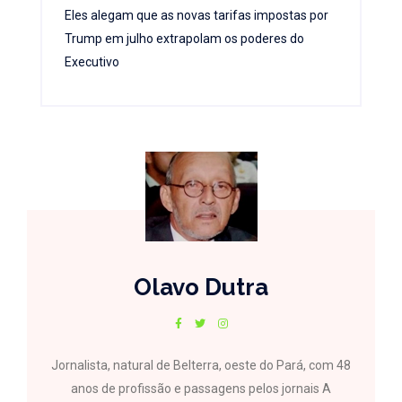
Eles alegam que as novas tarifas impostas por
Trump em julho extrapolam os poderes do
Executivo
Olavo Dutra
Jornalista, natural de Belterra, oeste do Pará, com 48
anos de profissão e passagens pelos jornais A