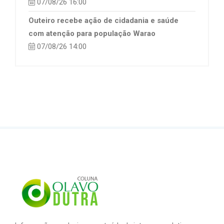
07/08/26 16:00
Outeiro recebe ação de cidadania e saúde
com atenção para população Warao
07/08/26 14:00