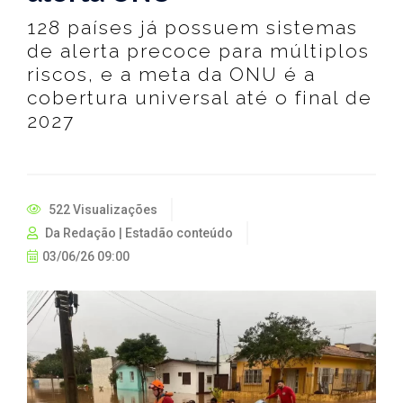
128 países já possuem sistemas
de alerta precoce para múltiplos
riscos, e a meta da ONU é a
cobertura universal até o final de
2027
522 Visualizações
Da Redação | Estadão conteúdo
03/06/26 09:00