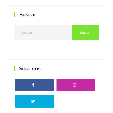
Buscar
Siga-nos