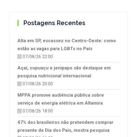
Postagens Recentes
Alta em SP, escassez no Centro-Oeste: como
estão as vagas para LGBTs no País
07/08/26 22:00
Açaí, cupuaçu e jenipapo são destaque em
pesquisa nutricional internacional
07/08/26 20:00
MPPA promove audiência pública sobre
serviço de energia elétrica em Altamira
07/08/26 18:00
47% dos brasileiros não pretendem comprar
presente de Dia dos Pais, mostra pesquisa