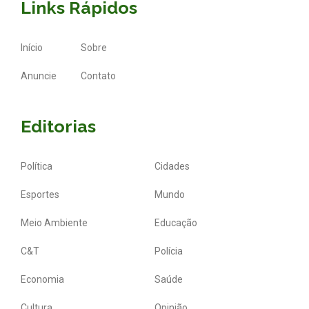
Links Rápidos
Início
Sobre
Anuncie
Contato
Editorias
Política
Cidades
Esportes
Mundo
Meio Ambiente
Educação
C&T
Polícia
Economia
Saúde
Cultura
Opinião