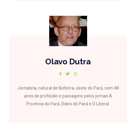
Olavo Dutra
Jornalista, natural de Belterra, oeste do Pará, com 48
anos de profissão e passagens pelos jornais A
Província do Pará, Diário do Pará e O Liberal.