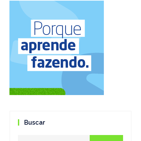
Buscar