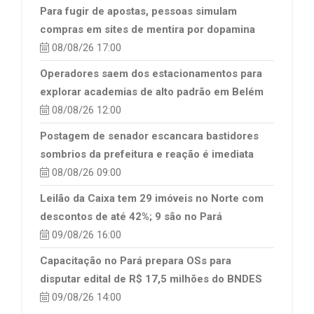
Para fugir de apostas, pessoas simulam
compras em sites de mentira por dopamina
08/08/26 17:00
Operadores saem dos estacionamentos para
explorar academias de alto padrão em Belém
08/08/26 12:00
Postagem de senador escancara bastidores
sombrios da prefeitura e reação é imediata
08/08/26 09:00
Leilão da Caixa tem 29 imóveis no Norte com
descontos de até 42%; 9 são no Pará
09/08/26 16:00
Capacitação no Pará prepara OSs para
disputar edital de R$ 17,5 milhões do BNDES
09/08/26 14:00