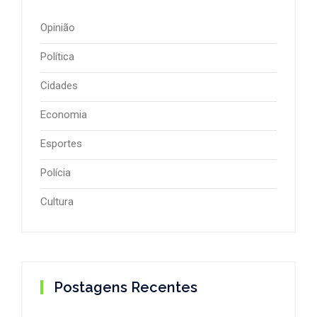
Opinião
Política
Cidades
Economia
Esportes
Polícia
Cultura
Postagens Recentes