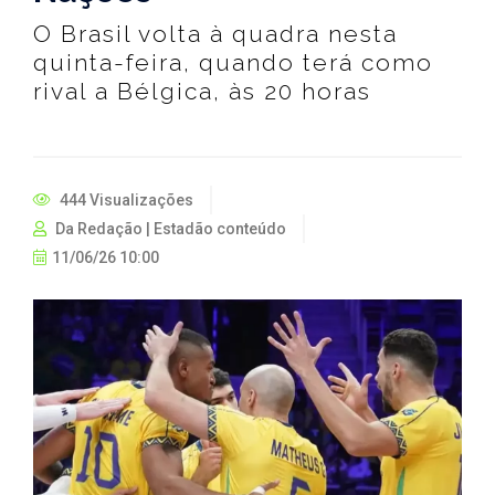
O Brasil volta à quadra nesta
quinta-feira, quando terá como
rival a Bélgica, às 20 horas
444 Visualizações
Da Redação | Estadão conteúdo
11/06/26 10:00