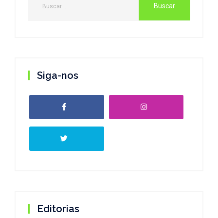
Siga-nos
Editorias