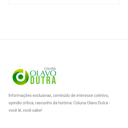
Informações exclusivas, conteúdo de interesse coletivo,
opinião crítica, rascunho da história. Coluna Olavo Dutra -
você lê, você sabe!