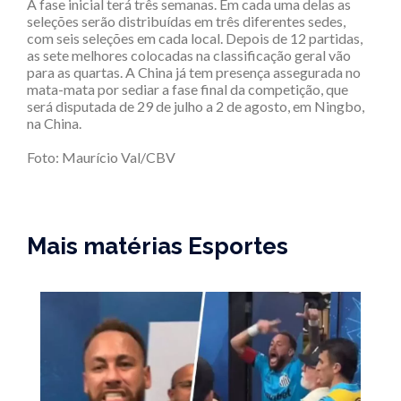
A fase inicial terá três semanas. Em cada uma delas as
seleções serão distribuídas em três diferentes sedes,
com seis seleções em cada local. Depois de 12 partidas,
as sete melhores colocadas na classificação geral vão
para as quartas. A China já tem presença assegurada no
mata-mata por sediar a fase final da competição, que
será disputada de 29 de julho a 2 de agosto, em Ningbo,
na China.
Foto: Maurício Val/CBV
Mais matérias Esportes