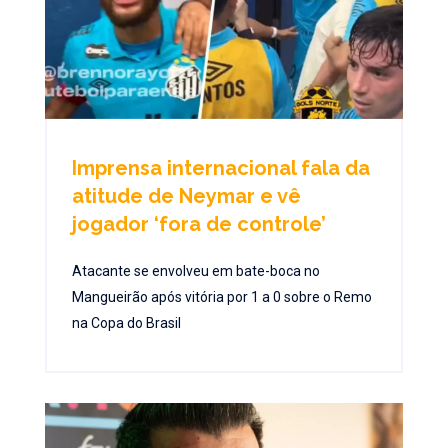
Imprensa internacional fala da
atitude de Neymar e vê
jogador ‘fora de controle’
Atacante se envolveu em bate-boca no
Mangueirão após vitória por 1 a 0 sobre o Remo
na Copa do Brasil