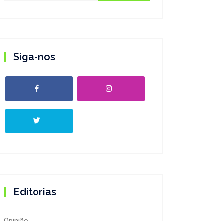
Siga-nos
Editorias
Opinião