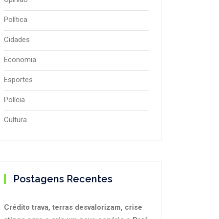
Política
Cidades
Economia
Esportes
Polícia
Cultura
Postagens Recentes
Crédito trava, terras desvalorizam, crise