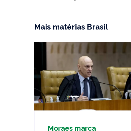
Mais matérias Brasil
Moraes marca