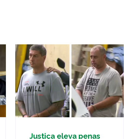
Justiça eleva penas