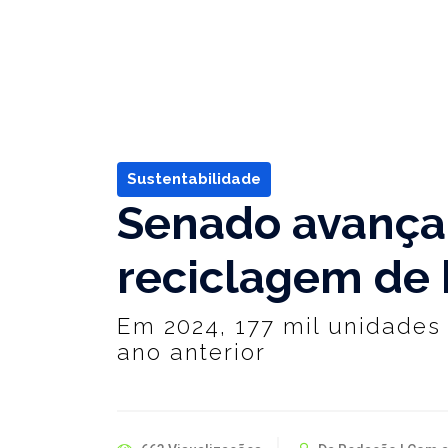
Sustentabilidade
Senado avança 
reciclagem de b
Em 2024, 177 mil unidades
ano anterior