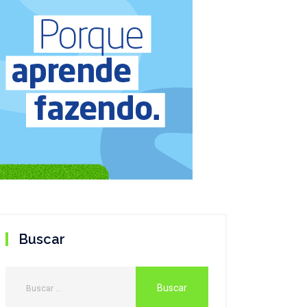
Buscar