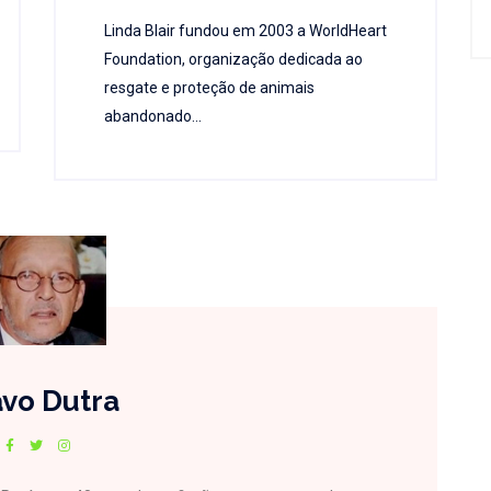
Linda Blair fundou em 2003 a WorldHeart
Foundation, organização dedicada ao
resgate e proteção de animais
abandonado...
vo Dutra