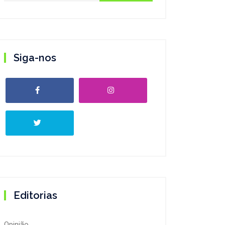
Siga-nos
Editorias
Opinião