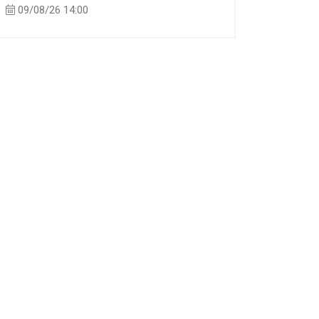
09/08/26 14:00