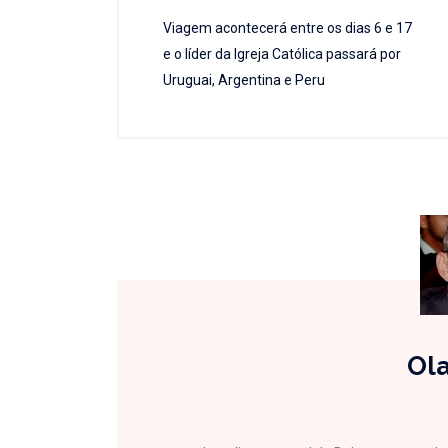
Viagem acontecerá entre os dias 6 e 17
e o líder da Igreja Católica passará por
Uruguai, Argentina e Peru
Ola