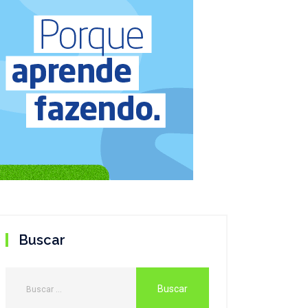
Buscar