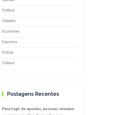
Política
Cidades
Economia
Esportes
Polícia
Cultura
Postagens Recentes
Para fugir de apostas, pessoas simulam