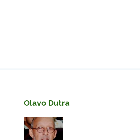
Olavo Dutra