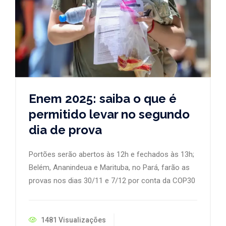
Enem 2025: saiba o que é
permitido levar no segundo
dia de prova
Portões serão abertos às 12h e fechados às 13h;
Belém, Ananindeua e Marituba, no Pará, farão as
provas nos dias 30/11 e 7/12 por conta da COP30
1481 Visualizações