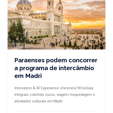
Paraenses podem concorrer
a programa de intercâmbio
em Madri
Innovation & AI Experience oferecerá 90 bolsas
integrais cobrindo curso, viagem, hospedagem e
atividades culturais em Madri