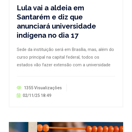
Lula vai a aldeia em
Santarém e diz que
anunciará universidade
indígena no dia 17
Sede da instituição será em Brasília, mas, além do
curso principal na capital federal, todos os
estados vão fazer extensão com a universidade
1355 Visualizações
02/11/25 18:49