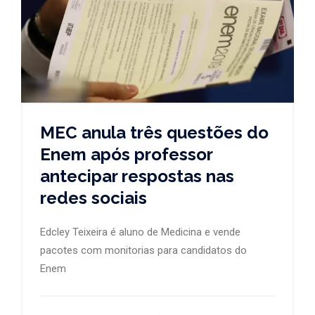
MEC anula três questões do
Enem após professor
antecipar respostas nas
redes sociais
Edcley Teixeira é aluno de Medicina e vende
pacotes com monitorias para candidatos do
Enem