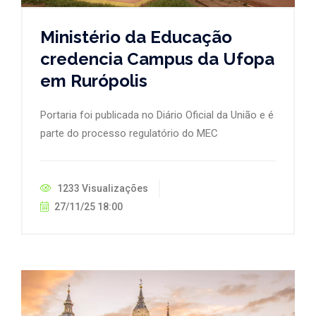
Ministério da Educação
credencia Campus da Ufopa
em Rurópolis
Portaria foi publicada no Diário Oficial da União e é
parte do processo regulatório do MEC
1233 Visualizações
27/11/25 18:00