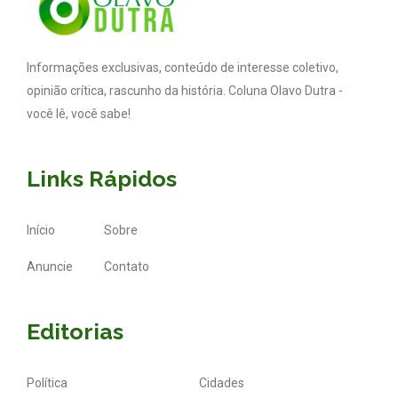
Informações exclusivas, conteúdo de interesse coletivo,
opinião crítica, rascunho da história. Coluna Olavo Dutra -
você lê, você sabe!
Links Rápidos
Início
Sobre
Anuncie
Contato
Editorias
Política
Cidades