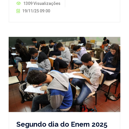
1309 Visualizações
19/11/25 09:00
Segundo dia do Enem 2025