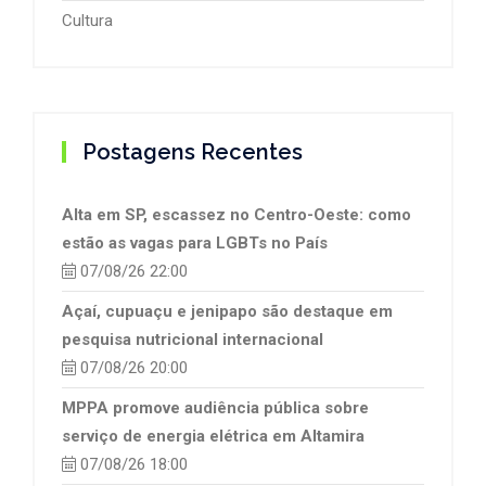
Cultura
Postagens Recentes
Alta em SP, escassez no Centro-Oeste: como
estão as vagas para LGBTs no País
07/08/26 22:00
Açaí, cupuaçu e jenipapo são destaque em
pesquisa nutricional internacional
07/08/26 20:00
MPPA promove audiência pública sobre
serviço de energia elétrica em Altamira
07/08/26 18:00