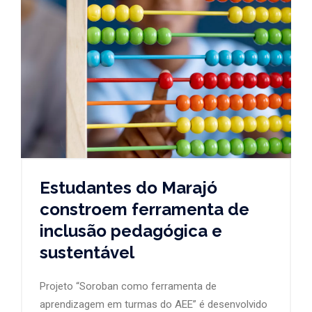
Estudantes do Marajó
constroem ferramenta de
inclusão pedagógica e
sustentável
Projeto “Soroban como ferramenta de
aprendizagem em turmas do AEE” é desenvolvido