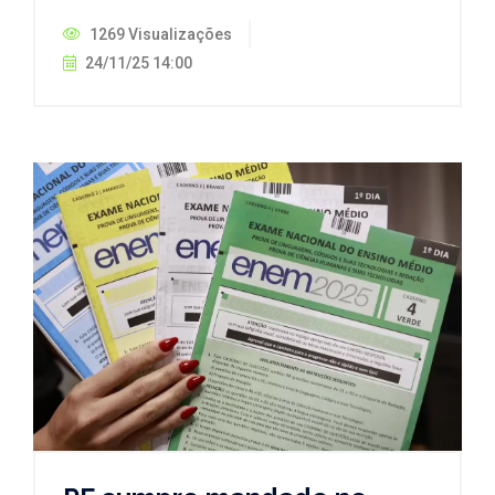
1269 Visualizações
24/11/25 14:00