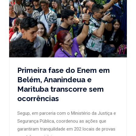
Primeira fase do Enem em
Belém, Ananindeua e
Marituba transcorre sem
ocorrências
Segup, em parceria com o Ministério da Justiça e
Segurança Pública, coordenou as ações que
garantiram tranquilidade em 202 locais de provas