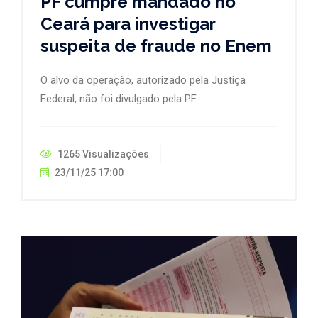
PF cumpre mandado no
Ceará para investigar
suspeita de fraude no Enem
O alvo da operação, autorizado pela Justiça
Federal, não foi divulgado pela PF
1265 Visualizações
23/11/25 17:00