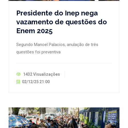
Presidente do Inep nega
vazamento de questões do
Enem 2025
Segundo Manoel Palacios, anulação de três
questões foi preventiva
1432 Visualizações
02/12/25 21:00