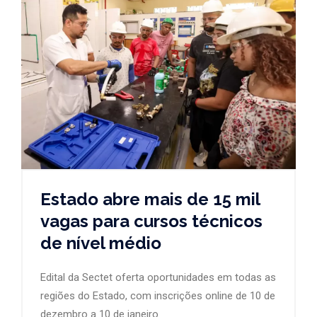
Estado abre mais de 15 mil
vagas para cursos técnicos
de nível médio
Edital da Sectet oferta oportunidades em todas as
regiões do Estado, com inscrições online de 10 de
dezembro a 10 de janeiro