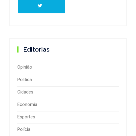
Editorias
Opinião
Política
Cidades
Economia
Esportes
Polícia