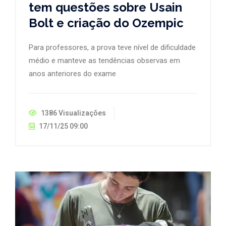
tem questões sobre Usain
Bolt e criação do Ozempic
Para professores, a prova teve nível de dificuldade
médio e manteve as tendências observas em
anos anteriores do exame
1386 Visualizações
17/11/25 09:00