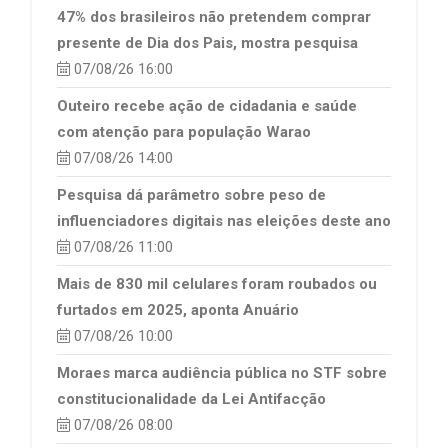
47% dos brasileiros não pretendem comprar
presente de Dia dos Pais, mostra pesquisa
07/08/26 16:00
Outeiro recebe ação de cidadania e saúde
com atenção para população Warao
07/08/26 14:00
Pesquisa dá parâmetro sobre peso de
influenciadores digitais nas eleições deste ano
07/08/26 11:00
Mais de 830 mil celulares foram roubados ou
furtados em 2025, aponta Anuário
07/08/26 10:00
Moraes marca audiência pública no STF sobre
constitucionalidade da Lei Antifacção
07/08/26 08:00