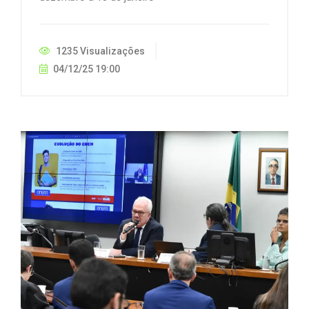
1235 Visualizações
04/12/25 19:00