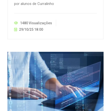
por alunos de Curralinho
1480 Visualizações
29/10/25 18:00