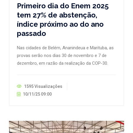
Primeiro dia do Enem 2025
tem 27% de abstenção,
índice próximo ao do ano
passado
Nas cidades de Belém, Ananindeua e Marituba, as
provas serão nos dias 30 de novembro e 7 de
dezembro, em razão da realização da COP-30.
1595 Visualizações
10/11/25 09:00