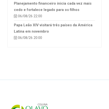
Planejamento financeiro inicia cada vez mais
cedo e fortalece legado para os filhos
06/08/26 22:00
Papa Leão XIV visitará três países da América
Latina em novembro
06/08/26 20:00