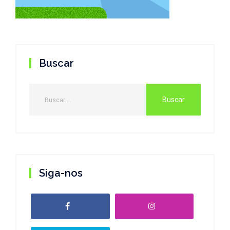
Buscar
Siga-nos