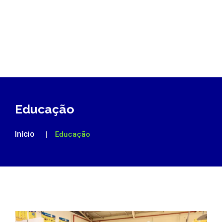
Educação
Início
Educação