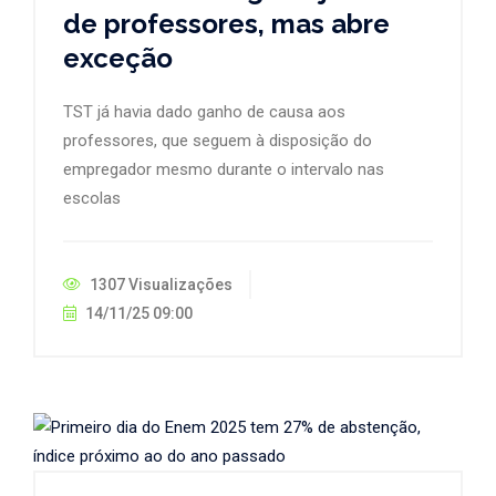
de professores, mas abre
exceção
TST já havia dado ganho de causa aos
professores, que seguem à disposição do
empregador mesmo durante o intervalo nas
escolas
1307 Visualizações
14/11/25 09:00