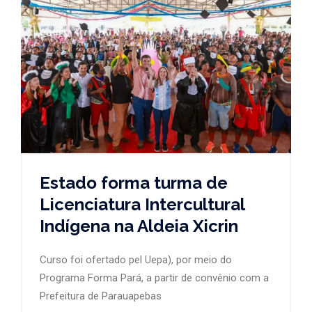
Estado forma turma de
Licenciatura Intercultural
Indígena na Aldeia Xicrin
Curso foi ofertado pel Uepa), por meio do
Programa Forma Pará, a partir de convênio com a
Prefeitura de Parauapebas