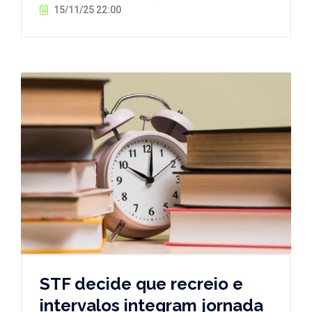
15/11/25 22:00
STF decide que recreio e
intervalos integram jornada