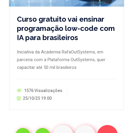
Curso gratuito vai ensinar
programação low-code com
IA para brasileiros
Iniciativa da Academia RafaOutSystems, em
parceria com a Plataforma OutSystems, quer
capacitar até 50 mil brasileiros
1576 Visualizações
25/10/25 19:00