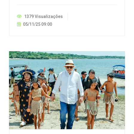
1379 Visualizações
05/11/25 09:00