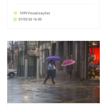
1699 Visualizações
07/03/26 16:00