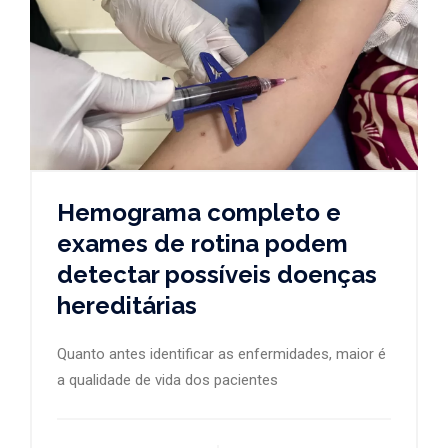
Hemograma completo e
exames de rotina podem
detectar possíveis doenças
hereditárias
Quanto antes identificar as enfermidades, maior é
a qualidade de vida dos pacientes