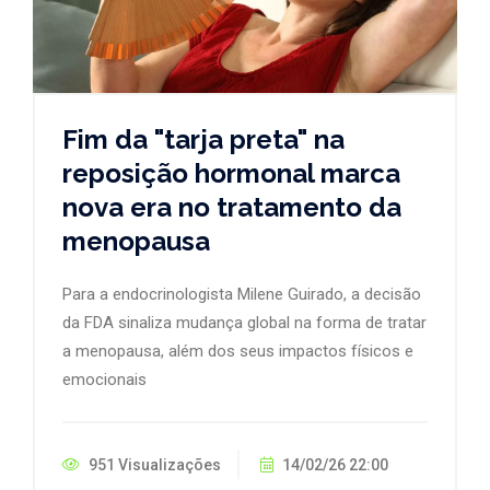
Fim da "tarja preta" na
reposição hormonal marca
nova era no tratamento da
menopausa
Para a endocrinologista Milene Guirado, a decisão
da FDA sinaliza mudança global na forma de tratar
a menopausa, além dos seus impactos físicos e
emocionais
951 Visualizações
14/02/26 22:00