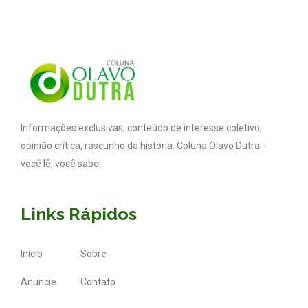
Informações exclusivas, conteúdo de interesse coletivo,
opinião crítica, rascunho da história. Coluna Olavo Dutra -
você lê, você sabe!
Links Rápidos
Início
Sobre
Anuncie
Contato