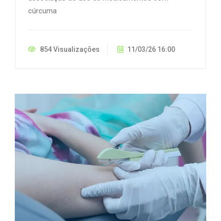
cúrcuma
854 Visualizações
11/03/26 16:00