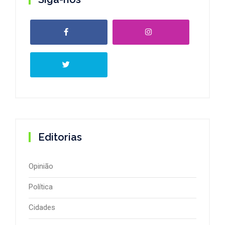
Editorias
Opinião
Política
Cidades