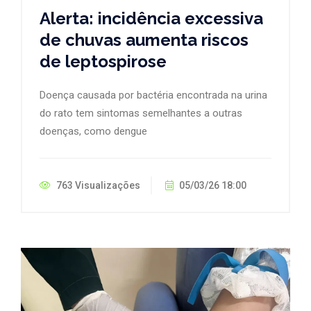
Alerta: incidência excessiva
de chuvas aumenta riscos
de leptospirose
Doença causada por bactéria encontrada na urina
do rato tem sintomas semelhantes a outras
doenças, como dengue
763 Visualizações
05/03/26 18:00