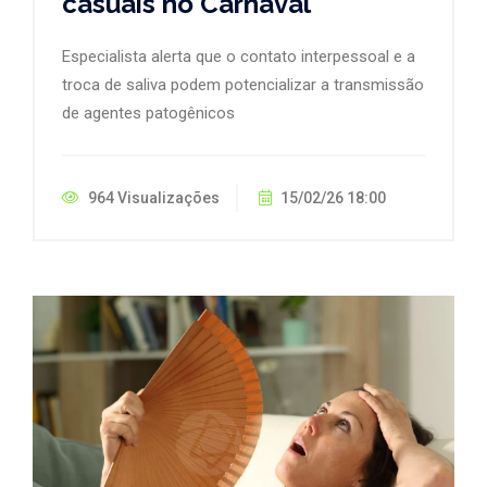
casuais no Carnaval
Especialista alerta que o contato interpessoal e a
troca de saliva podem potencializar a transmissão
de agentes patogênicos
964 Visualizações
15/02/26 18:00