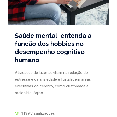
Saúde mental: entenda a
função dos hobbies no
desempenho cognitivo
humano
Atividades de lazer auxiliam na redução do
estresse e da ansiedade e fortalecem áreas
executivas do cérebro, como criatividade e
raciocínio lógico
1139 Visualizações