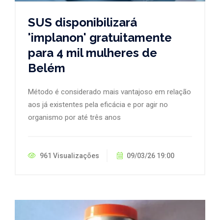
SUS disponibilizará
'implanon' gratuitamente
para 4 mil mulheres de
Belém
Método é considerado mais vantajoso em relação
aos já existentes pela eficácia e por agir no
organismo por até três anos
961 Visualizações
09/03/26 19:00