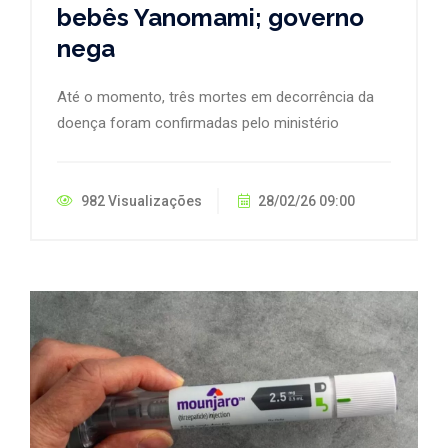
bebês Yanomami; governo
nega
Até o momento, três mortes em decorrência da
doença foram confirmadas pelo ministério
982 Visualizações
28/02/26 09:00