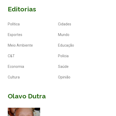
Editorias
Política
Cidades
Esportes
Mundo
Meio Ambiente
Educação
C&T
Polícia
Economia
Saúde
Cultura
Opinião
Olavo Dutra