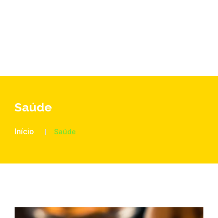
Saúde
Início
Saúde