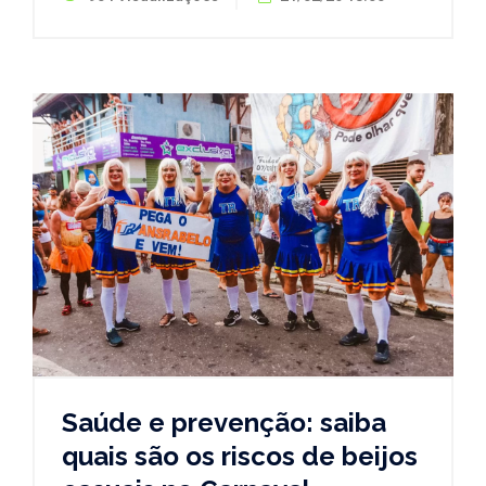
Saúde e prevenção: saiba
quais são os riscos de beijos