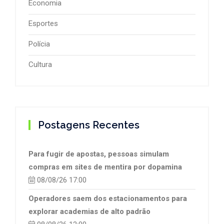
Economia
Esportes
Polícia
Cultura
Postagens Recentes
Para fugir de apostas, pessoas simulam
compras em sites de mentira por dopamina
08/08/26 17:00
Operadores saem dos estacionamentos para
explorar academias de alto padrão