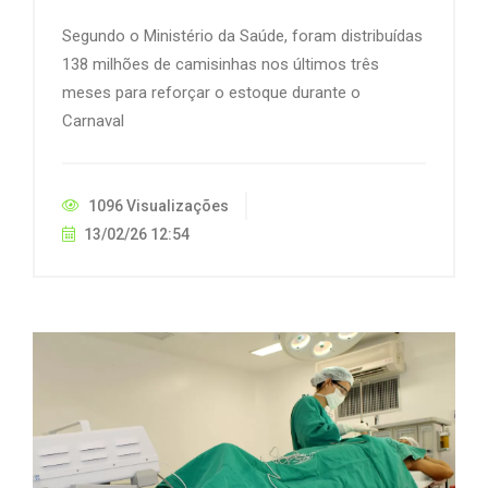
Segundo o Ministério da Saúde, foram distribuídas
138 milhões de camisinhas nos últimos três
meses para reforçar o estoque durante o
Carnaval
1096 Visualizações
13/02/26 12:54