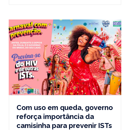
Com uso em queda, governo
reforça importância da
camisinha para prevenir ISTs