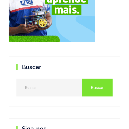
Buscar
Siga-nos