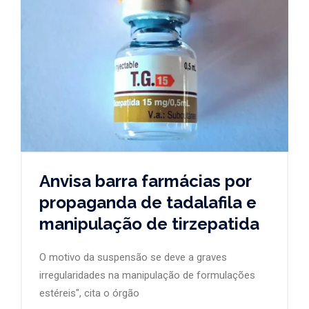
Anvisa barra farmácias por
propaganda de tadalafila e
manipulação de tirzepatida
O motivo da suspensão se deve a graves
irregularidades na manipulação de formulações
estéreis", cita o órgão