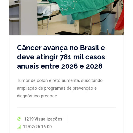
Câncer avança no Brasil e
deve atingir 781 mil casos
anuais entre 2026 e 2028
Tumor de cólon e reto aumenta, suscitando
ampliação de programas de prevenção e
diagnóstico precoce
1219 Visualizações
12/02/26 16:00