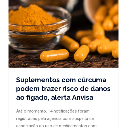
Suplementos com cúrcuma
podem trazer risco de danos
ao fígado, alerta Anvisa
Até o momento, 14 notificações foram
registradas pela agência com suspeita de
associação ao uso de medicamentos com