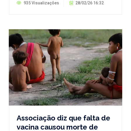
935 Visualizações
28/02/26 16:32
Associação diz que falta de
vacina causou morte de