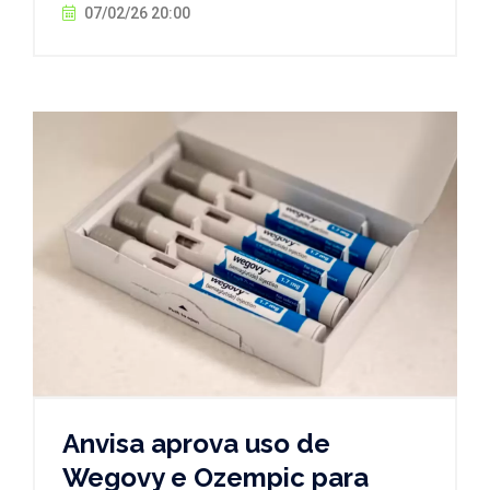
07/02/26 20:00
Anvisa aprova uso de
Wegovy e Ozempic para