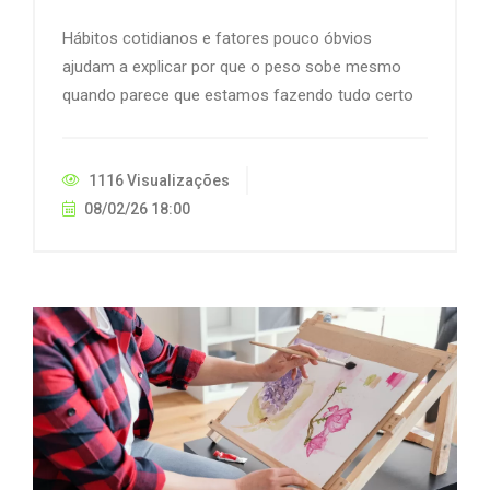
Hábitos cotidianos e fatores pouco óbvios
ajudam a explicar por que o peso sobe mesmo
quando parece que estamos fazendo tudo certo
1116 Visualizações
08/02/26 18:00