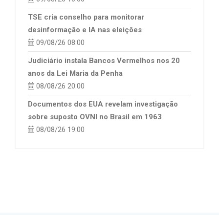
TSE cria conselho para monitorar
desinformação e IA nas eleições
09/08/26 08:00
Judiciário instala Bancos Vermelhos nos 20
anos da Lei Maria da Penha
08/08/26 20:00
Documentos dos EUA revelam investigação
sobre suposto OVNI no Brasil em 1963
08/08/26 19:00