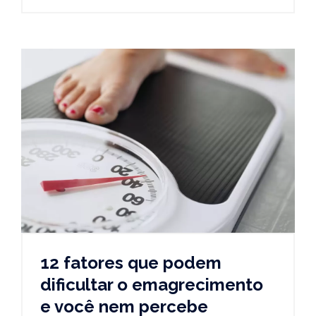
12 fatores que podem
dificultar o emagrecimento
e você nem percebe