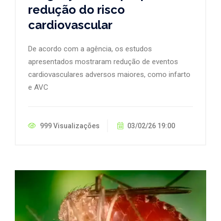
redução do risco
cardiovascular
De acordo com a agência, os estudos
apresentados mostraram redução de eventos
cardiovasculares adversos maiores, como infarto
e AVC
999 Visualizações
03/02/26 19:00