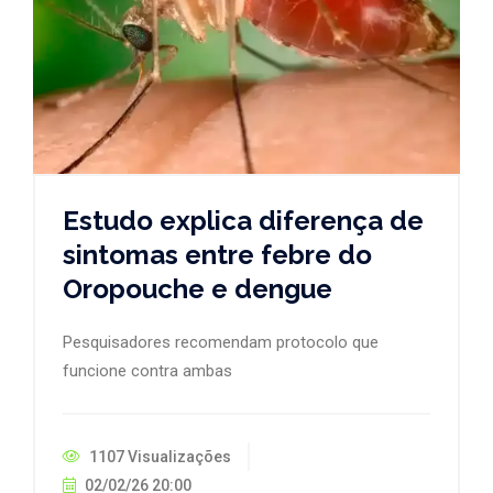
Estudo explica diferença de
sintomas entre febre do
Oropouche e dengue
Pesquisadores recomendam protocolo que
funcione contra ambas
1107 Visualizações
02/02/26 20:00