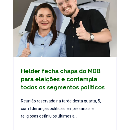
Helder fecha chapa do MDB
para eleições e contempla
todos os segmentos políticos
Reunião reservada na tarde desta quarta, 5,
com lideranças políticas, empresariais e
religiosas definiu os últimos a...