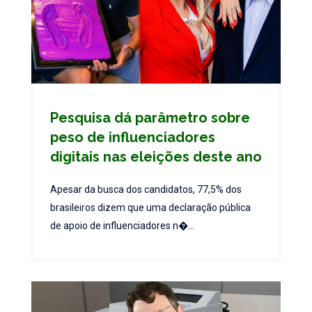
Pesquisa dá parâmetro sobre
peso de influenciadores
digitais nas eleições deste ano
Apesar da busca dos candidatos, 77,5% dos
brasileiros dizem que uma declaração pública
de apoio de influenciadores n�...