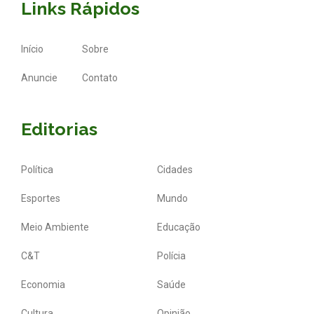
Links Rápidos
Início
Sobre
Anuncie
Contato
Editorias
Política
Cidades
Esportes
Mundo
Meio Ambiente
Educação
C&T
Polícia
Economia
Saúde
Cultura
Opinião