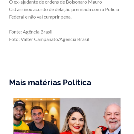
O ex-ajudante de ordens de Bolsonaro Mauro
Cid assinou acordo de delação premiada com a Polícia
Federal e não vai cumprir pena.
Fonte: Agência Brasil
Foto: Valter Campanato/Agência Brasil
Mais matérias Política