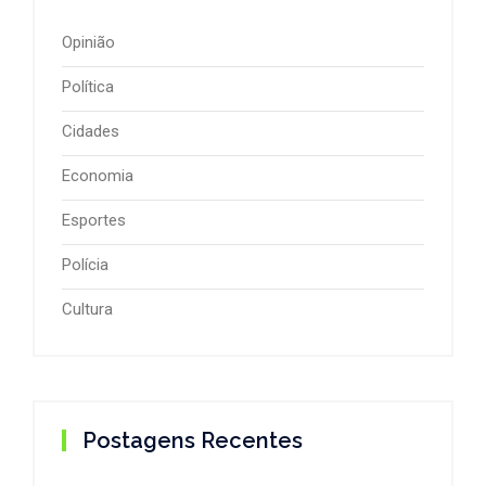
Opinião
Política
Cidades
Economia
Esportes
Polícia
Cultura
Postagens Recentes