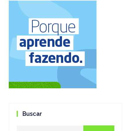
Buscar