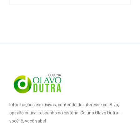
Informações exclusivas, conteúdo de interesse coletivo,
opinião crítica, rascunho da história. Coluna Olavo Dutra -
você lê, você sabe!