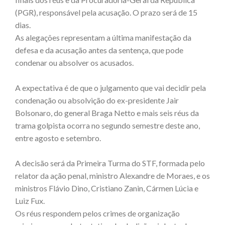
(PGR), responsável pela acusação. O prazo será de 15
dias.
As alegações representam a última manifestação da
defesa e da acusação antes da sentença, que pode
condenar ou absolver os acusados.
A expectativa é de que o julgamento que vai decidir pela
condenação ou absolvição do ex-presidente Jair
Bolsonaro, do general Braga Netto e mais seis réus da
trama golpista ocorra no segundo semestre deste ano,
entre agosto e setembro.
A decisão será da Primeira Turma do STF, formada pelo
relator da ação penal, ministro Alexandre de Moraes, e os
ministros Flávio Dino, Cristiano Zanin, Cármen Lúcia e
Luiz Fux.
Os réus respondem pelos crimes de organização