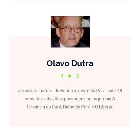
Olavo Dutra
Jornalista, natural de Belterra, oeste do Pará, com 48
anos de profissão e passagens pelos jornais A
Província do Pará, Diário do Pará e O Liberal.