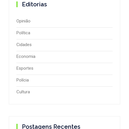
Editorias
Opinião
Política
Cidades
Economia
Esportes
Polícia
Cultura
Postagens Recentes