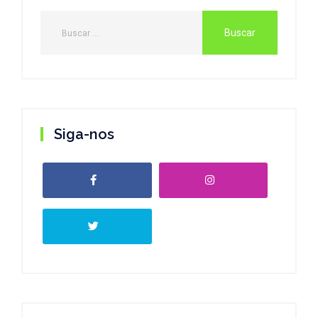
Siga-nos