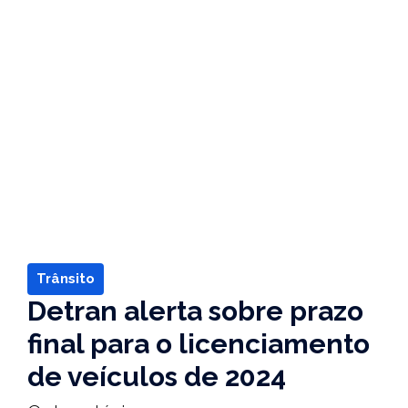
Trânsito
Detran alerta sobre prazo
final para o licenciamento
de veículos de 2024