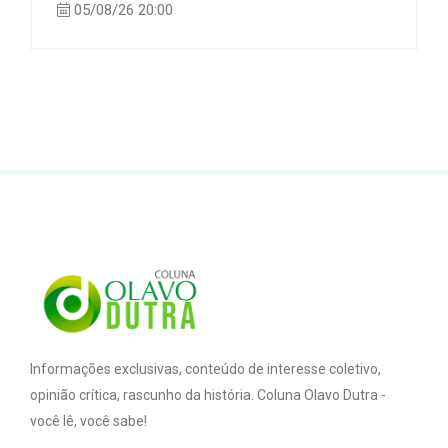
05/08/26 20:00
Informações exclusivas, conteúdo de interesse coletivo,
opinião crítica, rascunho da história. Coluna Olavo Dutra -
você lê, você sabe!