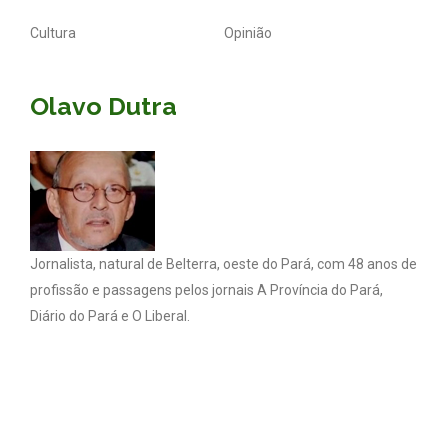
Cultura
Opinião
Olavo Dutra
Jornalista, natural de Belterra, oeste do Pará, com 48 anos de
profissão e passagens pelos jornais A Província do Pará,
Diário do Pará e O Liberal.