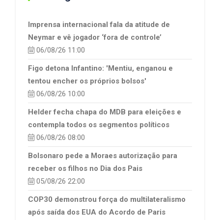
Imprensa internacional fala da atitude de
Neymar e vê jogador ‘fora de controle’
06/08/26 11:00
Figo detona Infantino: 'Mentiu, enganou e
tentou encher os próprios bolsos'
06/08/26 10:00
Helder fecha chapa do MDB para eleições e
contempla todos os segmentos políticos
06/08/26 08:00
Bolsonaro pede a Moraes autorização para
receber os filhos no Dia dos Pais
05/08/26 22:00
COP30 demonstrou força do multilateralismo
após saída dos EUA do Acordo de Paris