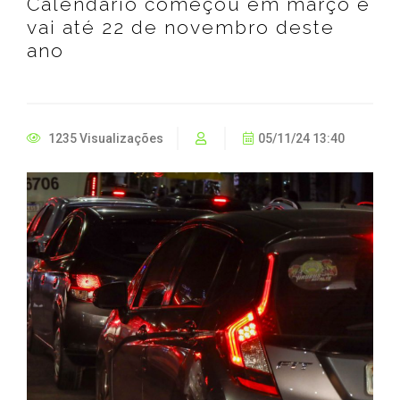
Calendário começou em março e
vai até 22 de novembro deste
ano
1235 Visualizações
05/11/24 13:40