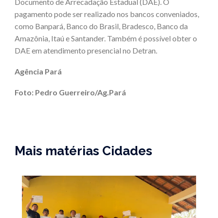
Documento de Arrecadação Estadual (DAE). O
pagamento pode ser realizado nos bancos conveniados,
como Banpará, Banco do Brasil, Bradesco, Banco da
Amazônia, Itaú e Santander. Também é possível obter o
DAE em atendimento presencial no Detran.
Agência Pará
Foto: Pedro Guerreiro/Ag.Pará
Mais matérias Cidades