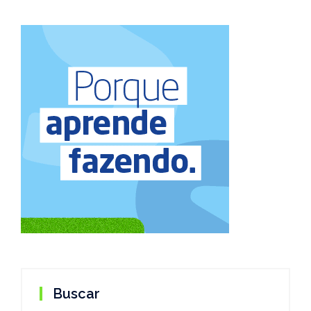
Buscar