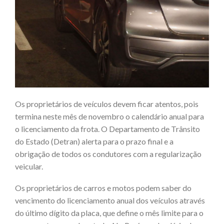
Os proprietários de veículos devem ficar atentos, pois
termina neste mês de novembro o calendário anual para
o licenciamento da frota. O Departamento de Trânsito
do Estado (Detran) alerta para o prazo final e a
obrigação de todos os condutores com a regularização
veicular.
Os proprietários de carros e motos podem saber do
vencimento do licenciamento anual dos veículos através
do último dígito da placa, que define o mês limite para o