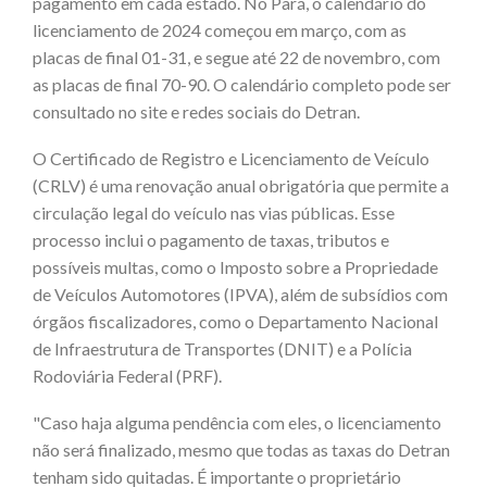
pagamento em cada estado. No Pará, o calendário do
licenciamento de 2024 começou em março, com as
placas de final 01-31, e segue até 22 de novembro, com
as placas de final 70-90. O calendário completo pode ser
consultado no site e redes sociais do Detran.
O Certificado de Registro e Licenciamento de Veículo
(CRLV) é uma renovação anual obrigatória que permite a
circulação legal do veículo nas vias públicas. Esse
processo inclui o pagamento de taxas, tributos e
possíveis multas, como o Imposto sobre a Propriedade
de Veículos Automotores (IPVA), além de subsídios com
órgãos fiscalizadores, como o Departamento Nacional
de Infraestrutura de Transportes (DNIT) e a Polícia
Rodoviária Federal (PRF).
"Caso haja alguma pendência com eles, o licenciamento
não será finalizado, mesmo que todas as taxas do Detran
tenham sido quitadas. É importante o proprietário