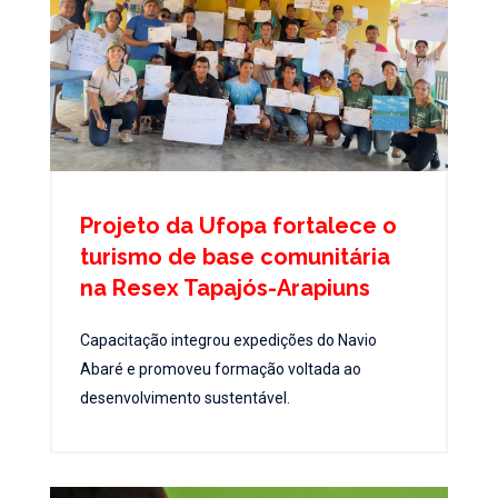
Projeto da Ufopa fortalece o
turismo de base comunitária
na Resex Tapajós-Arapiuns
Capacitação integrou expedições do Navio
Abaré e promoveu formação voltada ao
desenvolvimento sustentável.