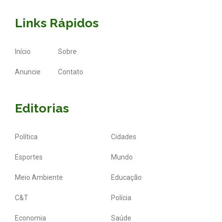
Links Rápidos
Início
Sobre
Anuncie
Contato
Editorias
Política
Cidades
Esportes
Mundo
Meio Ambiente
Educação
C&T
Polícia
Economia
Saúde