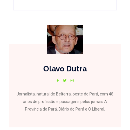
Olavo Dutra
Jornalista, natural de Belterra, oeste do Pará, com 48
anos de profissão e passagens pelos jornais A
Província do Pará, Diário do Pará e O Liberal.