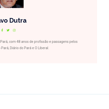
vo Dutra
do Pará, com 48 anos de profissão e passagens pelos
 Pará, Diário do Pará e O Liberal.