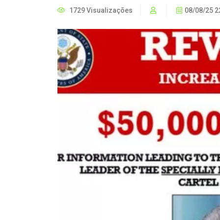
1729 Visualizações
08/08/25 2