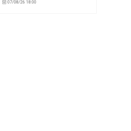
07/08/26 18:00