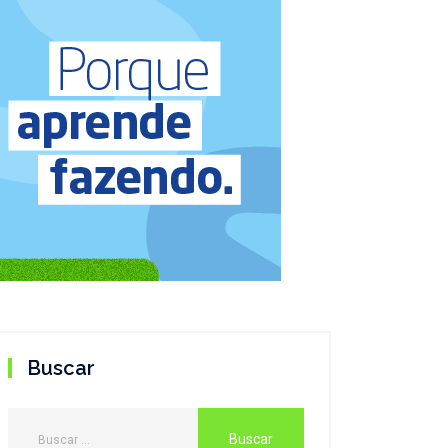
Buscar