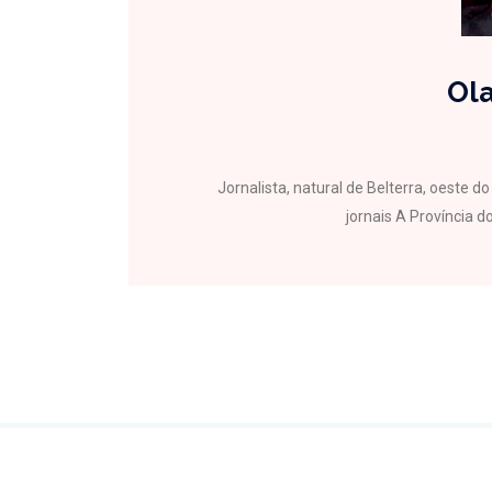
Ola
Jornalista, natural de Belterra, oeste 
jornais A Província do