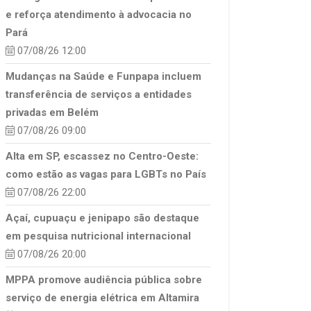
e reforça atendimento à advocacia no
Pará
07/08/26 12:00
Mudanças na Saúde e Funpapa incluem
transferência de serviços a entidades
privadas em Belém
07/08/26 09:00
Alta em SP, escassez no Centro-Oeste:
como estão as vagas para LGBTs no País
07/08/26 22:00
Açaí, cupuaçu e jenipapo são destaque
em pesquisa nutricional internacional
07/08/26 20:00
MPPA promove audiência pública sobre
serviço de energia elétrica em Altamira