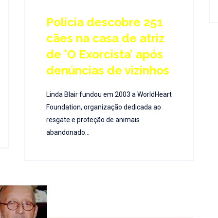
Polícia descobre 251
cães na casa de atriz
de 'O Exorcista’ após
denúncias de vizinhos
Linda Blair fundou em 2003 a WorldHeart
Foundation, organização dedicada ao
resgate e proteção de animais
abandonado...