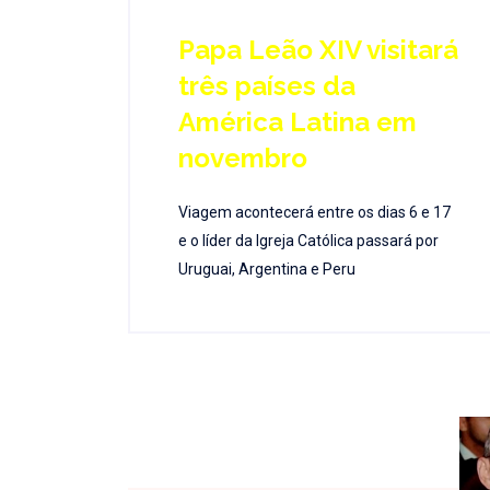
Papa Leão XIV visitará
três países da
América Latina em
novembro
Viagem acontecerá entre os dias 6 e 17
e o líder da Igreja Católica passará por
Uruguai, Argentina e Peru