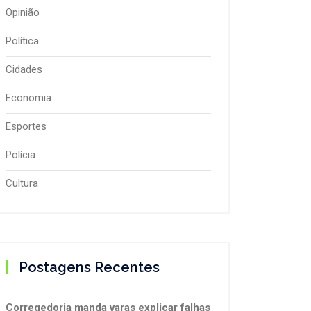
Opinião
Política
Cidades
Economia
Esportes
Polícia
Cultura
Postagens Recentes
Corregedoria manda varas explicar falhas