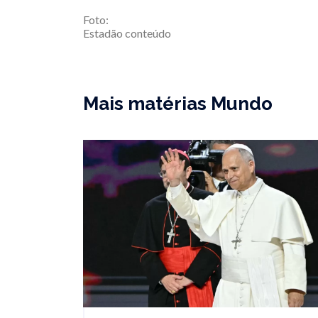
Foto:
Estadão conteúdo
Mais matérias Mundo