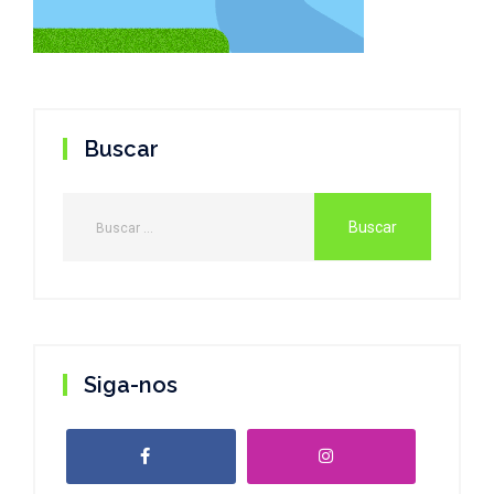
Buscar
Siga-nos