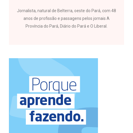
Jornalista, natural de Belterra, oeste do Pará, com 48
anos de profissão e passagens pelos jornais A
Província do Pará, Diário do Pará e O Liberal.