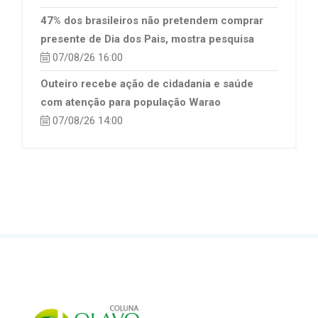
47% dos brasileiros não pretendem comprar
presente de Dia dos Pais, mostra pesquisa
07/08/26 16:00
Outeiro recebe ação de cidadania e saúde
com atenção para população Warao
07/08/26 14:00