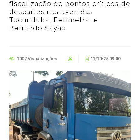
fiscalização de pontos críticos de
descartes nas avenidas
Tucunduba, Perimetral e
Bernardo Sayão
1007 Visualizações
11/10/25 09:00