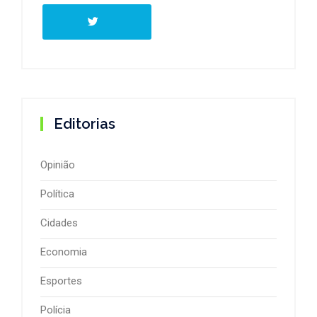
Editorias
Opinião
Política
Cidades
Economia
Esportes
Polícia