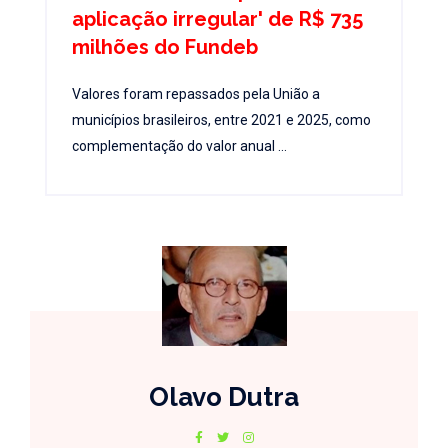
aplicação irregular' de R$ 735
milhões do Fundeb
Valores foram repassados pela União a
municípios brasileiros, entre 2021 e 2025, como
complementação do valor anual ...
Olavo Dutra