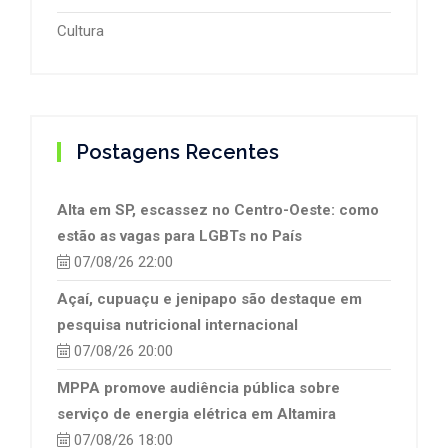
Cultura
Postagens Recentes
Alta em SP, escassez no Centro-Oeste: como
estão as vagas para LGBTs no País
07/08/26 22:00
Açaí, cupuaçu e jenipapo são destaque em
pesquisa nutricional internacional
07/08/26 20:00
MPPA promove audiência pública sobre
serviço de energia elétrica em Altamira
07/08/26 18:00