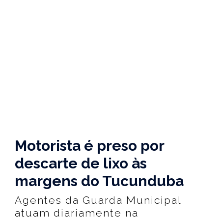
Motorista é preso por
descarte de lixo às
margens do Tucunduba
Agentes da Guarda Municipal
atuam diariamente na