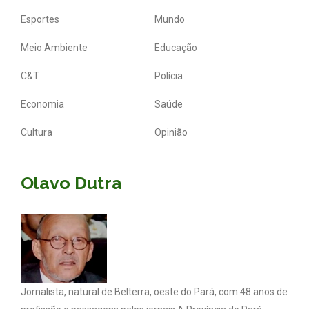
Esportes
Mundo
Meio Ambiente
Educação
C&T
Polícia
Economia
Saúde
Cultura
Opinião
Olavo Dutra
Jornalista, natural de Belterra, oeste do Pará, com 48 anos de