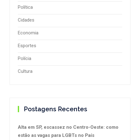
Política
Cidades
Economia
Esportes
Polícia
Cultura
Postagens Recentes
Alta em SP, escassez no Centro-Oeste: como
estão as vagas para LGBTs no País