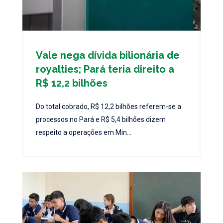
Vale nega dívida bilionária de
royalties; Pará teria direito a
R$ 12,2 bilhões
Do total cobrado, R$ 12,2 bilhões referem-se a
processos no Pará e R$ 5,4 bilhões dizem
respeito a operações em Min...