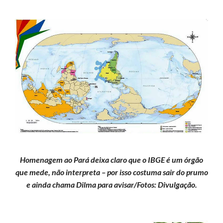
Homenagem ao Pará deixa claro que o IBGE é um órgão
que mede, não interpreta – por isso costuma sair do prumo
e ainda chama Dilma para avisar/Fotos: Divulgação.