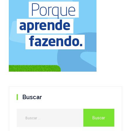
Buscar