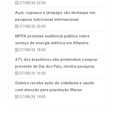
07/08/26 22:00
Açaí, cupuaçu e jenipapo são destaque em
pesquisa nutricional internacional
07/08/26 20:00
MPPA promove audiência pública sobre
serviço de energia elétrica em Altamira
07/08/26 18:00
47% dos brasileiros não pretendem comprar
presente de Dia dos Pais, mostra pesquisa
07/08/26 16:00
Outeiro recebe ação de cidadania e saúde
com atenção para população Warao
07/08/26 14:00