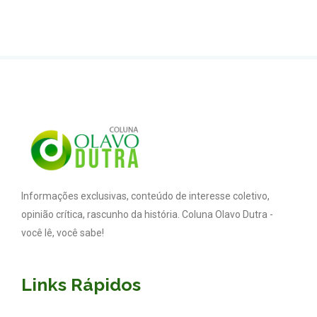
Informações exclusivas, conteúdo de interesse coletivo,
opinião crítica, rascunho da história. Coluna Olavo Dutra -
você lê, você sabe!
Links Rápidos