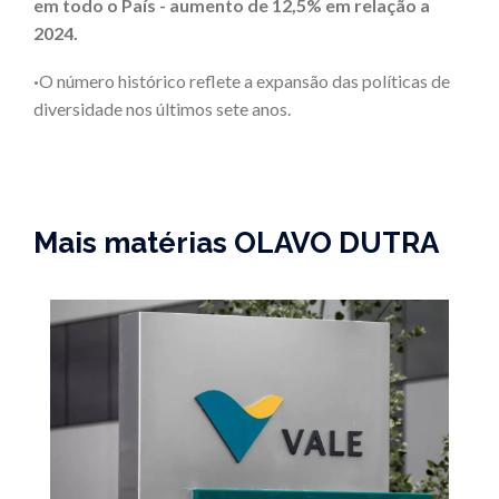
em todo o País - aumento de 12,5% em relação a
2024.
·
O número histórico reflete a expansão das políticas de
diversidade nos últimos sete anos.
Mais matérias OLAVO DUTRA