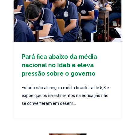
Pará fica abaixo da média
nacional no Ideb e eleva
pressão sobre o governo
Estado não alcança a média brasileira de 5,3 e
expõe que os investimentos na educação não
se converteram em desem...