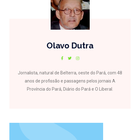
Olavo Dutra
Jornalista, natural de Belterra, oeste do Pará, com 48
anos de profissão e passagens pelos jornais A
Província do Pará, Diário do Pará e O Liberal.