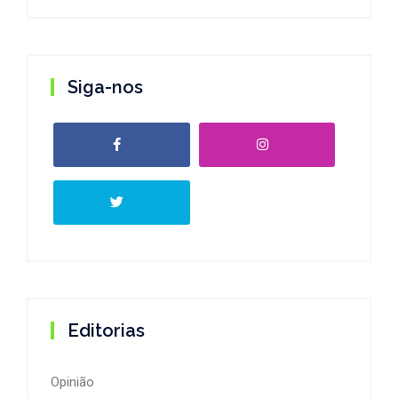
Siga-nos
Editorias
Opinião