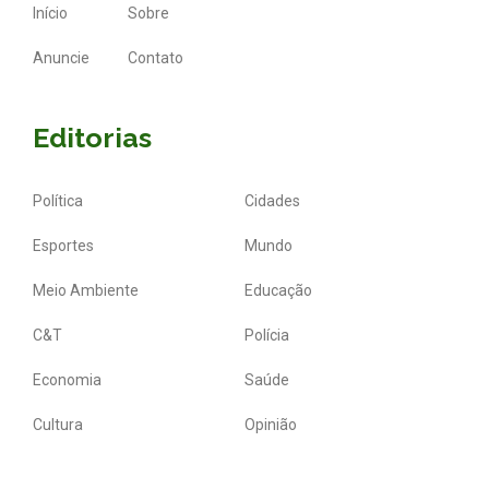
Início
Sobre
Anuncie
Contato
Editorias
Política
Cidades
Esportes
Mundo
Meio Ambiente
Educação
C&T
Polícia
Economia
Saúde
Cultura
Opinião