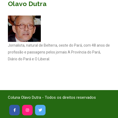
Olavo Dutra
Jornalista, natural de Belterra, oeste do Pará, com 48 anos de
profissão e passagens pelos jornais A Província do Pará,
Diário do Pará e O Liberal.
Coluna Olavo Dutra - Todos os direitos reservados