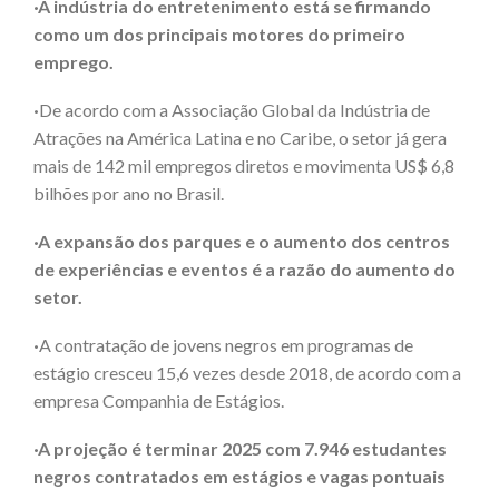
·A indústria do entretenimento está se firmando
como um dos principais motores do primeiro
emprego.
·
De acordo com a Associação Global da Indústria de
Atrações na América Latina e no Caribe, o setor já gera
mais de 142 mil empregos diretos e movimenta US$ 6,8
bilhões por ano no Brasil.
·A expansão dos parques e o aumento dos centros
de experiências e eventos é a razão do aumento do
setor.
·
A contratação de jovens negros em programas de
estágio cresceu 15,6 vezes desde 2018, de acordo com a
empresa Companhia de Estágios.
·A projeção é terminar 2025 com 7.946 estudantes
negros contratados em estágios e vagas pontuais