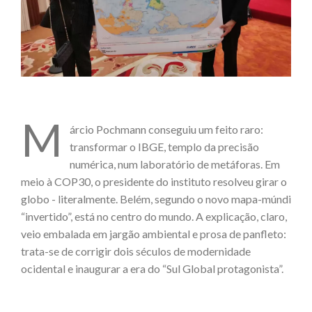
M
árcio Pochmann conseguiu um feito raro:
transformar o IBGE, templo da precisão
numérica, num laboratório de metáforas. Em
meio à COP30, o presidente do instituto resolveu girar o
globo - literalmente. Belém, segundo o novo mapa-múndi
“invertido”, está no centro do mundo. A explicação, claro,
veio embalada em jargão ambiental e prosa de panfleto:
trata-se de corrigir dois séculos de modernidade
ocidental e inaugurar a era do “Sul Global protagonista”.