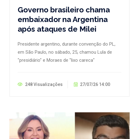
Governo brasileiro chama
embaixador na Argentina
após ataques de Milei
Presidente argentino, durante convenção do PL,
em São Paulo, no sábado, 25, chamou Lula de
"presidiário" e Moraes de "lixo careca"
248 Visualizações
27/07/26 14:00