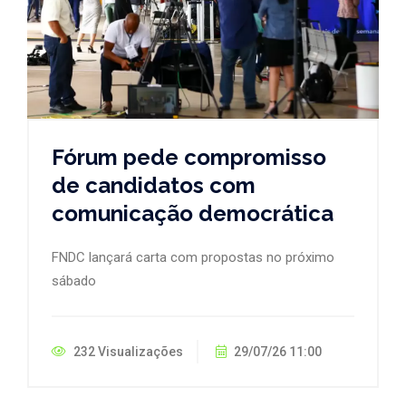
Fórum pede compromisso
de candidatos com
comunicação democrática
FNDC lançará carta com propostas no próximo
sábado
232 Visualizações
29/07/26 11:00