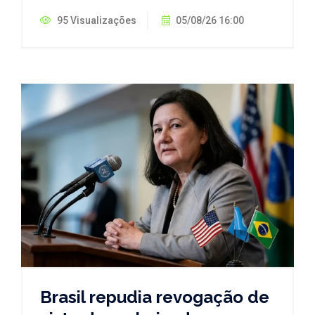
95 Visualizações
05/08/26 16:00
Brasil repudia revogação de