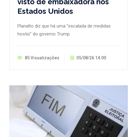
visto de embaixadora nos
Estados Unidos
Planalto diz que há uma “escalada de medidas
hostis” do governo Trump
85 Visualizações
05/08/26 14:00