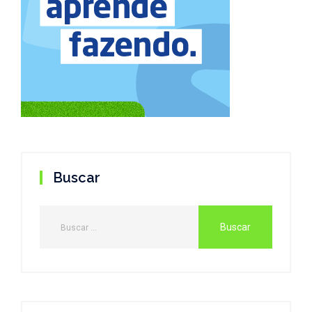
Buscar