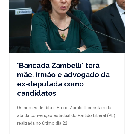
'Bancada Zambelli' terá
mãe, irmão e advogado da
ex-deputada como
candidatos
Os nomes de Rita e Bruno Zambelli constam da
ata da convenção estadual do Partido Liberal (PL)
realizada no último dia 22