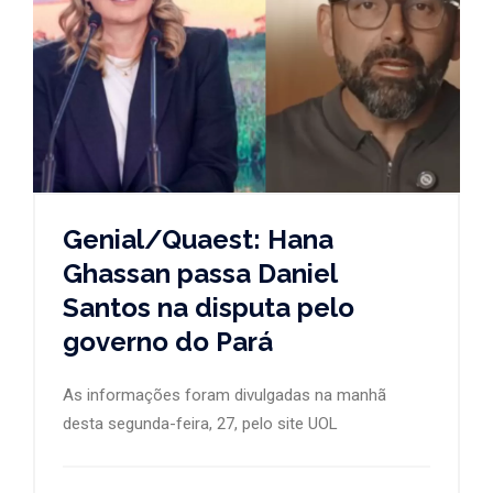
Genial/Quaest: Hana
Ghassan passa Daniel
Santos na disputa pelo
governo do Pará
As informações foram divulgadas na manhã
desta segunda-feira, 27, pelo site UOL