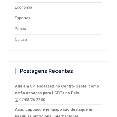
Economia
Esportes
Polícia
Cultura
Postagens Recentes
Alta em SP, escassez no Centro-Oeste: como
estão as vagas para LGBTs no País
07/08/26 22:00
Açaí, cupuaçu e jenipapo são destaque em
pesquisa nutricional internacional