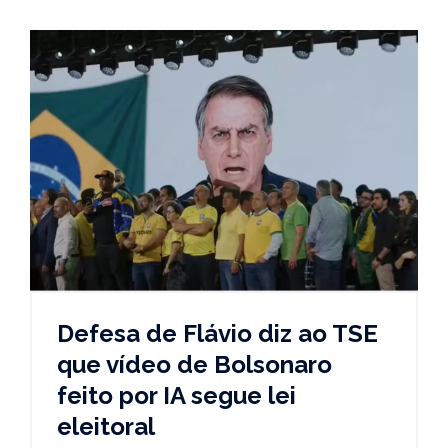
Defesa de Flávio diz ao TSE
que vídeo de Bolsonaro
feito por IA segue lei
eleitoral