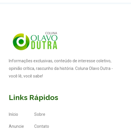
Informações exclusivas, conteúdo de interesse coletivo,
opinião crítica, rascunho da história. Coluna Olavo Dutra -
você lê, você sabe!
Links Rápidos
Início
Sobre
Anuncie
Contato