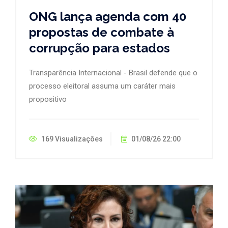
ONG lança agenda com 40
propostas de combate à
corrupção para estados
Transparência Internacional - Brasil defende que o
processo eleitoral assuma um caráter mais
propositivo
169 Visualizações
01/08/26 22:00