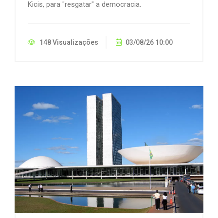
Kicis, para "resgatar" a democracia.
148 Visualizações
03/08/26 10:00