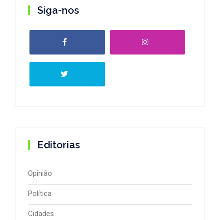
Siga-nos
Editorias
Opinião
Política
Cidades