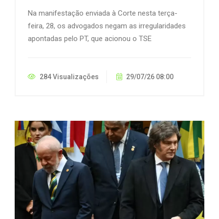
Na manifestação enviada à Corte nesta terça-
feira, 28, os advogados negam as irregularidades
apontadas pelo PT, que acionou o TSE
284 Visualizações
29/07/26 08:00