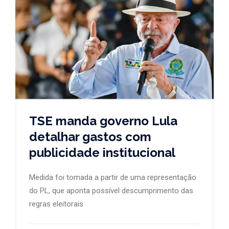
TSE manda governo Lula
detalhar gastos com
publicidade institucional
Medida foi tomada a partir de uma representação
do PL, que aponta possível descumprimento das
regras eleitorais