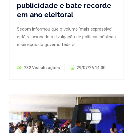
publicidade e bate recorde
em ano eleitoral
Secom informou que o volume ‘mais expressivo’
está relacionado à divulgação de políticas públicas
e serviços do governo federal
232 Visualizações
29/07/26 14:00