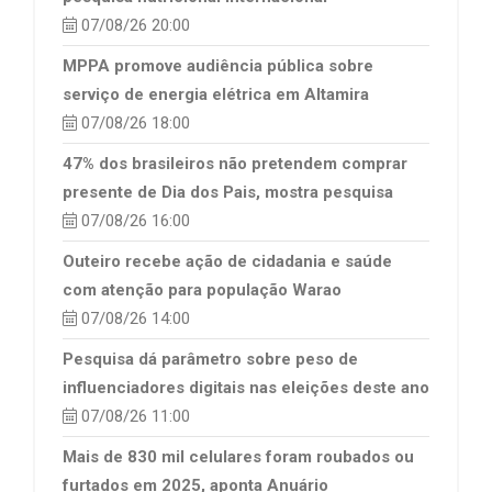
07/08/26 20:00
MPPA promove audiência pública sobre
serviço de energia elétrica em Altamira
07/08/26 18:00
47% dos brasileiros não pretendem comprar
presente de Dia dos Pais, mostra pesquisa
07/08/26 16:00
Outeiro recebe ação de cidadania e saúde
com atenção para população Warao
07/08/26 14:00
Pesquisa dá parâmetro sobre peso de
influenciadores digitais nas eleições deste ano
07/08/26 11:00
Mais de 830 mil celulares foram roubados ou
furtados em 2025, aponta Anuário