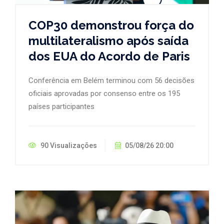
COP30 demonstrou força do
multilateralismo após saída
dos EUA do Acordo de Paris
Conferência em Belém terminou com 56 decisões
oficiais aprovadas por consenso entre os 195
países participantes
90 Visualizações
05/08/26 20:00