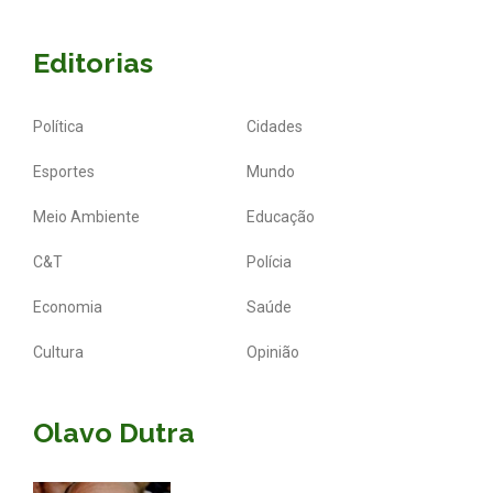
Editorias
Política
Cidades
Esportes
Mundo
Meio Ambiente
Educação
C&T
Polícia
Economia
Saúde
Cultura
Opinião
Olavo Dutra