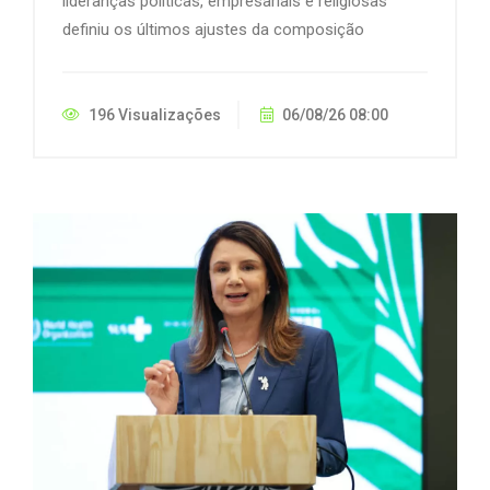
lideranças políticas, empresariais e religiosas
definiu os últimos ajustes da composição
196 Visualizações
06/08/26 08:00