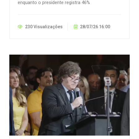
enquanto o presidente registra 46%
230 Visualizações
28/07/26 16:00