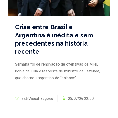
Crise entre Brasil e
Argentina é inédita e sem
precedentes na história
recente
Semana foi de renovação de ofensivas de Milei,
ironia de Lula e resposta de ministro da Fazenda,
que chamou argentino de ''palhaço''
226 Visualizações
28/07/26 22:00