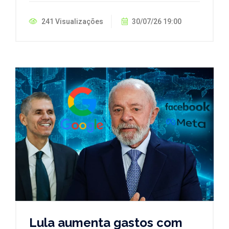
241 Visualizações
30/07/26 19:00
Lula aumenta gastos com