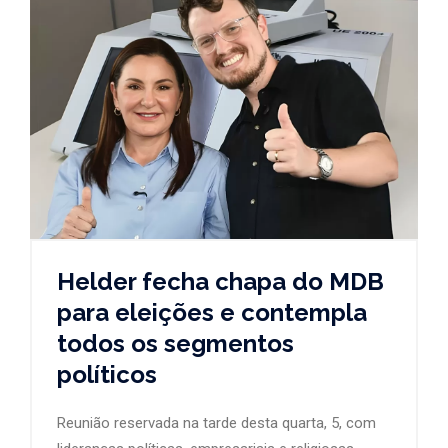
Helder fecha chapa do MDB
para eleições e contempla
todos os segmentos
políticos
Reunião reservada na tarde desta quarta, 5, com