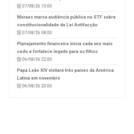
07/08/26 10:00
Moraes marca audiência pública no STF sobre
constitucionalidade da Lei Antifacção
07/08/26 08:00
Planejamento financeiro inicia cada vez mais
cedo e fortalece legado para os filhos
06/08/26 22:00
Papa Leão XIV visitará três países da América
Latina em novembro
06/08/26 20:00