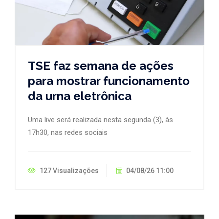
TSE faz semana de ações
para mostrar funcionamento
da urna eletrônica
Uma live será realizada nesta segunda (3), às
17h30, nas redes sociais
127 Visualizações
04/08/26 11:00