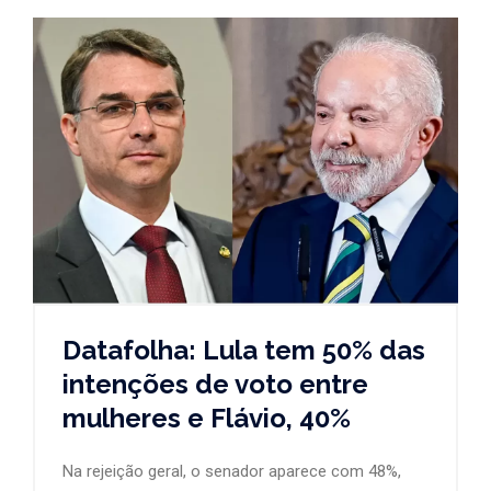
Datafolha: Lula tem 50% das
intenções de voto entre
mulheres e Flávio, 40%
Na rejeição geral, o senador aparece com 48%,