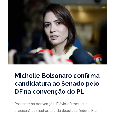
Michelle Bolsonaro confirma
candidatura ao Senado pelo
DF na convenção do PL
Presente na convenção, Flávio afirmou que
precisará da madrasta e da deputada federal Bia