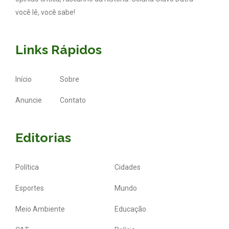
você lê, você sabe!
Links Rápidos
Início
Sobre
Anuncie
Contato
Editorias
Política
Cidades
Esportes
Mundo
Meio Ambiente
Educação