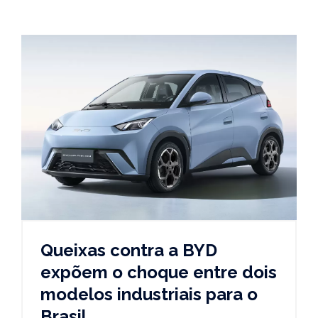
Queixas contra a BYD
expõem o choque entre dois
modelos industriais para o
Brasil