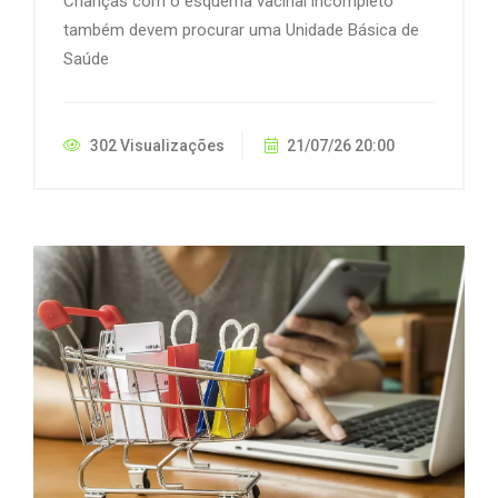
Crianças com o esquema vacinal incompleto
também devem procurar uma Unidade Básica de
Saúde
302 Visualizações
21/07/26 20:00