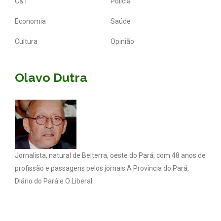
C&T
Polícia
Economia
Saúde
Cultura
Opinião
Olavo Dutra
Jornalista, natural de Belterra, oeste do Pará, com 48 anos de
profissão e passagens pelos jornais A Província do Pará,
Diário do Pará e O Liberal.