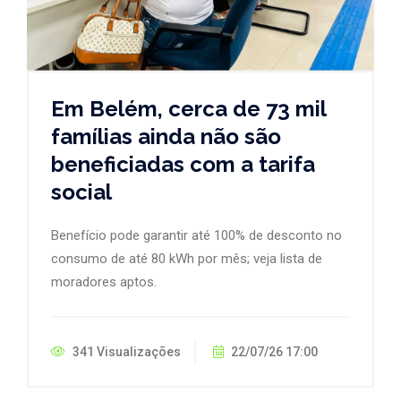
Em Belém, cerca de 73 mil
famílias ainda não são
beneficiadas com a tarifa
social
Benefício pode garantir até 100% de desconto no
consumo de até 80 kWh por mês; veja lista de
moradores aptos.
341 Visualizações
22/07/26 17:00