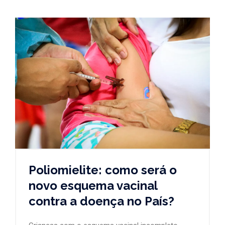
Poliomielite: como será o
novo esquema vacinal
contra a doença no País?