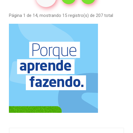
Página 1 de 14, mostrando 15 registro(s) de 207 total