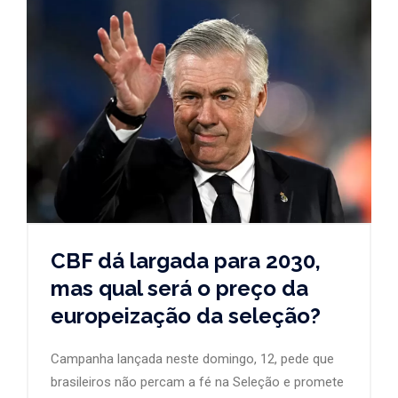
CBF dá largada para 2030,
mas qual será o preço da
europeização da seleção?
Campanha lançada neste domingo, 12, pede que
brasileiros não percam a fé na Seleção e promete