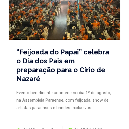
“Feijoada do Papai” celebra
o Dia dos Pais em
preparação para o Círio de
Nazaré
Evento beneficente acontece no dia 1º de agosto,
na Assembleia Paraense, com feijoada, show de
artistas paraenses e brindes exclusivos.