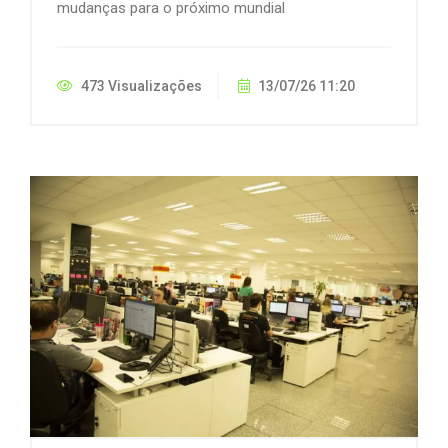
mudanças para o próximo mundial
473 Visualizações
13/07/26 11:20