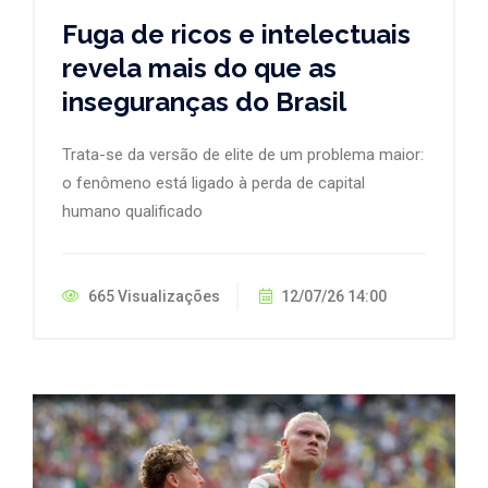
Fuga de ricos e intelectuais
revela mais do que as
inseguranças do Brasil
Trata-se da versão de elite de um problema maior:
o fenômeno está ligado à perda de capital
humano qualificado
665 Visualizações
12/07/26 14:00