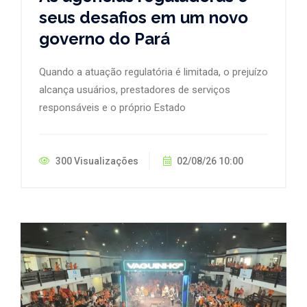
seus desafios em um novo
governo do Pará
Quando a atuação regulatória é limitada, o prejuízo
alcança usuários, prestadores de serviços
responsáveis e o próprio Estado
300 Visualizações
02/08/26 10:00