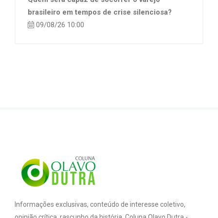
brasileiro em tempos de crise silenciosa?
09/08/26 10:00
Informações exclusivas, conteúdo de interesse coletivo,
opinião crítica, rascunho da história. Coluna Olavo Dutra -