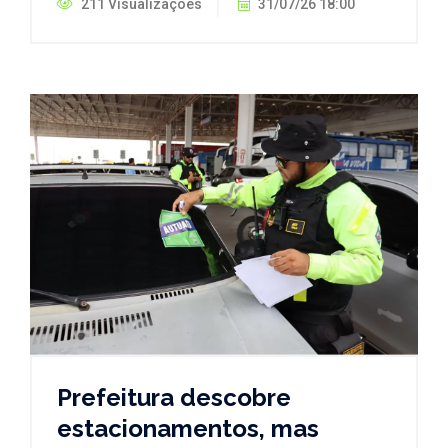
211 Visualizações
31/07/26 18:00
Prefeitura descobre
estacionamentos, mas