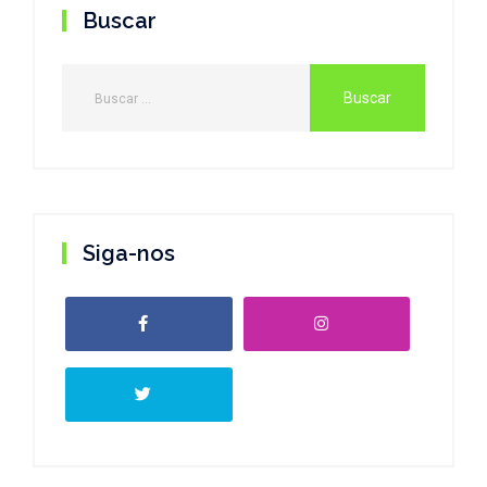
Buscar
Siga-nos