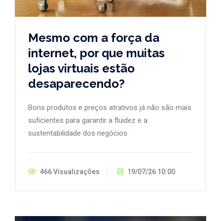
Mesmo com a força da
internet, por que muitas
lojas virtuais estão
desaparecendo?
Bons produtos e preços atrativos já não são mais
suficientes para garantir a fluidez e a
sustentabilidade dos negócios.
466 Visualizações
19/07/26 10:00