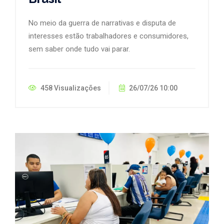
No meio da guerra de narrativas e disputa de
interesses estão trabalhadores e consumidores,
sem saber onde tudo vai parar.
458 Visualizações
26/07/26 10:00