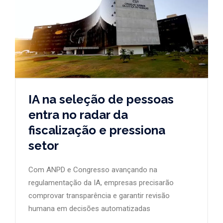
IA na seleção de pessoas
entra no radar da
fiscalização e pressiona
setor
Com ANPD e Congresso avançando na
regulamentação da IA, empresas precisarão
comprovar transparência e garantir revisão
humana em decisões automatizadas