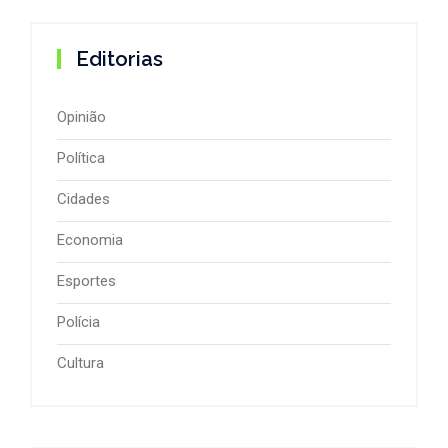
Editorias
Opinião
Política
Cidades
Economia
Esportes
Polícia
Cultura