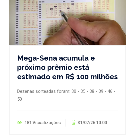
Mega-Sena acumula e
próximo prêmio está
estimado em R$ 100 milhões
Dezenas sorteadas foram: 30 - 35 - 38 - 39 - 46 -
50
181 Visualizações
31/07/26 10:00