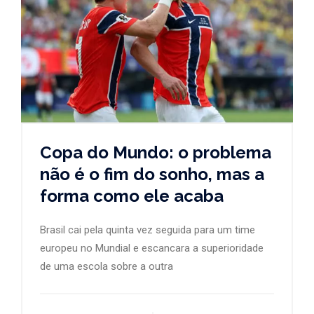
Copa do Mundo: o problema
não é o fim do sonho, mas a
forma como ele acaba
Brasil cai pela quinta vez seguida para um time
europeu no Mundial e escancara a superioridade
de uma escola sobre a outra