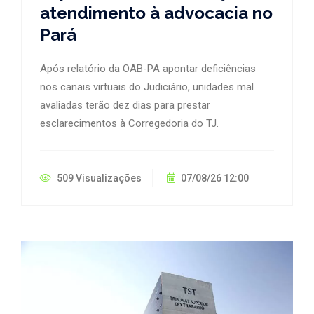
atendimento à advocacia no
Pará
Após relatório da OAB-PA apontar deficiências
nos canais virtuais do Judiciário, unidades mal
avaliadas terão dez dias para prestar
esclarecimentos à Corregedoria do TJ.
509 Visualizações
07/08/26 12:00