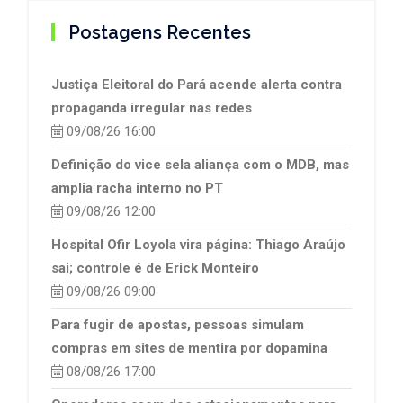
Postagens Recentes
Justiça Eleitoral do Pará acende alerta contra
propaganda irregular nas redes
09/08/26 16:00
Definição do vice sela aliança com o MDB, mas
amplia racha interno no PT
09/08/26 12:00
Hospital Ofir Loyola vira página: Thiago Araújo
sai; controle é de Erick Monteiro
09/08/26 09:00
Para fugir de apostas, pessoas simulam
compras em sites de mentira por dopamina
08/08/26 17:00