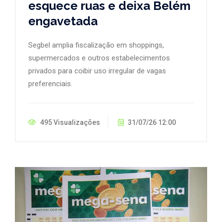
esquece ruas e deixa Belém
engavetada
Segbel amplia fiscalização em shoppings,
supermercados e outros estabelecimentos
privados para coibir uso irregular de vagas
preferenciais.
495 Visualizações
31/07/26 12:00