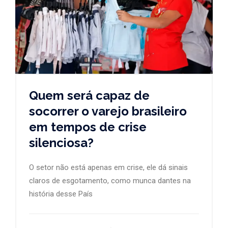
Quem será capaz de
socorrer o varejo brasileiro
em tempos de crise
silenciosa?
O setor não está apenas em crise, ele dá sinais
claros de esgotamento, como munca dantes na
história desse País