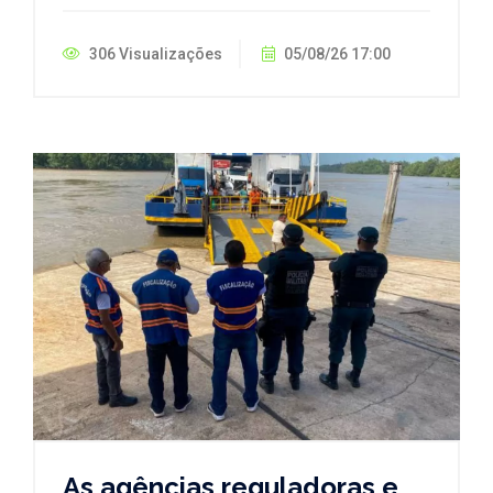
306 Visualizações
05/08/26 17:00
As agências reguladoras e