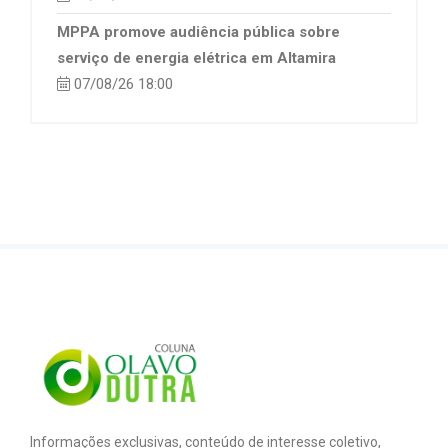
MPPA promove audiência pública sobre
serviço de energia elétrica em Altamira
07/08/26 18:00
Informações exclusivas, conteúdo de interesse coletivo,