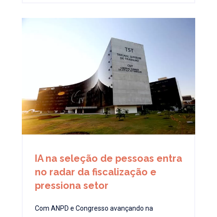
IA na seleção de pessoas entra
no radar da fiscalização e
pressiona setor
Com ANPD e Congresso avançando na