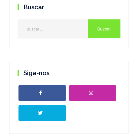
Buscar
Siga-nos