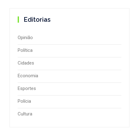
Editorias
Opinião
Política
Cidades
Economia
Esportes
Polícia
Cultura