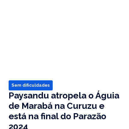
Sem dificuldades
Paysandu atropela o Águia
de Marabá na Curuzu e
está na final do Parazão
2024