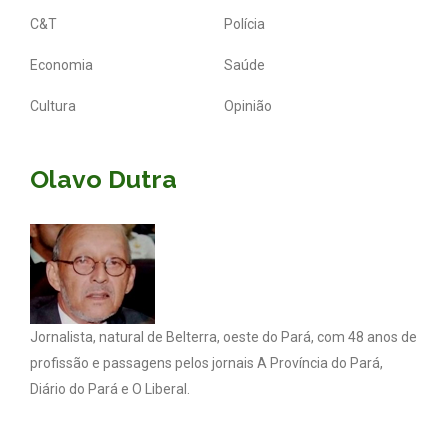
C&T
Polícia
Economia
Saúde
Cultura
Opinião
Olavo Dutra
Jornalista, natural de Belterra, oeste do Pará, com 48 anos de
profissão e passagens pelos jornais A Província do Pará,
Diário do Pará e O Liberal.