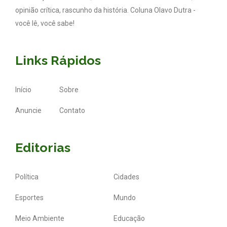
opinião crítica, rascunho da história. Coluna Olavo Dutra -
você lê, você sabe!
Links Rápidos
Início
Sobre
Anuncie
Contato
Editorias
Política
Cidades
Esportes
Mundo
Meio Ambiente
Educação