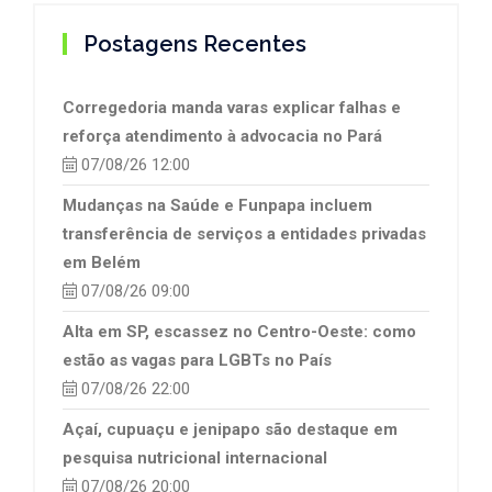
Postagens Recentes
Corregedoria manda varas explicar falhas e
reforça atendimento à advocacia no Pará
07/08/26 12:00
Mudanças na Saúde e Funpapa incluem
transferência de serviços a entidades privadas
em Belém
07/08/26 09:00
Alta em SP, escassez no Centro-Oeste: como
estão as vagas para LGBTs no País
07/08/26 22:00
Açaí, cupuaçu e jenipapo são destaque em
pesquisa nutricional internacional
07/08/26 20:00