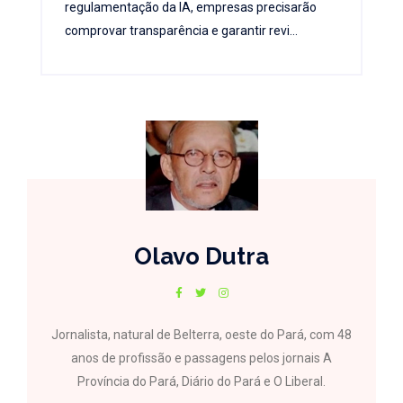
regulamentação da IA, empresas precisarão
comprovar transparência e garantir revi...
Olavo Dutra
Jornalista, natural de Belterra, oeste do Pará, com 48
anos de profissão e passagens pelos jornais A
Província do Pará, Diário do Pará e O Liberal.