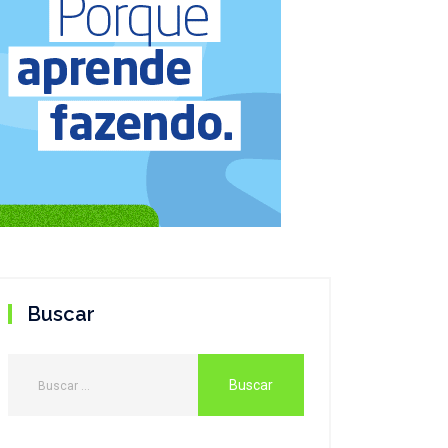
Buscar