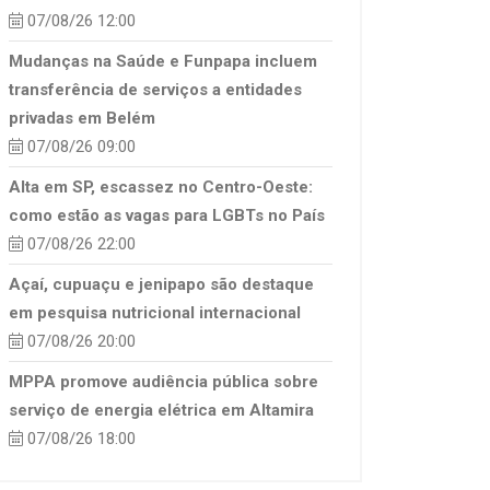
07/08/26 12:00
Mudanças na Saúde e Funpapa incluem
transferência de serviços a entidades
privadas em Belém
07/08/26 09:00
Alta em SP, escassez no Centro-Oeste:
como estão as vagas para LGBTs no País
07/08/26 22:00
Açaí, cupuaçu e jenipapo são destaque
em pesquisa nutricional internacional
07/08/26 20:00
MPPA promove audiência pública sobre
serviço de energia elétrica em Altamira
07/08/26 18:00