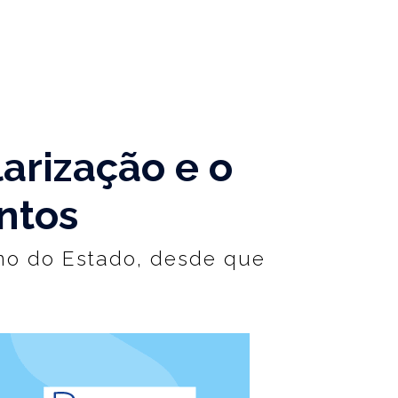
arização e o
ntos
rno do Estado, desde que