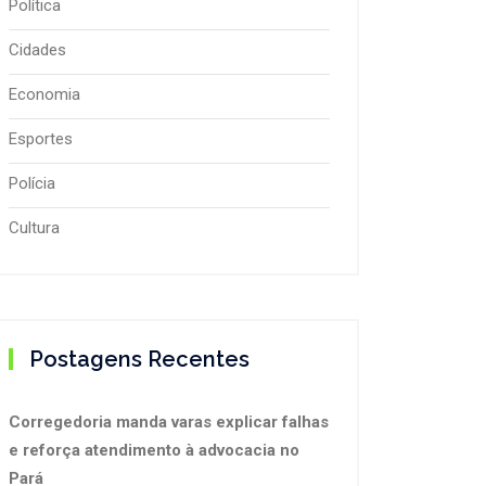
Política
Cidades
Economia
Esportes
Polícia
Cultura
Postagens Recentes
Corregedoria manda varas explicar falhas
e reforça atendimento à advocacia no
Pará