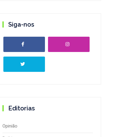
Siga-nos
Editorias
Opinião